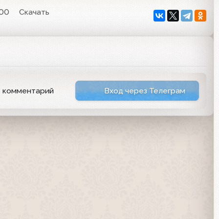
:00
Скачать
ь комментарий
Вход через Телеграм