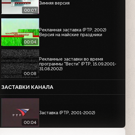
Зимняя версия
00:07
Рекламная заставка (РТР, 2002)
Версия на майские праздники
00:04
Рекламные заставки во время
программы "Вести" (РТР, 15.09.2001-
31.08.2002)
00:08
ЗАСТАВКИ КАНАЛА
Заставка (РТР, 2001-2002)
00:04