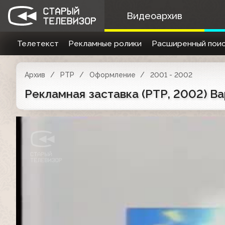
Видеоархив
Телетекст
Рекламные ролики
Расширенный поис
Архив
РТР
Оформление
2001 - 2002
Рекламная заставка (РТР, 2002) Ва