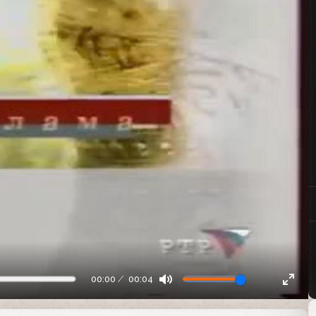
00:00
00:04