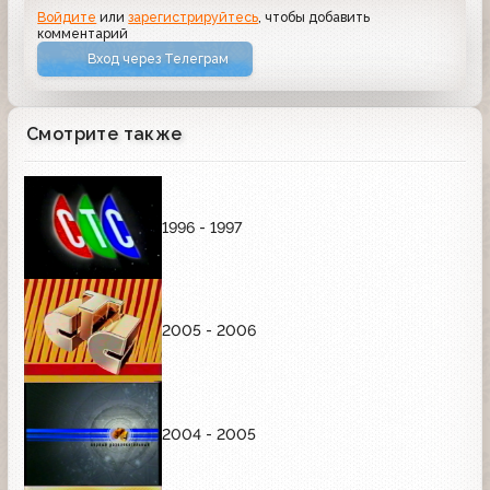
Войдите
или
зарегистрируйтесь
, чтобы добавить
комментарий
Вход через Телеграм
Смотрите также
1996 - 1997
2005 - 2006
2004 - 2005