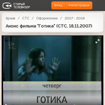
Вход
Регистрация
Архив
СТС
Оформление
2007 - 2008
Анонс фильма "Готика" (СТС, 18.11.2007)