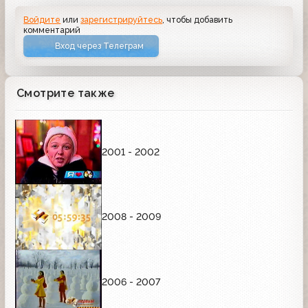
Войдите
или
зарегистрируйтесь
, чтобы добавить
комментарий
Вход через Телеграм
Смотрите также
2001 - 2002
2008 - 2009
2006 - 2007