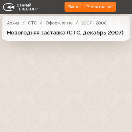
Вход
Регистрация
Архив
СТС
Оформление
2007 - 2008
Новогодняя заставка (СТС, декабрь 2007)