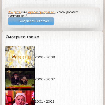
Войдите
или
зарегистрируйтесь
, чтобы добавить
комментарий
Вход через Телеграм
Смотрите также
2008 - 2009
2006 - 2007
2001 - 2002