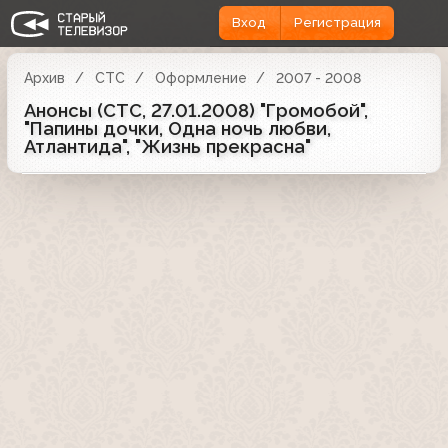
Вход
Регистрация
Архив
СТС
Оформление
2007 - 2008
Анонсы (СТС, 27.01.2008) "Громобой",
"Папины дочки, Одна ночь любви,
Атлантида", "Жизнь прекрасна"