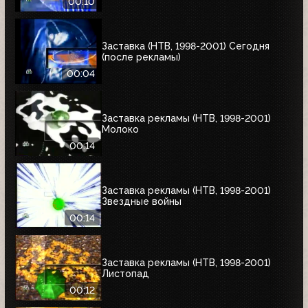
00:10
Заставка (НТВ, 1998-2001) Сегодня
(после рекламы)
00:04
Заставка рекламы (НТВ, 1998-2001)
Молоко
00:14
Заставка рекламы (НТВ, 1998-2001)
Звездные войны
00:14
Заставка рекламы (НТВ, 1998-2001)
Листопад
00:12