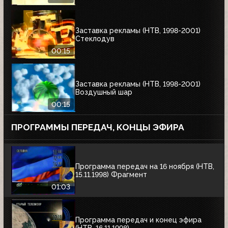
Заставка рекламы (НТВ, 1998-2001)
Стеклодув
00:15
Заставка рекламы (НТВ, 1998-2001)
Воздушный шар
00:15
ПРОГРАММЫ ПЕРЕДАЧ, КОНЦЫ ЭФИРА
Программа передач на 16 ноября (НТВ,
15.11.1998) Фрагмент
01:03
Программа передач и конец эфира
(НТВ, 16.11.1998)