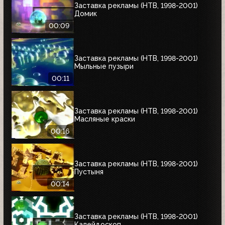
Заставка рекламы (НТВ, 1998-2001)
Домик
00:09
Заставка рекламы (НТВ, 1998-2001)
Мыльные пузыри
00:11
Заставка рекламы (НТВ, 1998-2001)
Масляные краски
00:16
Заставка рекламы (НТВ, 1998-2001)
Пустыня
00:14
Заставка рекламы (НТВ, 1998-2001)
Калейдоскоп