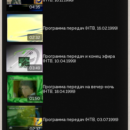
04:35
Программа передач (НТВ, 16.02.1999)
02:32
Программа передач и конец эфира
(НТВ, 10.04.1999)
03:49
Программа передач на вечер-ночь
(НТВ, 18.04.1999)
01:50
Программа передач (НТВ, 03.07.1999)
02:37