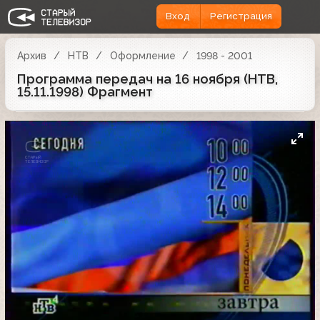
Вход
Регистрация
Архив
НТВ
Оформление
1998 - 2001
Программа передач на 16 ноября (НТВ,
15.11.1998) Фрагмент