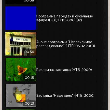
00:08
Программа передач и окончание
эфира (НТВ, 17.11.2000) (+2)
Анонс программы "Независимое
расследование" (НТВ, 05.02.2001)
00:56
Рекламная заставка (НТВ, 2000)
00:15
Заставка "Наше кино" (НТВ, 2000)
00:13