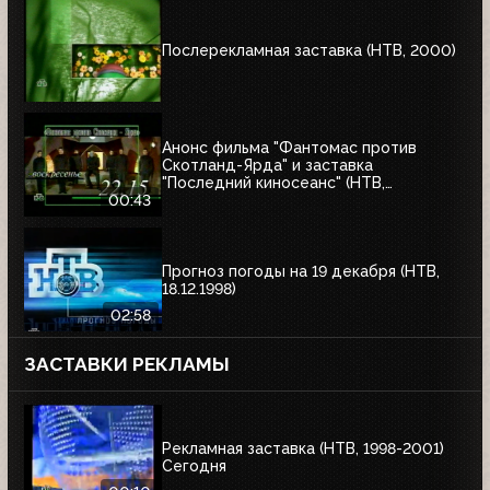
Послерекламная заставка (НТВ, 2000)
Анонс фильма "Фантомас против
Скотланд-Ярда" и заставка
"Последний киносеанс" (НТВ,
25.06.2000)
00:43
Прогноз погоды на 19 декабря (НТВ,
18.12.1998)
02:58
ЗАСТАВКИ РЕКЛАМЫ
Рекламная заставка (НТВ, 1998-2001)
Сегодня