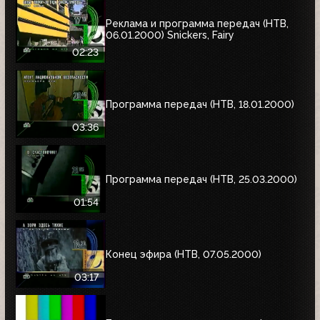
Реклама и программа передач (НТВ,
06.01.2000) Snickers, Fairy
02:23
Программа передач (НТВ, 18.01.2000)
03:36
Программа передач (НТВ, 25.03.2000)
01:54
Конец эфира (НТВ, 07.05.2000)
03:17