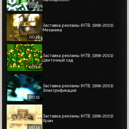
00:15
Заставка рекламы (НТВ, 1998-2001)
Механика
00:15
Заставка рекламы (НТВ, 1998-2001)
Цветочный сад
00:14
Заставка рекламы (НТВ, 1998-2001)
Электрификация
00:15
Заставка рекламы (НТВ, 1998-2001)
Храм
00:14