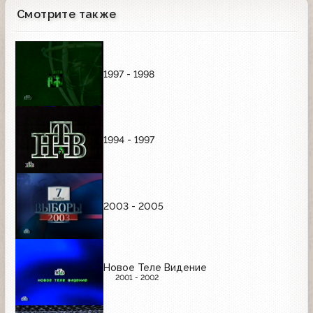
Смотрите также
1997 - 1998
1994 - 1997
2003 - 2005
Новое Теле Видение
2001 - 2002