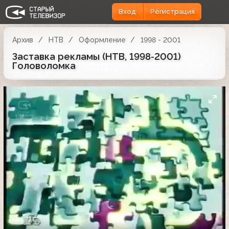
Вход
Регистрация
Архив
НТВ
Оформление
1998 - 2001
Заставка рекламы (НТВ, 1998-2001)
Головоломка