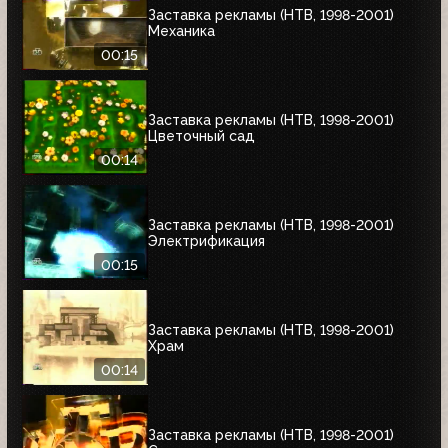
Заставка рекламы (НТВ, 1998-2001)
Механика
00:15
Заставка рекламы (НТВ, 1998-2001)
Цветочный сад
00:14
Заставка рекламы (НТВ, 1998-2001)
Электрификация
00:15
Заставка рекламы (НТВ, 1998-2001)
Храм
00:14
Заставка рекламы (НТВ, 1998-2001)