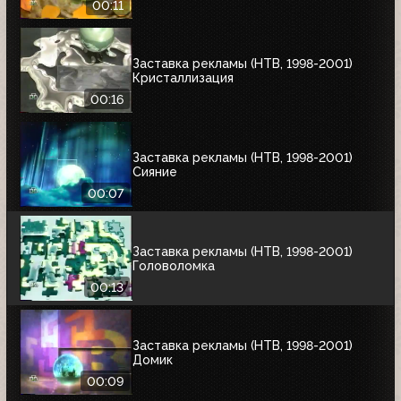
00:11
Заставка рекламы (НТВ, 1998-2001)
Кристаллизация
00:16
Заставка рекламы (НТВ, 1998-2001)
Сияние
00:07
Заставка рекламы (НТВ, 1998-2001)
Головоломка
00:13
Заставка рекламы (НТВ, 1998-2001)
Домик
00:09