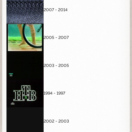
2007 - 2014
2005 - 2007
2003 - 2005
1994 - 1997
2002 - 2003