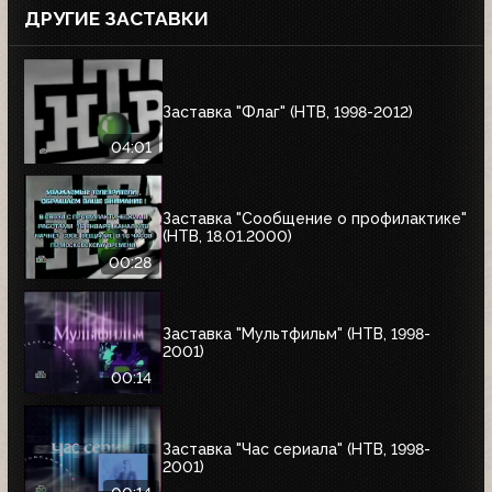
ДРУГИЕ ЗАСТАВКИ
Заставка "Флаг" (НТВ, 1998-2012)
04:01
Заставка "Сообщение о профилактике"
(НТВ, 18.01.2000)
00:28
Заставка "Мультфильм" (НТВ, 1998-
2001)
00:14
Заставка "Час сериала" (НТВ, 1998-
2001)