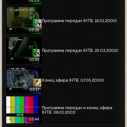
Программа передач (НТВ, 18.01.2000)
03:36
Программа передач (НТВ, 25.03.2000)
01:54
Конец эфира (НТВ, 07.05.2000)
03:17
Программа передач и конец эфира
(НТВ, 08.01.2001)
03:44