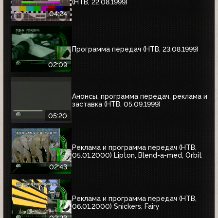
(НТВ, 22.08.1999)
04:24
Программа передач (НТВ, 23.08.1999)
02:09
Анонсы, программа передач, реклама и
заставка (НТВ, 05.09.1999)
05:20
Реклама и программа передач (НТВ,
05.01.2000) Lipton, Blend-a-med, Orbit
02:43
Реклама и программа передач (НТВ,
06.01.2000) Snickers, Fairy
02:23