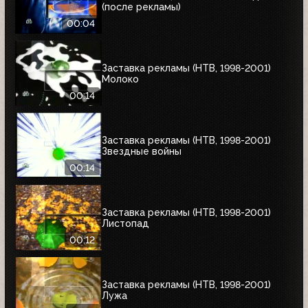
(после рекламы)
00:04
Заставка рекламы (НТВ, 1998-2001)
Молоко
00:14
Заставка рекламы (НТВ, 1998-2001)
Звездные войны
00:14
Заставка рекламы (НТВ, 1998-2001)
Листопад
00:12
Заставка рекламы (НТВ, 1998-2001)
Лужа