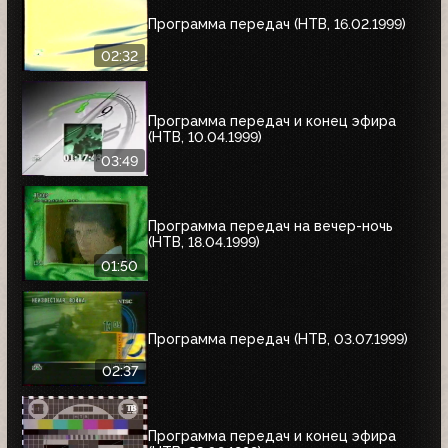
Программа передач (НТВ, 16.02.1999)
02:32
Программа передач и конец эфира
(НТВ, 10.04.1999)
03:49
Программа передач на вечер-ночь
(НТВ, 18.04.1999)
01:50
Программа передач (НТВ, 03.07.1999)
02:37
Программа передач и конец эфира