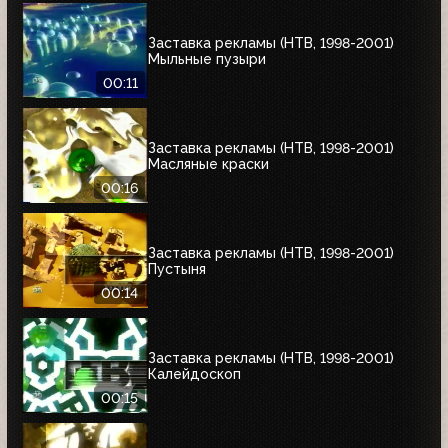
Заставка рекламы (НТВ, 1998-2001)
Мыльные пузыри
00:11
Заставка рекламы (НТВ, 1998-2001)
Масляные краски
00:16
Заставка рекламы (НТВ, 1998-2001)
Пустыня
00:14
Заставка рекламы (НТВ, 1998-2001)
Калейдоскоп
00:15