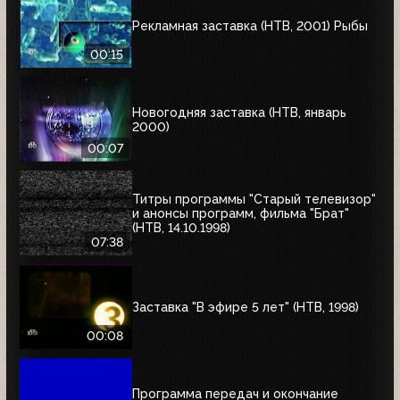
Рекламная заставка (НТВ, 2001) Рыбы
00:15
Новогодняя заставка (НТВ, январь
2000)
00:07
Титры программы "Старый телевизор"
и анонсы программ, фильма "Брат"
(НТВ, 14.10.1998)
07:38
Заставка "В эфире 5 лет" (НТВ, 1998)
00:08
Программа передач и окончание