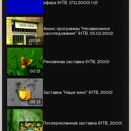
эфира (НТВ, 17.11.2000) (+2)
Анонс программы "Независимое
расследование" (НТВ, 05.02.2001)
00:56
Рекламная заставка (НТВ, 2000)
00:15
Заставка "Наше кино" (НТВ, 2000)
00:13
Послерекламная заставка (НТВ, 2000)