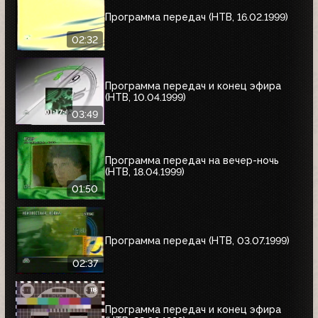
Программа передач (НТВ, 16.02.1999)
02:32
Программа передач и конец эфира
(НТВ, 10.04.1999)
03:49
Программа передач на вечер-ночь
(НТВ, 18.04.1999)
01:50
Программа передач (НТВ, 03.07.1999)
02:37
Программа передач и конец эфира