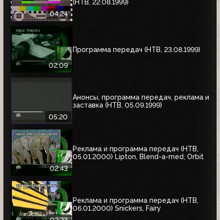
(НТВ, 22.08.1999)
04:24
Программа передач (НТВ, 23.08.1999)
02:09
Анонсы, программа передач, реклама и
заставка (НТВ, 05.09.1999)
05:20
Реклама и программа передач (НТВ,
05.01.2000) Lipton, Blend-a-med, Orbit
02:43
Реклама и программа передач (НТВ,
06.01.2000) Snickers, Fairy
02:23