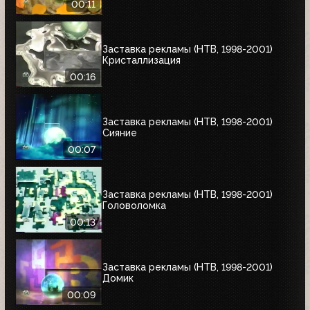
00:11
Заставка рекламы (НТВ, 1998-2001)
Кристаллизация
00:16
Заставка рекламы (НТВ, 1998-2001)
Сияние
00:07
Заставка рекламы (НТВ, 1998-2001)
Головоломка
00:13
Заставка рекламы (НТВ, 1998-2001)
Домик
00:09