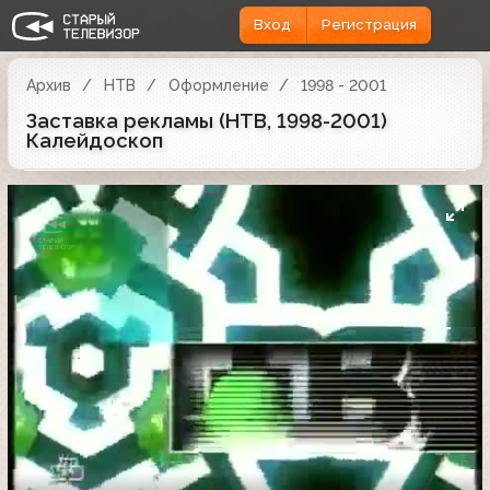
Вход
Регистрация
Архив
НТВ
Оформление
1998 - 2001
Заставка рекламы (НТВ, 1998-2001)
Калейдоскоп