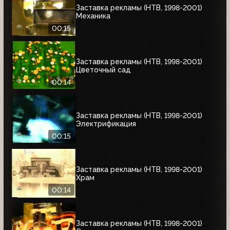
Заставка рекламы (НТВ, 1998-2001)
Механика
00:15
Заставка рекламы (НТВ, 1998-2001)
Цветочный сад
00:14
Заставка рекламы (НТВ, 1998-2001)
Электрификация
00:15
Заставка рекламы (НТВ, 1998-2001)
Храм
00:14
Заставка рекламы (НТВ, 1998-2001)