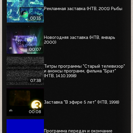
Рекламная заставка (НТВ, 2001) Рыбы
00:15
Новогодняя заставка (НТВ, январь
2000)
00:07
Титры программы "Старый телевизор"
и анонсы программ, фильма "Брат"
(НТВ, 14.10.1998)
07:38
Заставка "В эфире 5 лет" (НТВ, 1998)
00:08
Программа передач и окончание