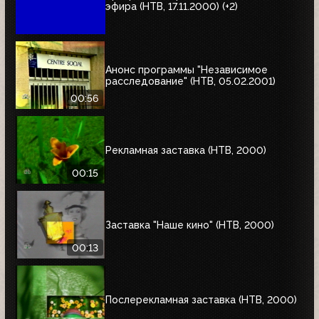
эфира (НТВ, 17.11.2000) (+2)
Анонс программы "Независимое
расследование" (НТВ, 05.02.2001)
00:56
Рекламная заставка (НТВ, 2000)
00:15
Заставка "Наше кино" (НТВ, 2000)
00:13
Послерекламная заставка (НТВ, 2000)