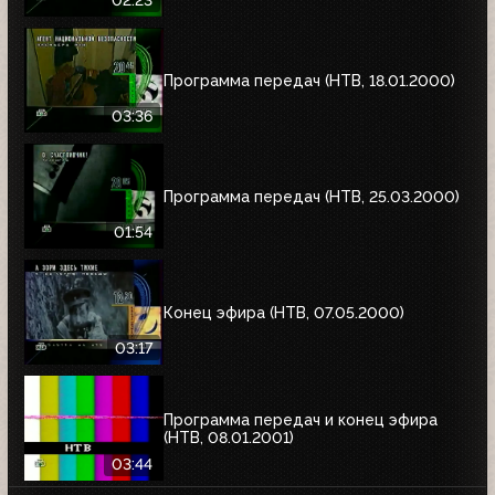
Программа передач (НТВ, 18.01.2000)
03:36
Программа передач (НТВ, 25.03.2000)
01:54
Конец эфира (НТВ, 07.05.2000)
03:17
Программа передач и конец эфира
(НТВ, 08.01.2001)
03:44