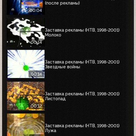
(после рекламы)
00:04
Заставка рекламы (НТВ, 1998-2001)
Молоко
00:14
Заставка рекламы (НТВ, 1998-2001)
Звездные войны
00:14
Заставка рекламы (НТВ, 1998-2001)
Листопад
00:12
Заставка рекламы (НТВ, 1998-2001)
Лужа