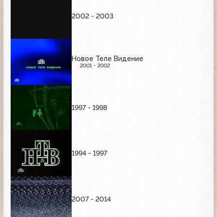
2002 - 2003
Новое Теле Видение
2001 - 2002
1997 - 1998
1994 - 1997
2007 - 2014