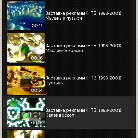
Заставка рекламы (НТВ, 1998-2001)
Мыльные пузыри
00:11
Заставка рекламы (НТВ, 1998-2001)
Масляные краски
00:16
Заставка рекламы (НТВ, 1998-2001)
Пустыня
00:14
Заставка рекламы (НТВ, 1998-2001)
Калейдоскоп
00:15