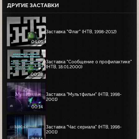
ДРУГИЕ ЗАСТАВКИ
Заставка "Флаг" (НТВ, 1998-2012)
04:01
Заставка "Сообщение о профилактике"
(НТВ, 18.01.2000)
00:28
Заставка "Мультфильм" (НТВ, 1998-
2001)
00:14
Заставка "Час сериала" (НТВ, 1998-
2001)