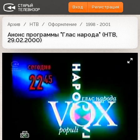
Вход
Регистрация
Архив
НТВ
Оформление
1998 - 2001
Анонс программы "Глас народа" (НТВ,
29.02.2000)