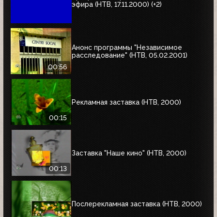
эфира (НТВ, 17.11.2000) (+2)
Анонс программы "Независимое
расследование" (НТВ, 05.02.2001)
00:56
Рекламная заставка (НТВ, 2000)
00:15
Заставка "Наше кино" (НТВ, 2000)
00:13
Послерекламная заставка (НТВ, 2000)