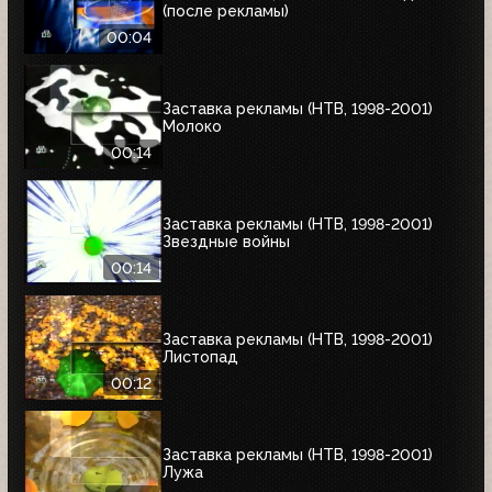
(после рекламы)
00:04
Заставка рекламы (НТВ, 1998-2001)
Молоко
00:14
Заставка рекламы (НТВ, 1998-2001)
Звездные войны
00:14
Заставка рекламы (НТВ, 1998-2001)
Листопад
00:12
Заставка рекламы (НТВ, 1998-2001)
Лужа