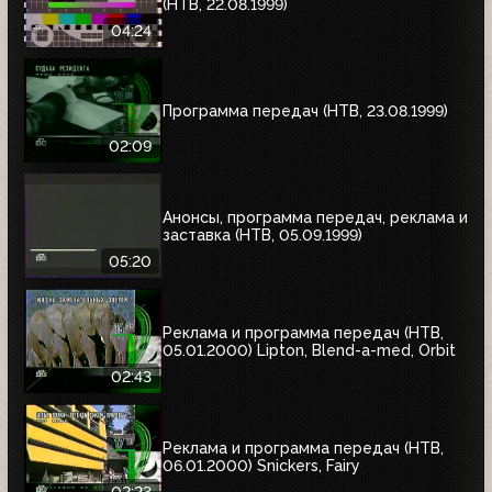
(НТВ, 22.08.1999)
04:24
Программа передач (НТВ, 23.08.1999)
02:09
Анонсы, программа передач, реклама и
заставка (НТВ, 05.09.1999)
05:20
Реклама и программа передач (НТВ,
05.01.2000) Lipton, Blend-a-med, Orbit
02:43
Реклама и программа передач (НТВ,
06.01.2000) Snickers, Fairy
02:23