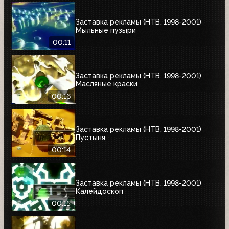
Заставка рекламы (НТВ, 1998-2001)
Мыльные пузыри
00:11
Заставка рекламы (НТВ, 1998-2001)
Масляные краски
00:16
Заставка рекламы (НТВ, 1998-2001)
Пустыня
00:14
Заставка рекламы (НТВ, 1998-2001)
Калейдоскоп
00:15