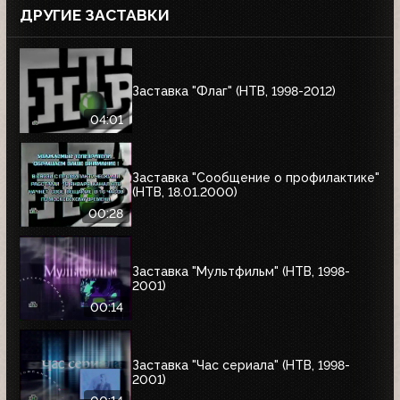
ДРУГИЕ ЗАСТАВКИ
Заставка "Флаг" (НТВ, 1998-2012)
04:01
Заставка "Сообщение о профилактике"
(НТВ, 18.01.2000)
00:28
Заставка "Мультфильм" (НТВ, 1998-
2001)
00:14
Заставка "Час сериала" (НТВ, 1998-
2001)