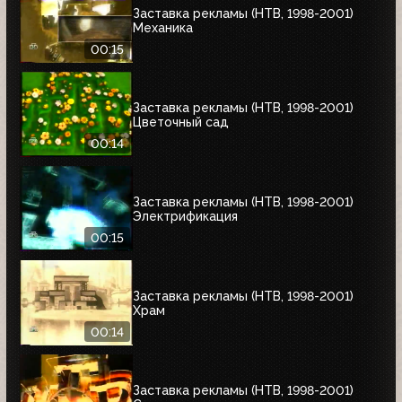
Заставка рекламы (НТВ, 1998-2001)
Механика
00:15
Заставка рекламы (НТВ, 1998-2001)
Цветочный сад
00:14
Заставка рекламы (НТВ, 1998-2001)
Электрификация
00:15
Заставка рекламы (НТВ, 1998-2001)
Храм
00:14
Заставка рекламы (НТВ, 1998-2001)