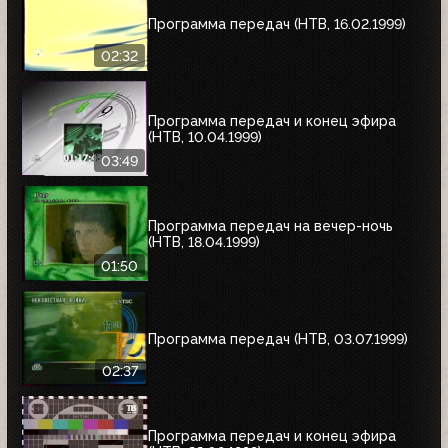
Программа передач (НТВ, 16.02.1999)
02:32
Программа передач и конец эфира
(НТВ, 10.04.1999)
03:49
Программа передач на вечер-ночь
(НТВ, 18.04.1999)
01:50
Программа передач (НТВ, 03.07.1999)
02:37
Программа передач и конец эфира