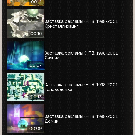
00:11
Заставка рекламы (НТВ, 1998-2001)
Кристаллизация
00:16
Заставка рекламы (НТВ, 1998-2001)
Сияние
00:07
Заставка рекламы (НТВ, 1998-2001)
Головоломка
00:13
Заставка рекламы (НТВ, 1998-2001)
Домик
00:09