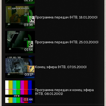
Программа передач (НТВ, 18.01.2000)
03:36
Программа передач (НТВ, 25.03.2000)
01:54
Конец эфира (НТВ, 07.05.2000)
03:17
Программа передач и конец эфира
(НТВ, 08.01.2001)
03:44