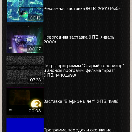
Рекламная заставка (НТВ, 2001) Рыбы
00:15
Новогодняя заставка (НТВ, январь
2000)
00:07
Титры программы "Старый телевизор"
и анонсы программ, фильма "Брат"
(НТВ, 14.10.1998)
07:38
Заставка "В эфире 5 лет" (НТВ, 1998)
00:08
Программа передач и окончание