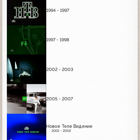
1994 - 1997
1997 - 1998
2002 - 2003
2005 - 2007
Новое Теле Видение
2001 - 2002