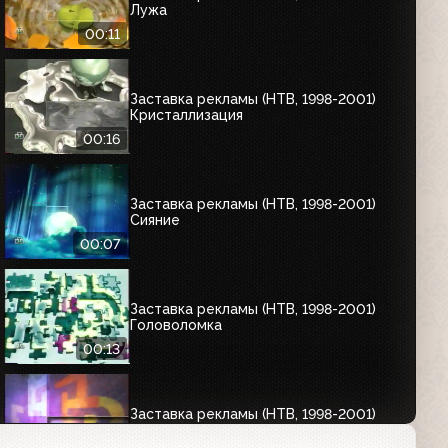
Лужа
00:11
Заставка рекламы (НТВ, 1998-2001)
Кристаллизация
00:16
Заставка рекламы (НТВ, 1998-2001)
Сияние
00:07
Заставка рекламы (НТВ, 1998-2001)
Головоломка
00:13
Заставка рекламы (НТВ, 1998-2001)
Домик