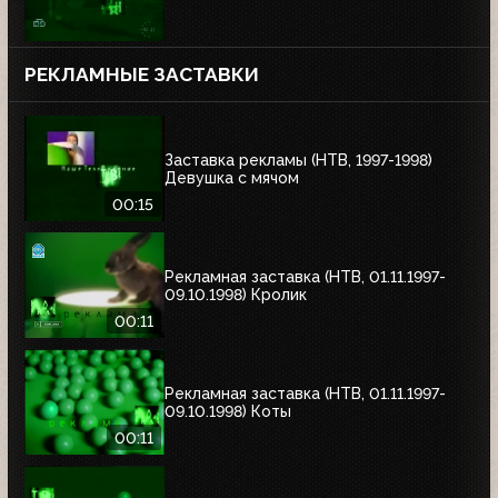
РЕКЛАМНЫЕ ЗАСТАВКИ
Заставка рекламы (НТВ, 1997-1998)
Девушка с мячом
00:15
Рекламная заставка (НТВ, 01.11.1997-
09.10.1998) Кролик
00:11
Рекламная заставка (НТВ, 01.11.1997-
09.10.1998) Коты
00:11