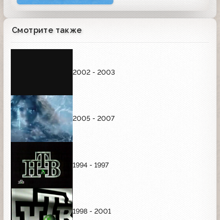
Смотрите также
2002 - 2003
2005 - 2007
1994 - 1997
1998 - 2001