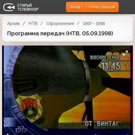
Вход
Регистрация
Архив
НТВ
Оформление
1997 - 1998
Программа передач (НТВ, 05.09.1998)