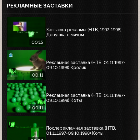
РЕКЛАМНЫЕ ЗАСТАВКИ
Заставка рекламы (НТВ, 1997-1998)
Девушка с мячом
00:15
Рекламная заставка (НТВ, 01.11.1997-
09.10.1998) Кролик
00:11
Рекламная заставка (НТВ, 01.11.1997-
09.10.1998) Коты
00:11
Послерекламная заставка (НТВ,
01.11.1997-09.10.1998) Коты