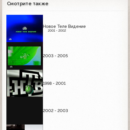
Смотрите также
Новое Теле Видение
2001 - 2002
2003 - 2005
1998 - 2001
2002 - 2003