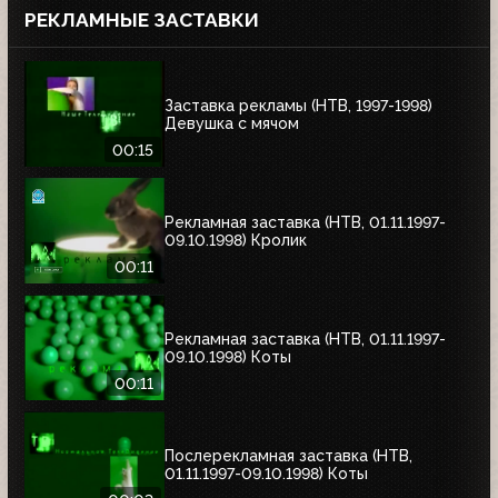
РЕКЛАМНЫЕ ЗАСТАВКИ
Заставка рекламы (НТВ, 1997-1998)
Девушка с мячом
00:15
Рекламная заставка (НТВ, 01.11.1997-
09.10.1998) Кролик
00:11
Рекламная заставка (НТВ, 01.11.1997-
09.10.1998) Коты
00:11
Послерекламная заставка (НТВ,
01.11.1997-09.10.1998) Коты