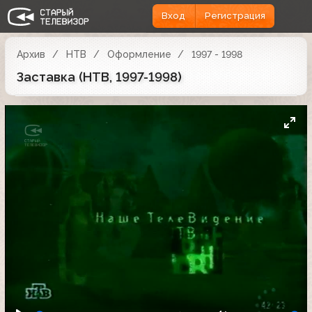
Вход
Регистрация
Архив
НТВ
Оформление
1997 - 1998
Заставка (НТВ, 1997-1998)