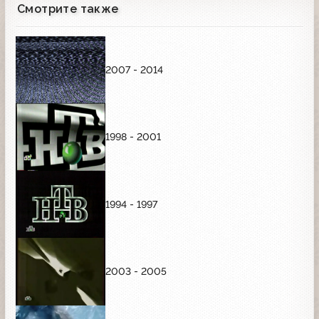
Смотрите также
2007 - 2014
1998 - 2001
1994 - 1997
2003 - 2005