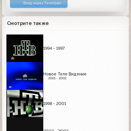
Вход через Телеграм
Смотрите также
1994 - 1997
Новое Теле Видение
2001 - 2002
1998 - 2001