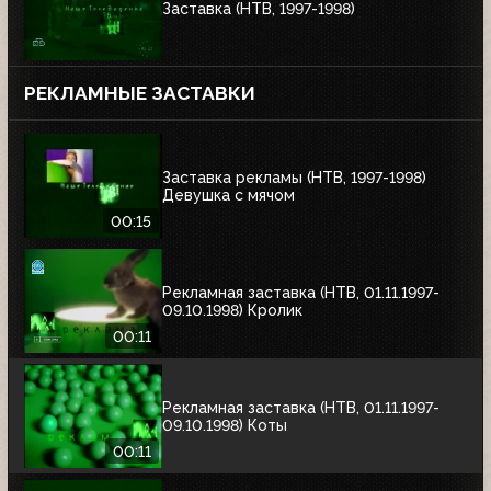
Заставка (НТВ, 1997-1998)
РЕКЛАМНЫЕ ЗАСТАВКИ
Заставка рекламы (НТВ, 1997-1998)
Девушка с мячом
00:15
Рекламная заставка (НТВ, 01.11.1997-
09.10.1998) Кролик
00:11
Рекламная заставка (НТВ, 01.11.1997-
09.10.1998) Коты
00:11