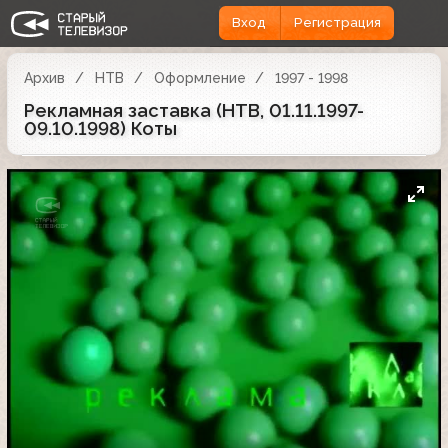
Вход
Регистрация
Архив
НТВ
Оформление
1997 - 1998
Рекламная заставка (НТВ, 01.11.1997-
09.10.1998) Коты