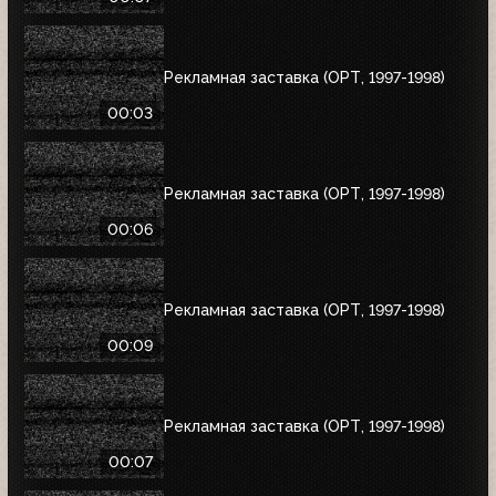
Рекламная заставка (ОРТ, 1997-1998)
00:03
Рекламная заставка (ОРТ, 1997-1998)
00:06
Рекламная заставка (ОРТ, 1997-1998)
00:09
Рекламная заставка (ОРТ, 1997-1998)
00:07