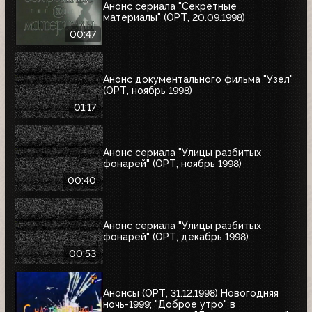
Анонс сериала "Секретные
материалы" (ОРТ, 20.09.1998)
00:47
Анонс документального фильма "Узел"
(ОРТ, ноябрь 1998)
01:17
Анонс сериала "Улицы разбитых
фонарей" (ОРТ, ноябрь 1998)
00:40
Анонс сериала "Улицы разбитых
фонарей" (ОРТ, декабрь 1998)
00:53
Анонсы (ОРТ, 31.12.1998) Новогодняя
ночь-1999; "Доброе утро" в