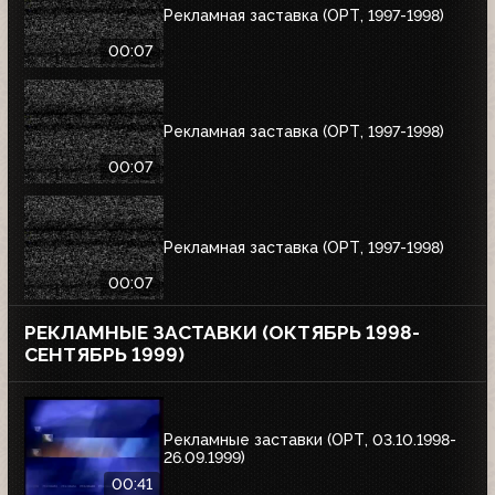
Рекламная заставка (ОРТ, 1997-1998)
00:07
Рекламная заставка (ОРТ, 1997-1998)
00:07
Рекламная заставка (ОРТ, 1997-1998)
00:07
РЕКЛАМНЫЕ ЗАСТАВКИ (ОКТЯБРЬ 1998-
СЕНТЯБРЬ 1999)
Рекламные заставки (ОРТ, 03.10.1998-
26.09.1999)
00:41