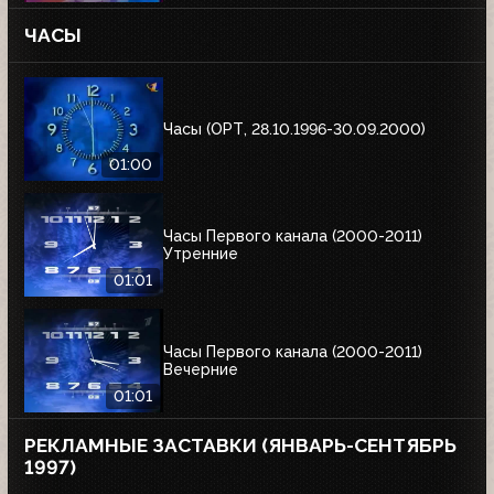
ЧАСЫ
Часы (ОРТ, 28.10.1996-30.09.2000)
01:00
Часы Первого канала (2000-2011)
Утренние
01:01
Часы Первого канала (2000-2011)
Вечерние
01:01
РЕКЛАМНЫЕ ЗАСТАВКИ (ЯНВАРЬ-СЕНТЯБРЬ
1997)