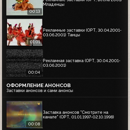
Младенцы
00:13
Рекламные заставки (ОРТ, 30.04.2001-
03.06.2001) Танцы
01:01
Рекламная заставка (ОРТ, 30.04.2001-
03.06.2001)
00:04
ОФОРМЛЕНИЕ АНОНСОВ
Заставки анонсов и сами анонсы
Заставка анонсов "Смотрите на
канале" (ОРТ, 01.01.1997-02.10.1998)
00:08