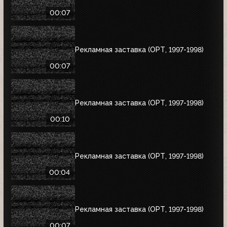
00:07
Рекламная заставка (ОРТ, 1997-1998)
00:07
Рекламная заставка (ОРТ, 1997-1998)
00:10
Рекламная заставка (ОРТ, 1997-1998)
00:04
Рекламная заставка (ОРТ, 1997-1998)
00:07