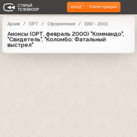
Вход
Регистрация
Архив
ОРТ
Оформление
1997 - 2001
Анонсы (ОРТ, февраль 2000) "Коммандо",
"Свидетель", "Коломбо: Фатальный
выстрел"