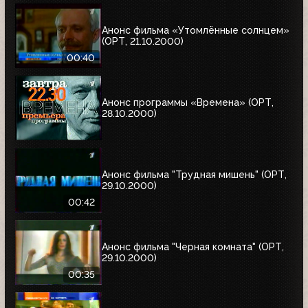
Анонс фильма «Утомлённые солнцем»
(ОРТ, 21.10.2000)
00:40
Анонс программы «Времена» (ОРТ,
28.10.2000)
Анонс фильма "Трудная мишень" (ОРТ,
29.10.2000)
00:42
Анонс фильма "Черная комната" (ОРТ,
29.10.2000)
00:35