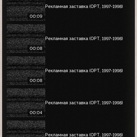
Рекламная заставка (ОРТ, 1997-1998)
00:09
Рекламная заставка (ОРТ, 1997-1998)
00:08
Рекламная заставка (ОРТ, 1997-1998)
00:08
Рекламная заставка (ОРТ, 1997-1998)
00:04
Рекламная заставка (ОРТ, 1997-1998)