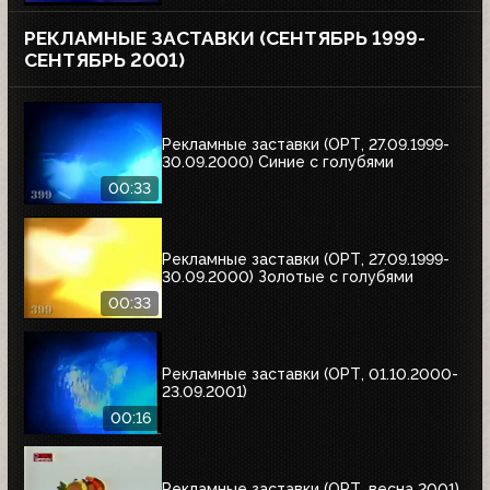
РЕКЛАМНЫЕ ЗАСТАВКИ (СЕНТЯБРЬ 1999-
СЕНТЯБРЬ 2001)
Рекламные заставки (ОРТ, 27.09.1999-
30.09.2000) Синие с голубями
00:33
Рекламные заставки (ОРТ, 27.09.1999-
30.09.2000) Золотые с голубями
00:33
Рекламные заставки (ОРТ, 01.10.2000-
23.09.2001)
00:16
Рекламные заставки (ОРТ, весна 2001)