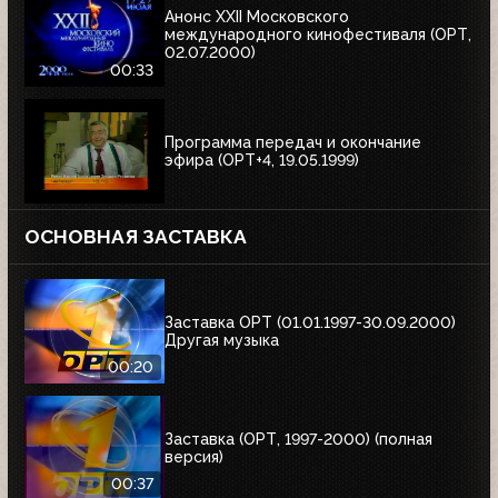
Анонс XXII Московского
международного кинофестиваля (ОРТ,
02.07.2000)
00:33
Программа передач и окончание
эфира (ОРТ+4, 19.05.1999)
ОСНОВНАЯ ЗАСТАВКА
Заставка ОРТ (01.01.1997-30.09.2000)
Другая музыка
00:20
Заставка (ОРТ, 1997-2000) (полная
версия)
00:37