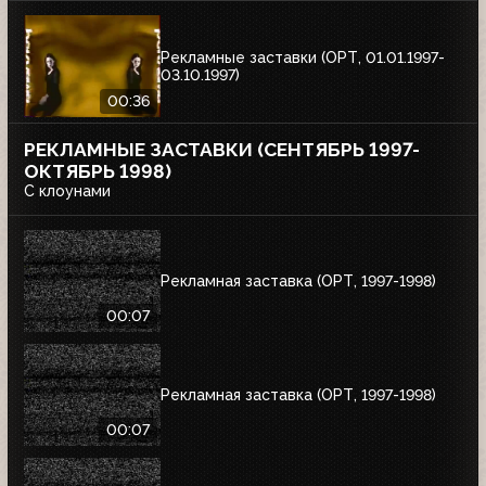
Рекламные заставки (ОРТ, 01.01.1997-
03.10.1997)
00:36
РЕКЛАМНЫЕ ЗАСТАВКИ (СЕНТЯБРЬ 1997-
ОКТЯБРЬ 1998)
С клоунами
Рекламная заставка (ОРТ, 1997-1998)
00:07
Рекламная заставка (ОРТ, 1997-1998)
00:07