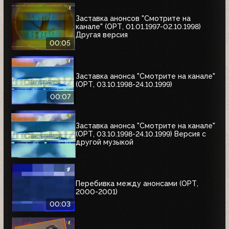
Заставка анонсов "Смотрите на
канале" (ОРТ, 01.01.1997-02.10.1998)
Другая версия
00:05
Заставка анонса "Смотрите на канале"
(ОРТ, 03.10.1998-24.10.1999)
00:07
Заставка анонса "Смотрите на канале"
(ОРТ, 03.10.1998-24.10.1999) Версия с
другой музыкой
Перебивка между анонсами (ОРТ,
2000-2001)
00:03