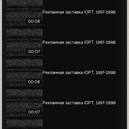
Рекламная заставка (ОРТ, 1997-1998)
00:08
Рекламная заставка (ОРТ, 1997-1998)
00:07
Рекламная заставка (ОРТ, 1997-1998)
00:08
Рекламная заставка (ОРТ, 1997-1998)
00:07