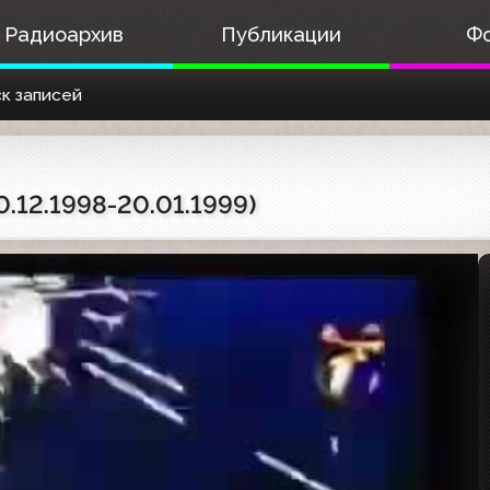
Радиоархив
Публикации
Ф
к записей
.12.1998-20.01.1999)