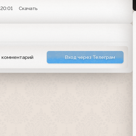
 20:01
Скачать
ь комментарий
Вход через Телеграм