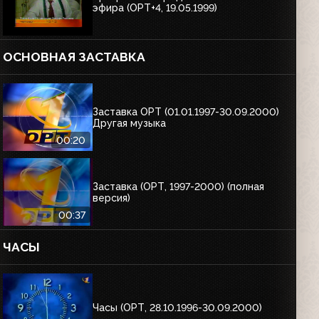
эфира (ОРТ+4, 19.05.1999)
ОСНОВНАЯ ЗАСТАВКА
Заставка ОРТ (01.01.1997-30.09.2000)
Другая музыка
00:20
Заставка (ОРТ, 1997-2000) (полная
версия)
00:37
ЧАСЫ
Часы (ОРТ, 28.10.1996-30.09.2000)