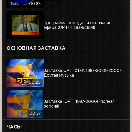
00:33
Программа передач и окончание
эфира (ОРТ+4, 19.05.1999)
ОСНОВНАЯ ЗАСТАВКА
Заставка ОРТ (01.01.1997-30.09.2000)
Другая музыка
00:20
Заставка (ОРТ, 1997-2000) (полная
версия)
00:37
ЧАСЫ