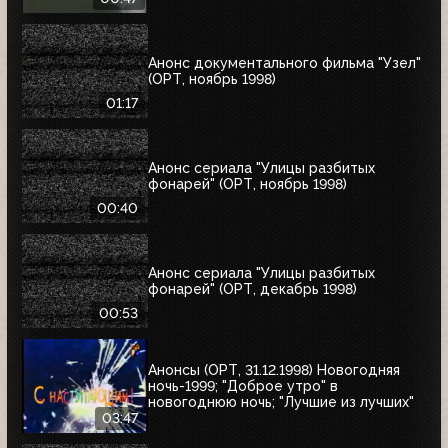
Анонс документального фильма "Узел"
(ОРТ, ноябрь 1998)
01:17
Анонс сериала "Улицы разбитых
фонарей" (ОРТ, ноябрь 1998)
00:40
Анонс сериала "Улицы разбитых
фонарей" (ОРТ, декабрь 1998)
00:53
Анонсы (ОРТ, 31.12.1998) Новогодняя
ночь-1999; "Доброе утро" в
новогоднюю ночь; "Лучшие из лучших"
03:47