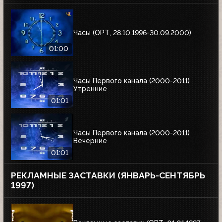
Часы (ОРТ, 28.10.1996-30.09.2000)
01:00
Часы Первого канала (2000-2011)
Утренние
01:01
Часы Первого канала (2000-2011)
Вечерние
01:01
РЕКЛАМНЫЕ ЗАСТАВКИ (ЯНВАРЬ-СЕНТЯБРЬ
1997)