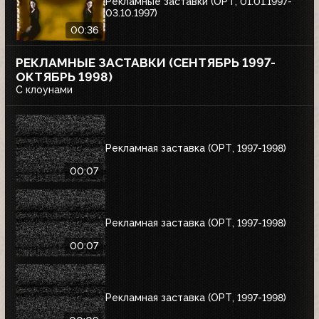
Рекламные заставки (ОРТ, 01.01.1997-
03.10.1997)
00:36
РЕКЛАМНЫЕ ЗАСТАВКИ (СЕНТЯБРЬ 1997-
ОКТЯБРЬ 1998)
С клоунами
Рекламная заставка (ОРТ, 1997-1998)
00:07
Рекламная заставка (ОРТ, 1997-1998)
00:07
Рекламная заставка (ОРТ, 1997-1998)