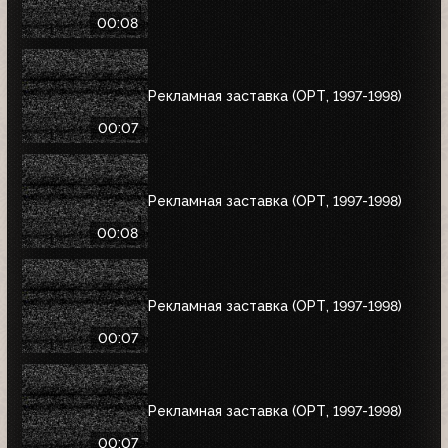
00:08
Рекламная заставка (ОРТ, 1997-1998)
00:07
Рекламная заставка (ОРТ, 1997-1998)
00:08
Рекламная заставка (ОРТ, 1997-1998)
00:07
Рекламная заставка (ОРТ, 1997-1998)
00:07