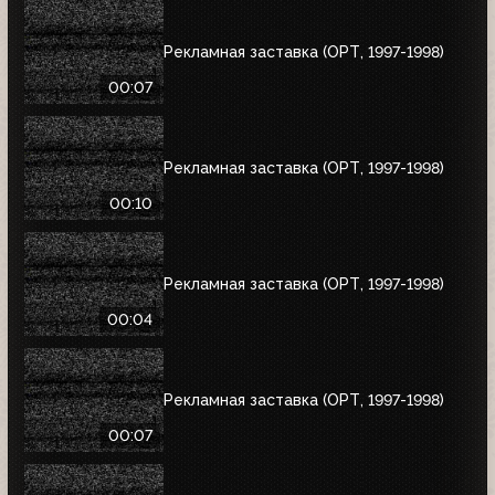
Рекламная заставка (ОРТ, 1997-1998)
00:07
Рекламная заставка (ОРТ, 1997-1998)
00:10
Рекламная заставка (ОРТ, 1997-1998)
00:04
Рекламная заставка (ОРТ, 1997-1998)
00:07