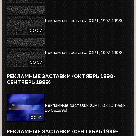
Рекламная заставка (ОРТ, 1997-1998)
00:07
Рекламная заставка (ОРТ, 1997-1998)
00:07
РЕКЛАМНЫЕ ЗАСТАВКИ (ОКТЯБРЬ 1998-
СЕНТЯБРЬ 1999)
Рекламные заставки (ОРТ, 03.10.1998-
26.09.1999)
00:41
РЕКЛАМНЫЕ ЗАСТАВКИ (СЕНТЯБРЬ 1999-