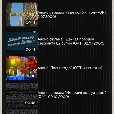
Анонс сериала «Бангкок Хилтон» (ОРТ,
2.07.2000)
00:41
Анонс фильма «Дачная поездка
сержанта Цыбули» (ОРТ, 02.07.2000)
00:41
Анонс "Песни года" (ОРТ, 4.08.2000)
00:18
Анонс сериала "Империя под ударом"
(ОРТ, 09.10.2000)
00:48