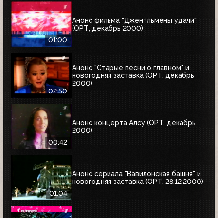
Анонс фильма "Джентльмены удачи"
(ОРТ, декабрь 2000)
01:00
Анонс "Старые песни о главном" и
новогодняя заставка (ОРТ, декабрь
2000)
02:50
Анонс концерта Алсу (ОРТ, декабрь
2000)
00:42
Анонс сериала "Вавилонская башня" и
новогодняя заставка (ОРТ, 28.12.2000)
01:04