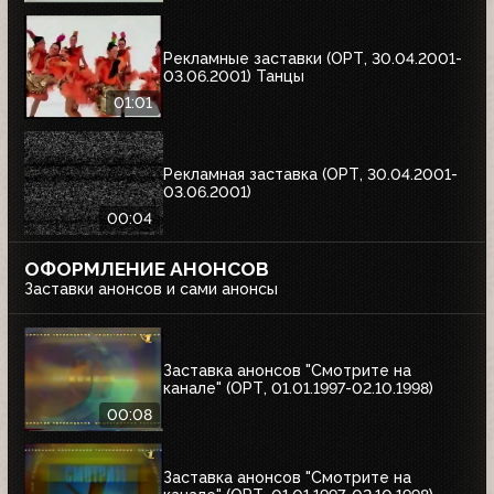
Рекламные заставки (ОРТ, 30.04.2001-
03.06.2001) Танцы
01:01
Рекламная заставка (ОРТ, 30.04.2001-
03.06.2001)
00:04
ОФОРМЛЕНИЕ АНОНСОВ
Заставки анонсов и сами анонсы
Заставка анонсов "Смотрите на
канале" (ОРТ, 01.01.1997-02.10.1998)
00:08
Заставка анонсов "Смотрите на