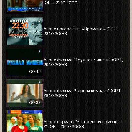
(ОРТ, 21.10.2000)
00:40
Анонс программы «Времена» (ОРТ,
28.10.2000)
Анонс фильма "Трудная мишень" (ОРТ,
29.10.2000)
00:42
Анонс фильма "Черная комната" (ОРТ,
29.10.2000)
00:35
Анонс сериала "Ускоренная помощь -
2" (ОРТ, 29.10.2000)