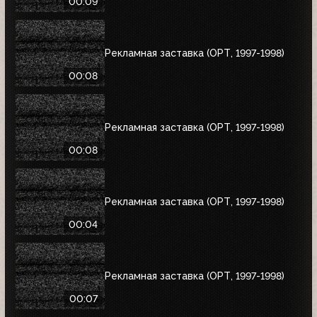
00:09
Рекламная заставка (ОРТ, 1997-1998)
00:08
Рекламная заставка (ОРТ, 1997-1998)
00:08
Рекламная заставка (ОРТ, 1997-1998)
00:04
Рекламная заставка (ОРТ, 1997-1998)
00:07