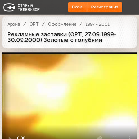
Вход
Регистрация
Архив
ОРТ
Оформление
1997 - 2001
Рекламные заставки (ОРТ, 27.09.1999-
30.09.2000) Золотые с голубями