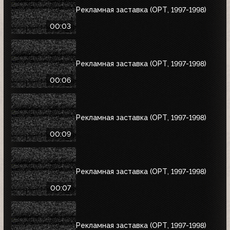
Рекламная заставка (ОРТ, 1997-1998)
00:03
Рекламная заставка (ОРТ, 1997-1998)
00:06
Рекламная заставка (ОРТ, 1997-1998)
00:09
Рекламная заставка (ОРТ, 1997-1998)
00:07
Рекламная заставка (ОРТ, 1997-1998)