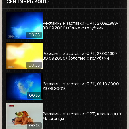
СЕНТЯБРЬ 2001)
Рекламные заставки (ОРТ, 27.09.1999-
30.09.2000) Синие с голубями
00:33
Рекламные заставки (ОРТ, 27.09.1999-
30.09.2000) Золотые с голубями
00:33
Рекламные заставки (ОРТ, 01.10.2000-
23.09.2001)
00:16
Рекламные заставки (ОРТ, весна 2001)
Младенцы
00:13