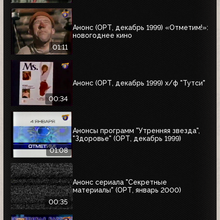
Анонс (ОРТ, декабрь 1999) «Отметим!»:
новогоднее кино
01:11
Анонс (ОРТ, декабрь 1999) х/ф "Тутси"
00:34
Анонсы программ "Утренняя звезда",
"Здоровье" (ОРТ, декабрь 1999)
01:08
Анонс сериала "Секретные
материалы" (ОРТ, январь 2000)
00:35