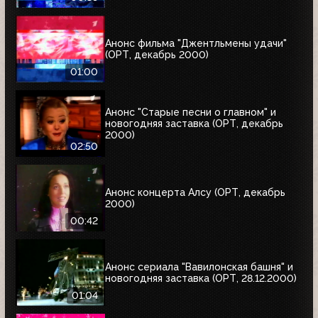
Анонс фильма "Джентльмены удачи"
(ОРТ, декабрь 2000)
01:00
Анонс "Старые песни о главном" и
новогодняя заставка (ОРТ, декабрь
2000)
02:50
Анонс концерта Алсу (ОРТ, декабрь
2000)
00:42
Анонс сериала "Вавилонская башня" и
новогодняя заставка (ОРТ, 28.12.2000)
01:04