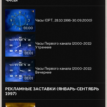
ЧАСЫ
Часы (ОРТ, 28.10.1996-30.09.2000)
01:00
Часы Первого канала (2000-2011)
Утренние
01:01
Часы Первого канала (2000-2011)
Вечерние
01:01
РЕКЛАМНЫЕ ЗАСТАВКИ (ЯНВАРЬ-СЕНТЯБРЬ
1997)