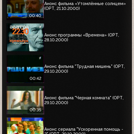
Анонс фильма «Утомлённые солнцем»
(ОРТ, 21.10.2000)
00:40
Анонс программы «Времена» (ОРТ,
28.10.2000)
Анонс фильма "Трудная мишень" (ОРТ,
29.10.2000)
00:42
Анонс фильма "Черная комната" (ОРТ,
29.10.2000)
00:35
Анонс сериала "Ускоренная помощь -
2" (ОРТ, 29.10.2000)