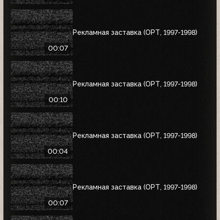
Рекламная заставка (ОРТ, 1997-1998)
00:07
Рекламная заставка (ОРТ, 1997-1998)
00:10
Рекламная заставка (ОРТ, 1997-1998)
00:04
Рекламная заставка (ОРТ, 1997-1998)
00:07