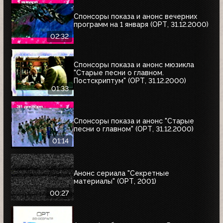
Спонсоры показа и анонс вечерних
программ на 1 января (ОРТ, 31.12.2000)
02:32
Спонсоры показа и анонс мюзикла
"Старые песни о главном.
Постскриптум" (ОРТ, 31.12.2000)
01:33
Спонсоры показа и анонс "Старые
песни о главном" (ОРТ, 31.12.2000)
01:14
Анонс сериала "Секретные
материалы" (ОРТ, 2001)
00:27