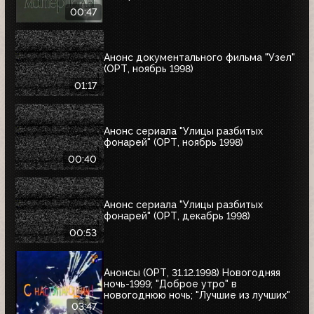
00:47
Анонс документального фильма "Узел"
(ОРТ, ноябрь 1998)
01:17
Анонс сериала "Улицы разбитых
фонарей" (ОРТ, ноябрь 1998)
00:40
Анонс сериала "Улицы разбитых
фонарей" (ОРТ, декабрь 1998)
00:53
Анонсы (ОРТ, 31.12.1998) Новогодняя
ночь-1999; "Доброе утро" в
новогоднюю ночь; "Лучшие из лучших"
03:47