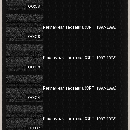
00:09
Рекламная заставка (ОРТ, 1997-1998)
00:08
Рекламная заставка (ОРТ, 1997-1998)
00:08
Рекламная заставка (ОРТ, 1997-1998)
00:04
Рекламная заставка (ОРТ, 1997-1998)
00:07