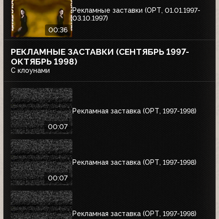
Рекламные заставки (ОРТ, 01.01.1997-
03.10.1997)
00:36
РЕКЛАМНЫЕ ЗАСТАВКИ (СЕНТЯБРЬ 1997-
ОКТЯБРЬ 1998)
С клоунами
Рекламная заставка (ОРТ, 1997-1998)
00:07
Рекламная заставка (ОРТ, 1997-1998)
00:07
Рекламная заставка (ОРТ, 1997-1998)