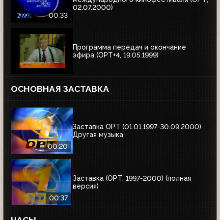
02.07.2000)
00:33
Программа передач и окончание
эфира (ОРТ+4, 19.05.1999)
ОСНОВНАЯ ЗАСТАВКА
Заставка ОРТ (01.01.1997-30.09.2000)
Другая музыка
00:20
Заставка (ОРТ, 1997-2000) (полная
версия)
00:37