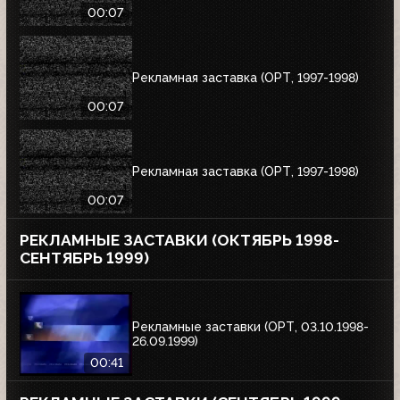
00:07
Рекламная заставка (ОРТ, 1997-1998)
00:07
Рекламная заставка (ОРТ, 1997-1998)
00:07
РЕКЛАМНЫЕ ЗАСТАВКИ (ОКТЯБРЬ 1998-
СЕНТЯБРЬ 1999)
Рекламные заставки (ОРТ, 03.10.1998-
26.09.1999)
00:41