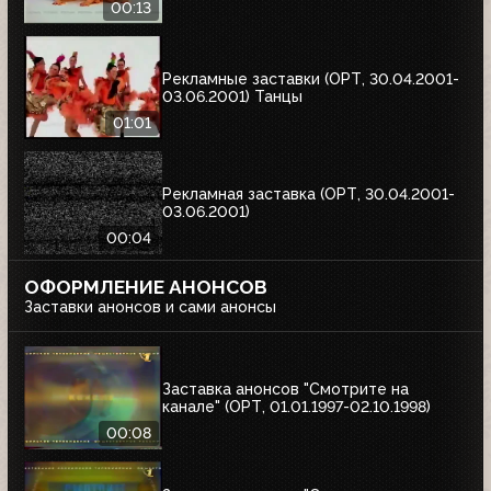
00:13
Рекламные заставки (ОРТ, 30.04.2001-
03.06.2001) Танцы
01:01
Рекламная заставка (ОРТ, 30.04.2001-
03.06.2001)
00:04
ОФОРМЛЕНИЕ АНОНСОВ
Заставки анонсов и сами анонсы
Заставка анонсов "Смотрите на
канале" (ОРТ, 01.01.1997-02.10.1998)
00:08