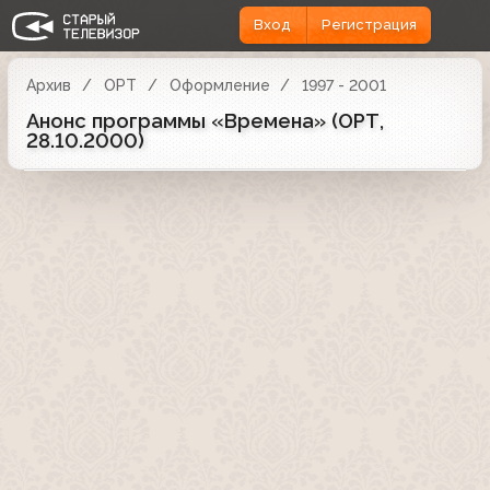
Вход
Регистрация
Архив
ОРТ
Оформление
1997 - 2001
Анонс программы «Времена» (ОРТ,
28.10.2000)