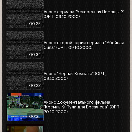
Анонс сериала "Ускоренная Помощь-2"
(ОРТ, 09.10.2000)
00:25
Анонс второй серии сериала "Убойная
Сила" (ОРТ, 09.10.2000)
00:34
Анонс "Чёрная Комната" (ОРТ,
09.10.2000)
00:22
Анонс документального фильма
"Кремль-9: Пули для Брежнева" (ОРТ,
20.10.2000)
00:35