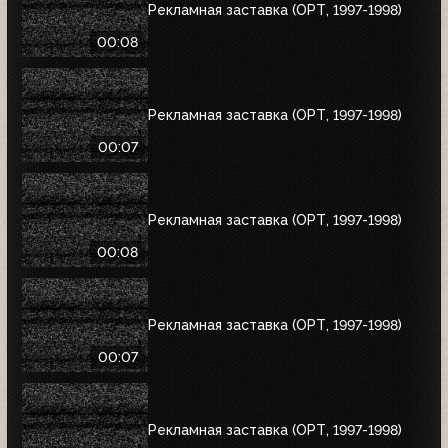
Рекламная заставка (ОРТ, 1997-1998)
00:08
Рекламная заставка (ОРТ, 1997-1998)
00:07
Рекламная заставка (ОРТ, 1997-1998)
00:08
Рекламная заставка (ОРТ, 1997-1998)
00:07
Рекламная заставка (ОРТ, 1997-1998)