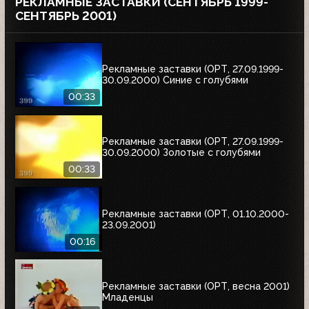
РЕКЛАМНЫЕ ЗАСТАВКИ (СЕНТЯБРЬ 1999-
СЕНТЯБРЬ 2001)
Рекламные заставки (ОРТ, 27.09.1999-
30.09.2000) Синие с голубями
00:33
Рекламные заставки (ОРТ, 27.09.1999-
30.09.2000) Золотые с голубями
00:33
Рекламные заставки (ОРТ, 01.10.2000-
23.09.2001)
00:16
Рекламные заставки (ОРТ, весна 2001)
Младенцы