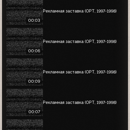
Рекламная заставка (ОРТ, 1997-1998)
00:03
Рекламная заставка (ОРТ, 1997-1998)
00:06
Рекламная заставка (ОРТ, 1997-1998)
00:09
Рекламная заставка (ОРТ, 1997-1998)
00:07