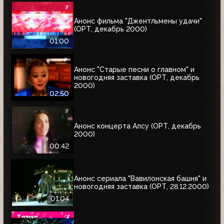
Анонс фильма "Джентльмены удачи"
(ОРТ, декабрь 2000)
01:00
Анонс "Старые песни о главном" и
новогодняя заставка (ОРТ, декабрь
2000)
02:50
Анонс концерта Алсу (ОРТ, декабрь
2000)
00:42
Анонс сериала "Вавилонская башня" и
новогодняя заставка (ОРТ, 28.12.2000)
01:04