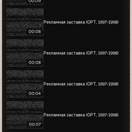
00:09
Рекламная заставка (ОРТ, 1997-1998)
00:08
Рекламная заставка (ОРТ, 1997-1998)
00:08
Рекламная заставка (ОРТ, 1997-1998)
00:04
Рекламная заставка (ОРТ, 1997-1998)
00:07