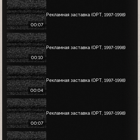
Рекламная заставка (ОРТ, 1997-1998)
00:07
Рекламная заставка (ОРТ, 1997-1998)
00:10
Рекламная заставка (ОРТ, 1997-1998)
00:04
Рекламная заставка (ОРТ, 1997-1998)
00:07