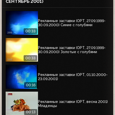
СЕНТЯБРЬ 2001)
Рекламные заставки (ОРТ, 27.09.1999-
30.09.2000) Синие с голубями
00:33
Рекламные заставки (ОРТ, 27.09.1999-
30.09.2000) Золотые с голубями
00:33
Рекламные заставки (ОРТ, 01.10.2000-
23.09.2001)
00:16
Рекламные заставки (ОРТ, весна 2001)
Младенцы
00:13