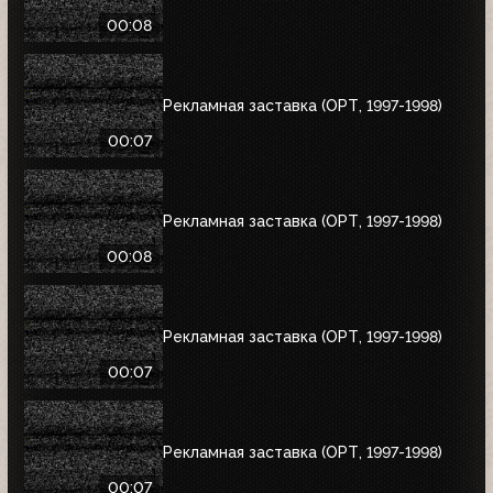
00:08
Рекламная заставка (ОРТ, 1997-1998)
00:07
Рекламная заставка (ОРТ, 1997-1998)
00:08
Рекламная заставка (ОРТ, 1997-1998)
00:07
Рекламная заставка (ОРТ, 1997-1998)
00:07