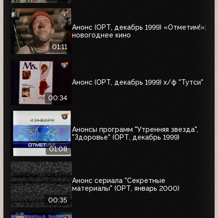
Анонс (ОРТ, декабрь 1999) «Отметим!»:
новогоднее кино
01:11
Анонс (ОРТ, декабрь 1999) х/ф "Тутси"
00:34
Анонсы программ "Утренняя звезда",
"Здоровье" (ОРТ, декабрь 1999)
01:08
Анонс сериала "Секретные
материалы" (ОРТ, январь 2000)
00:35