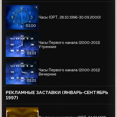
Часы (ОРТ, 28.10.1996-30.09.2000)
01:00
Часы Первого канала (2000-2011)
Утренние
01:01
Часы Первого канала (2000-2011)
Вечерние
01:01
РЕКЛАМНЫЕ ЗАСТАВКИ (ЯНВАРЬ-СЕНТЯБРЬ
1997)