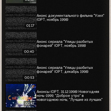
Анонс документального фильма "Узел"
(ОРТ, ноябрь 1998)
01:17
Анонс сериала "Улицы разбитых
фонарей" (ОРТ, ноябрь 1998)
00:40
Анонс сериала "Улицы разбитых
фонарей" (ОРТ, декабрь 1998)
00:53
Анонсы (ОРТ, 31.12.1998) Новогодняя
ночь-1999; "Доброе утро" в
новогоднюю ночь; "Лучшие из лучших"
03:47