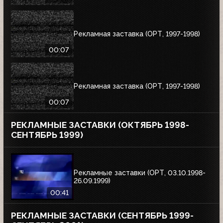
Рекламная заставка (ОРТ, 1997-1998)
00:07
Рекламная заставка (ОРТ, 1997-1998)
00:07
РЕКЛАМНЫЕ ЗАСТАВКИ (ОКТЯБРЬ 1998-
СЕНТЯБРЬ 1999)
Рекламные заставки (ОРТ, 03.10.1998-
26.09.1999)
00:41
РЕКЛАМНЫЕ ЗАСТАВКИ (СЕНТЯБРЬ 1999-