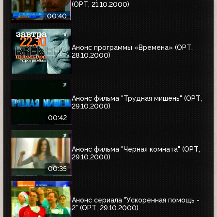
(ОРТ, 21.10.2000)
00:40
Анонс программы «Времена» (ОРТ,
28.10.2000)
Анонс фильма "Трудная мишень" (ОРТ,
29.10.2000)
00:42
Анонс фильма "Черная комната" (ОРТ,
29.10.2000)
00:35
Анонс сериала "Ускоренная помощь -
2" (ОРТ, 29.10.2000)