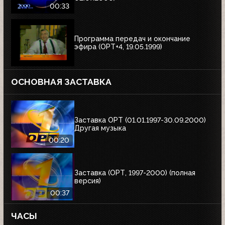
00:33
Программа передач и окончание
эфира (ОРТ+4, 19.05.1999)
ОСНОВНАЯ ЗАСТАВКА
Заставка ОРТ (01.01.1997-30.09.2000)
Другая музыка
00:20
Заставка (ОРТ, 1997-2000) (полная
версия)
00:37
ЧАСЫ