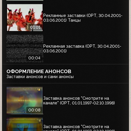
Рекламные заставки (ОРТ, 30.04.2001-
03.06.2001) Танцы
01:01
Рекламная заставка (ОРТ, 30.04.2001-
03.06.2001)
00:04
ОФОРМЛЕНИЕ АНОНСОВ
Заставки анонсов и сами анонсы
Заставка анонсов "Смотрите на
канале" (ОРТ, 01.01.1997-02.10.1998)
00:08
Заставка анонсов "Смотрите на