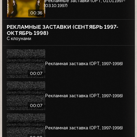
Рекламные заставки (ОРТ, 01.01.1997-
03.10.1997)
00:36
РЕКЛАМНЫЕ ЗАСТАВКИ (СЕНТЯБРЬ 1997-
ОКТЯБРЬ 1998)
С клоунами
Рекламная заставка (ОРТ, 1997-1998)
00:07
Рекламная заставка (ОРТ, 1997-1998)
00:07
Рекламная заставка (ОРТ, 1997-1998)