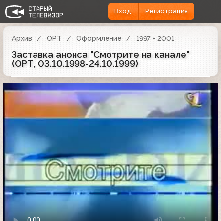
Вход
Регистрация
Архив
ОРТ
Оформление
1997 - 2001
Заставка анонса "Смотрите на канале"
(ОРТ, 03.10.1998-24.10.1999)