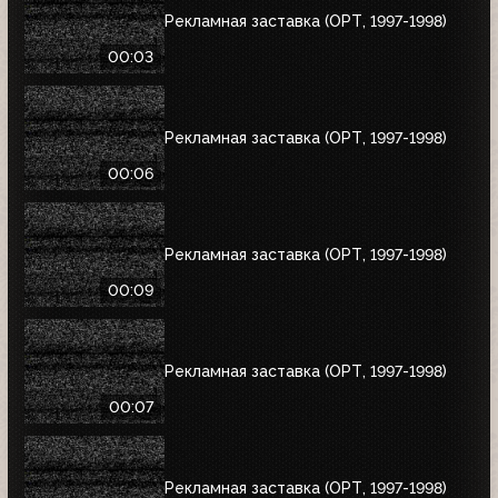
Рекламная заставка (ОРТ, 1997-1998)
00:03
Рекламная заставка (ОРТ, 1997-1998)
00:06
Рекламная заставка (ОРТ, 1997-1998)
00:09
Рекламная заставка (ОРТ, 1997-1998)
00:07
Рекламная заставка (ОРТ, 1997-1998)