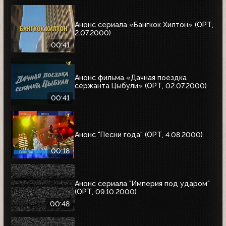
Анонс сериала «Бангкок Хилтон» (ОРТ,
2.07.2000)
00:41
Анонс фильма «Дачная поездка
сержанта Цыбули» (ОРТ, 02.07.2000)
00:41
Анонс "Песни года" (ОРТ, 4.08.2000)
00:18
Анонс сериала "Империя под ударом"
(ОРТ, 09.10.2000)
00:48