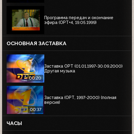
Программа передач и окончание
эфира (ОРТ+4, 19.05.1999)
ОСНОВНАЯ ЗАСТАВКА
Заставка ОРТ (01.01.1997-30.09.2000)
Другая музыка
00:20
Заставка (ОРТ, 1997-2000) (полная
версия)
00:37
ЧАСЫ