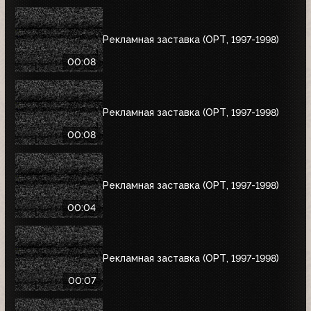
Рекламная заставка (ОРТ, 1997-1998)
00:08
Рекламная заставка (ОРТ, 1997-1998)
00:08
Рекламная заставка (ОРТ, 1997-1998)
00:04
Рекламная заставка (ОРТ, 1997-1998)
00:07