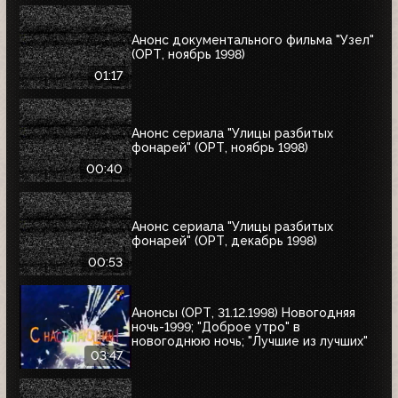
Анонс документального фильма "Узел"
(ОРТ, ноябрь 1998)
01:17
Анонс сериала "Улицы разбитых
фонарей" (ОРТ, ноябрь 1998)
00:40
Анонс сериала "Улицы разбитых
фонарей" (ОРТ, декабрь 1998)
00:53
Анонсы (ОРТ, 31.12.1998) Новогодняя
ночь-1999; "Доброе утро" в
новогоднюю ночь; "Лучшие из лучших"
03:47