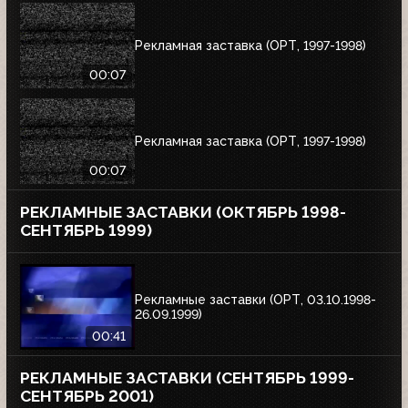
Рекламная заставка (ОРТ, 1997-1998)
00:07
Рекламная заставка (ОРТ, 1997-1998)
00:07
РЕКЛАМНЫЕ ЗАСТАВКИ (ОКТЯБРЬ 1998-
СЕНТЯБРЬ 1999)
Рекламные заставки (ОРТ, 03.10.1998-
26.09.1999)
00:41
РЕКЛАМНЫЕ ЗАСТАВКИ (СЕНТЯБРЬ 1999-
СЕНТЯБРЬ 2001)