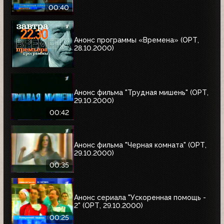
00:40
Анонс программы «Времена» (ОРТ,
28.10.2000)
Анонс фильма "Трудная мишень" (ОРТ,
29.10.2000)
00:42
Анонс фильма "Черная комната" (ОРТ,
29.10.2000)
00:35
Анонс сериала "Ускоренная помощь -
2" (ОРТ, 29.10.2000)
00:25