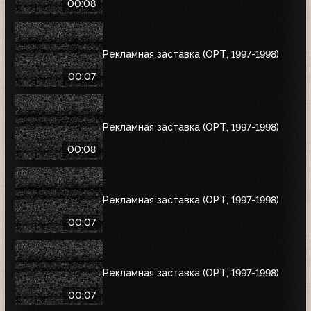
00:08
Рекламная заставка (ОРТ, 1997-1998)
00:07
Рекламная заставка (ОРТ, 1997-1998)
00:08
Рекламная заставка (ОРТ, 1997-1998)
00:07
Рекламная заставка (ОРТ, 1997-1998)
00:07