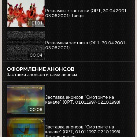
Рекламные заставки (ОРТ, 30.04.2001-
03.06.2001) Танцы
01:01
Рекламная заставка (ОРТ, 30.04.2001-
03.06.2001)
00:04
ОФОРМЛЕНИЕ АНОНСОВ
Заставки анонсов и сами анонсы
Заставка анонсов "Смотрите на
канале" (ОРТ, 01.01.1997-02.10.1998)
00:08
Заставка анонсов "Смотрите на
канале" (ОРТ, 01.01.1997-02.10.1998)
Другая версия