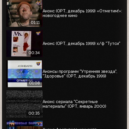
Анонс (ОРТ, декабрь 1999) «Отметим!»:
новогоднее кино
01:11
Анонс (ОРТ, декабрь 1999) х/ф "Тутси"
00:34
Анонсы программ "Утренняя звезда",
"Здоровье" (ОРТ, декабрь 1999)
01:08
Анонс сериала "Секретные
материалы" (ОРТ, январь 2000)
00:35