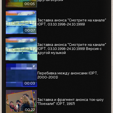
00:05
Заставка анонса "Смотрите на канале"
(ОРТ, 03.10.1998-24.10.1999)
00:07
Заставка анонса "Смотрите на канале"
(ОРТ, 03.10.1998-24.10.1999) Версия с
другой музыкой
Перебивка между анонсами (ОРТ,
2000-2001)
00:03
Заставка и фрагмент анонса ток-шоу
"Поехали!" (ОРТ, 1997)
00:22