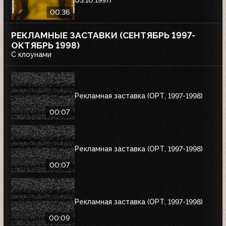
03.10.1997)
00:36
РЕКЛАМНЫЕ ЗАСТАВКИ (СЕНТЯБРЬ 1997-
ОКТЯБРЬ 1998)
С клоунами
Рекламная заставка (ОРТ, 1997-1998)
00:07
Рекламная заставка (ОРТ, 1997-1998)
00:07
Рекламная заставка (ОРТ, 1997-1998)
00:09