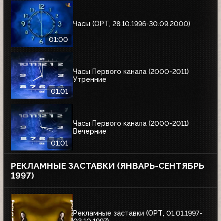
Часы (ОРТ, 28.10.1996-30.09.2000)
01:00
Часы Первого канала (2000-2011)
Утренние
01:01
Часы Первого канала (2000-2011)
Вечерние
01:01
РЕКЛАМНЫЕ ЗАСТАВКИ (ЯНВАРЬ-СЕНТЯБРЬ
1997)
Рекламные заставки (ОРТ, 01.01.1997-