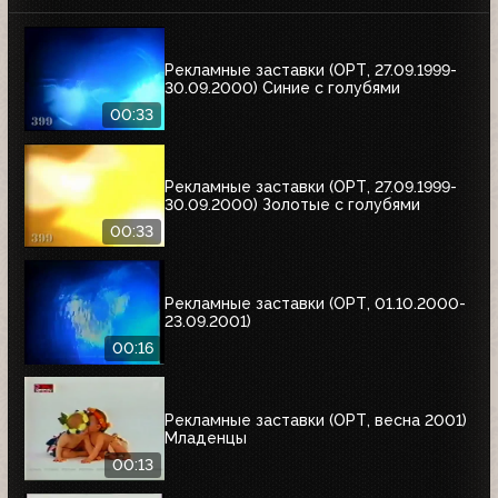
Рекламные заставки (ОРТ, 27.09.1999-
30.09.2000) Синие с голубями
00:33
Рекламные заставки (ОРТ, 27.09.1999-
30.09.2000) Золотые с голубями
00:33
Рекламные заставки (ОРТ, 01.10.2000-
23.09.2001)
00:16
Рекламные заставки (ОРТ, весна 2001)
Младенцы
00:13