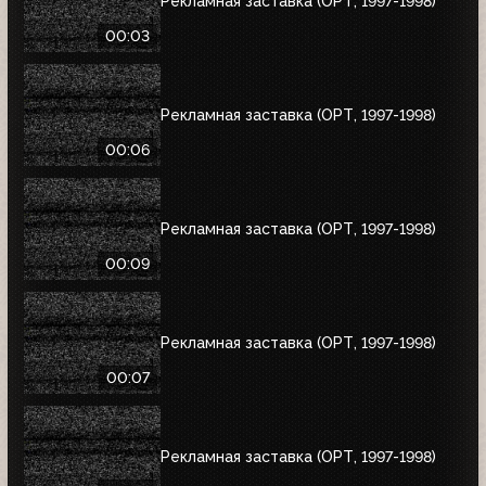
Рекламная заставка (ОРТ, 1997-1998)
00:03
Рекламная заставка (ОРТ, 1997-1998)
00:06
Рекламная заставка (ОРТ, 1997-1998)
00:09
Рекламная заставка (ОРТ, 1997-1998)
00:07
Рекламная заставка (ОРТ, 1997-1998)