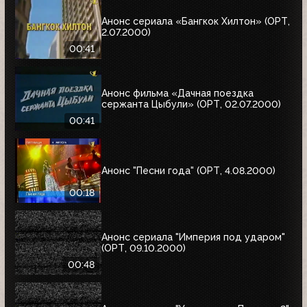
Анонс сериала «Бангкок Хилтон» (ОРТ,
2.07.2000)
00:41
Анонс фильма «Дачная поездка
сержанта Цыбули» (ОРТ, 02.07.2000)
00:41
Анонс "Песни года" (ОРТ, 4.08.2000)
00:18
Анонс сериала "Империя под ударом"
(ОРТ, 09.10.2000)
00:48