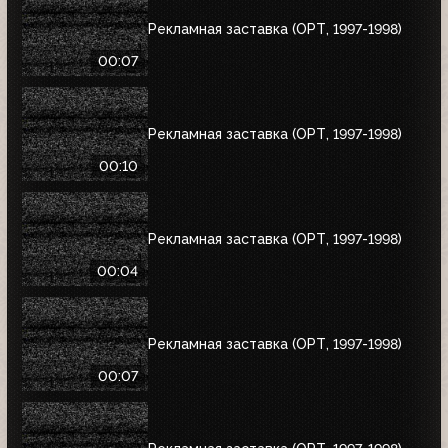
Рекламная заставка (ОРТ, 1997-1998)
00:07
Рекламная заставка (ОРТ, 1997-1998)
00:10
Рекламная заставка (ОРТ, 1997-1998)
00:04
Рекламная заставка (ОРТ, 1997-1998)
00:07