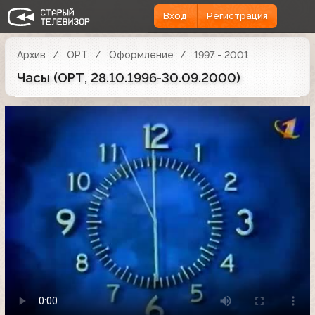
Вход
Регистрация
Архив
ОРТ
Оформление
1997 - 2001
Часы (ОРТ, 28.10.1996-30.09.2000)