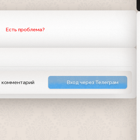
Есть проблема?
ь комментарий
Вход через Телеграм