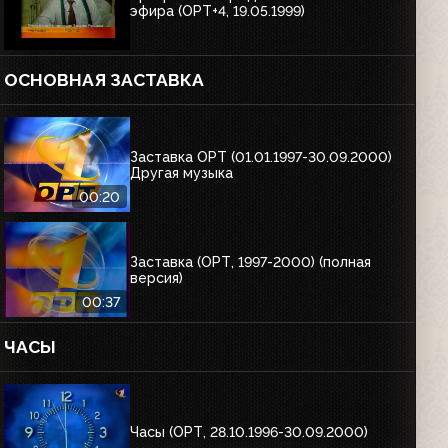
эфира (ОРТ+4, 19.05.1999)
ОСНОВНАЯ ЗАСТАВКА
Заставка ОРТ (01.01.1997-30.09.2000)
Другая музыка
00:20
Заставка (ОРТ, 1997-2000) (полная
версия)
00:37
ЧАСЫ
Часы (ОРТ, 28.10.1996-30.09.2000)