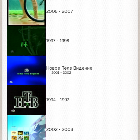
2005 - 2007
1997 - 1998
Новое Теле Видение
2001 - 2002
1994 - 1997
2002 - 2003