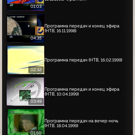
01:03
Программа передач и конец эфира
(НТВ, 16.11.1998)
04:35
Программа передач (НТВ, 16.02.1999)
02:32
Программа передач и конец эфира
(НТВ, 10.04.1999)
03:49
Программа передач на вечер-ночь
(НТВ, 18.04.1999)
01:50