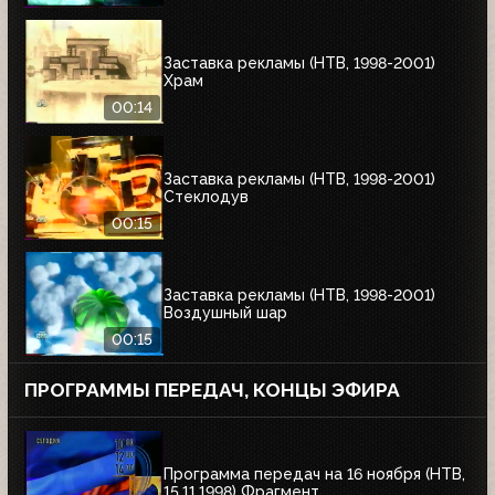
Заставка рекламы (НТВ, 1998-2001)
Храм
00:14
Заставка рекламы (НТВ, 1998-2001)
Стеклодув
00:15
Заставка рекламы (НТВ, 1998-2001)
Воздушный шар
00:15
ПРОГРАММЫ ПЕРЕДАЧ, КОНЦЫ ЭФИРА
Программа передач на 16 ноября (НТВ,
15.11.1998) Фрагмент