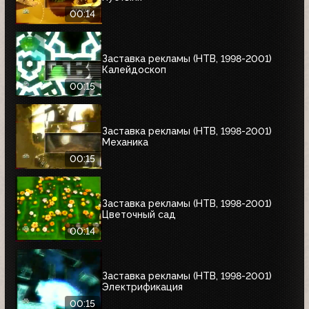
00:14
Заставка рекламы (НТВ, 1998-2001)
Калейдоскоп
00:15
Заставка рекламы (НТВ, 1998-2001)
Механика
00:15
Заставка рекламы (НТВ, 1998-2001)
Цветочный сад
00:14
Заставка рекламы (НТВ, 1998-2001)
Электрификация
00:15