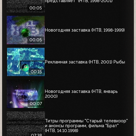
представляет" (НТВ, 1998-2001)
00:05
Новогодняя заставка (НТВ, 1998-1999)
00:05
Рекламная заставка (НТВ, 2001) Рыбы
00:15
Новогодняя заставка (НТВ, январь
2000)
00:07
Титры программы "Старый телевизор"
и анонсы программ, фильма "Брат"
(НТВ, 14.10.1998)
07:38