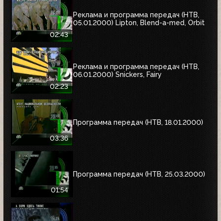
Реклама и программа передач (НТВ,
05.01.2000) Lipton, Blend-a-med, Orbit
02:43
Реклама и программа передач (НТВ,
06.01.2000) Snickers, Fairy
02:23
Программа передач (НТВ, 18.01.2000)
03:36
Программа передач (НТВ, 25.03.2000)
01:54