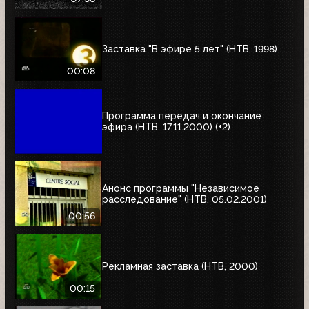
Заставка "В эфире 5 лет" (НТВ, 1998)
00:08
Программа передач и окончание
эфира (НТВ, 17.11.2000) (+2)
Анонс программы "Независимое
расследование" (НТВ, 05.02.2001)
00:56
Рекламная заставка (НТВ, 2000)
00:15