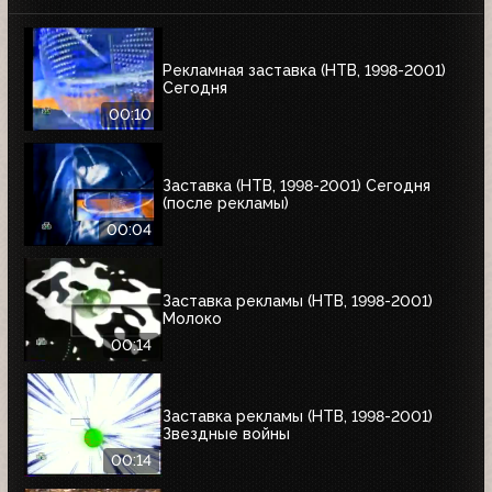
Рекламная заставка (НТВ, 1998-2001)
Сегодня
00:10
Заставка (НТВ, 1998-2001) Сегодня
(после рекламы)
00:04
Заставка рекламы (НТВ, 1998-2001)
Молоко
00:14
Заставка рекламы (НТВ, 1998-2001)
Звездные войны
00:14