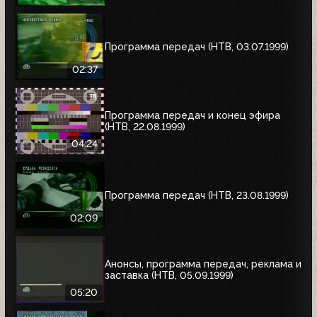
Программа передач (НТВ, 03.07.1999)
02:37
Программа передач и конец эфира
(НТВ, 22.08.1999)
04:24
Программа передач (НТВ, 23.08.1999)
02:09
Анонсы, программа передач, реклама и
заставка (НТВ, 05.09.1999)
05:20