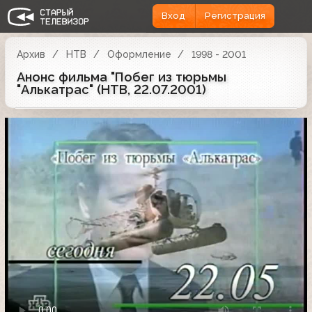
Вход
Регистрация
Архив
НТВ
Оформление
1998 - 2001
Анонс фильма "Побег из тюрьмы
"Алькатрас" (НТВ, 22.07.2001)