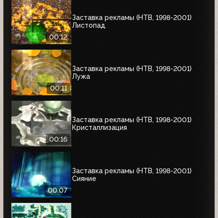
Заставка рекламы (НТВ, 1998-2001)
Листопад
00:12
Заставка рекламы (НТВ, 1998-2001)
Лужа
00:11
Заставка рекламы (НТВ, 1998-2001)
Кристаллизация
00:16
Заставка рекламы (НТВ, 1998-2001)
Сияние
00:07