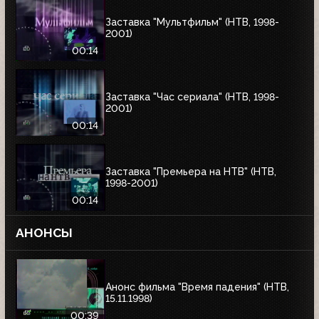
Заставка "Мультфильм" (НТВ, 1998-
2001)
00:14
Заставка "Час сериала" (НТВ, 1998-
2001)
00:14
Заставка "Премьера на НТВ" (НТВ,
1998-2001)
00:14
АНОНСЫ
Анонс фильма "Время падения" (НТВ,
15.11.1998)
00:39