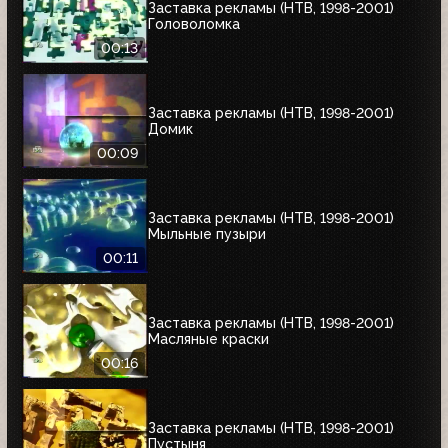
Заставка рекламы (НТВ, 1998-2001)
Головоломка
00:13
Заставка рекламы (НТВ, 1998-2001)
Домик
00:09
Заставка рекламы (НТВ, 1998-2001)
Мыльные пузыри
00:11
Заставка рекламы (НТВ, 1998-2001)
Масляные краски
00:16
Заставка рекламы (НТВ, 1998-2001)
Пустыня