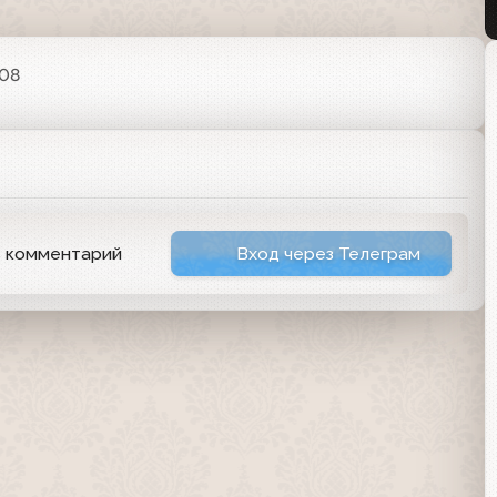
:08
ь комментарий
Вход через Телеграм