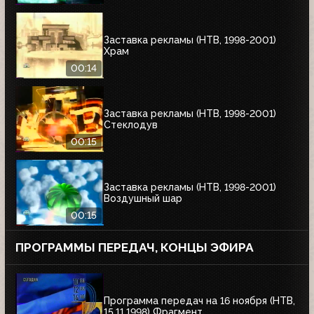
Заставка рекламы (НТВ, 1998-2001)
Храм
00:14
Заставка рекламы (НТВ, 1998-2001)
Стеклодув
00:15
Заставка рекламы (НТВ, 1998-2001)
Воздушный шар
00:15
ПРОГРАММЫ ПЕРЕДАЧ, КОНЦЫ ЭФИРА
Программа передач на 16 ноября (НТВ,
15.11.1998) Фрагмент