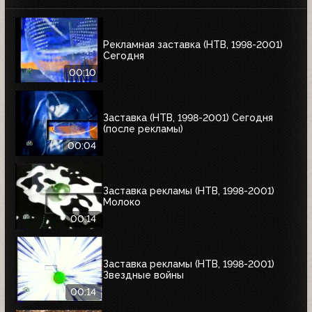
Рекламная заставка (НТВ, 1998-2001)
Сегодня
00:10
Заставка (НТВ, 1998-2001) Сегодня
(после рекламы)
00:04
Заставка рекламы (НТВ, 1998-2001)
Молоко
00:14
Заставка рекламы (НТВ, 1998-2001)
Звездные войны
00:14