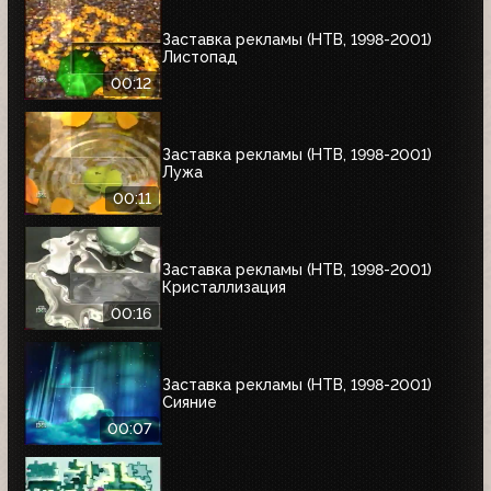
Заставка рекламы (НТВ, 1998-2001)
Листопад
00:12
Заставка рекламы (НТВ, 1998-2001)
Лужа
00:11
Заставка рекламы (НТВ, 1998-2001)
Кристаллизация
00:16
Заставка рекламы (НТВ, 1998-2001)
Сияние
00:07