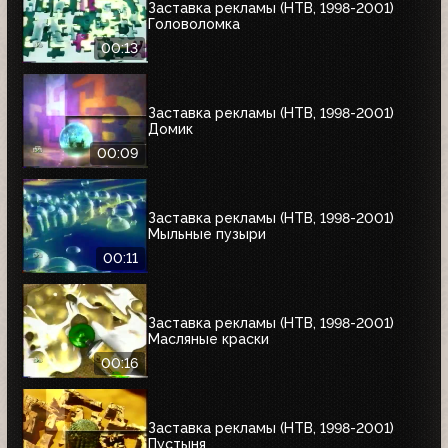
Заставка рекламы (НТВ, 1998-2001)
Головоломка
00:13
Заставка рекламы (НТВ, 1998-2001)
Домик
00:09
Заставка рекламы (НТВ, 1998-2001)
Мыльные пузыри
00:11
Заставка рекламы (НТВ, 1998-2001)
Масляные краски
00:16
Заставка рекламы (НТВ, 1998-2001)
Пустыня