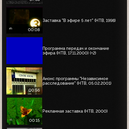
Заставка "В эфире 5 лет" (НТВ, 1998)
00:08
Программа передач и окончание
эфира (НТВ, 17.11.2000) (+2)
Анонс программы "Независимое
расследование" (НТВ, 05.02.2001)
00:56
Рекламная заставка (НТВ, 2000)
00:15