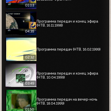
01:03
Программа передач и конец эфира
(НТВ, 16.11.1998)
04:35
Программа передач (НТВ, 16.02.1999)
02:32
Программа передач и конец эфира
(НТВ, 10.04.1999)
03:49
Программа передач на вечер-ночь
(НТВ, 18.04.1999)
01:50