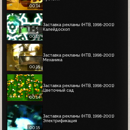
00:14
Заставка рекламы (НТВ, 1998-2001)
Калейдоскоп
00:15
Заставка рекламы (НТВ, 1998-2001)
Механика
00:15
Заставка рекламы (НТВ, 1998-2001)
Цветочный сад
00:14
Заставка рекламы (НТВ, 1998-2001)
Электрификация
00:15