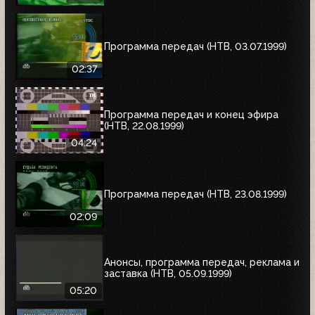
Программа передач (НТВ, 03.07.1999)
02:37
Программа передач и конец эфира
(НТВ, 22.08.1999)
04:24
Программа передач (НТВ, 23.08.1999)
02:09
Анонсы, программа передач, реклама и
заставка (НТВ, 05.09.1999)
05:20