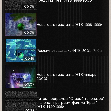
представляет" (НТВ, 1998-2001)
00:05
Новогодняя заставка (НТВ, 1998-1999)
00:05
Рекламная заставка (НТВ, 2001) Рыбы
00:15
Новогодняя заставка (НТВ, январь
2000)
00:07
Титры программы "Старый телевизор"
и анонсы программ, фильма "Брат"
(НТВ, 14.10.1998)
07:38