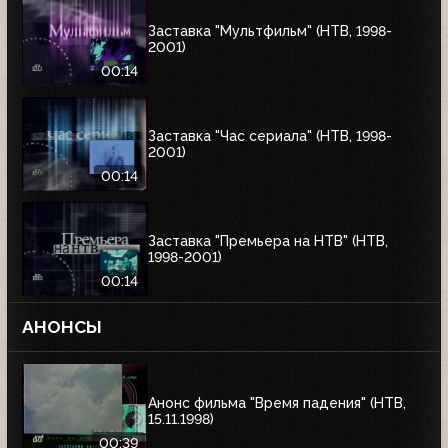
Заставка "Мультфильм" (НТВ, 1998-
2001)
00:14
Заставка "Час сериала" (НТВ, 1998-
2001)
00:14
Заставка "Премьера на НТВ" (НТВ,
1998-2001)
00:14
АНОНСЫ
Анонс фильма "Время падения" (НТВ,
15.11.1998)
00:39