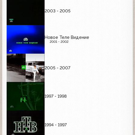
2003 - 2005
Новое Теле Видение
2001 - 2002
2005 - 2007
1997 - 1998
1994 - 1997