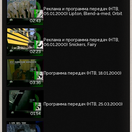
Реклама и программа передач (НТВ,
05.01.2000) Lipton, Blend-a-med, Orbit
02:43
Реклама и программа передач (НТВ,
06.01.2000) Snickers, Fairy
02:23
Программа передач (НТВ, 18.01.2000)
03:36
Программа передач (НТВ, 25.03.2000)
01:54