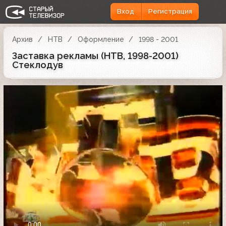
Вход
Регистрация
Архив
НТВ
Оформление
1998 - 2001
Заставка рекламы (НТВ, 1998-2001)
Стеклодув