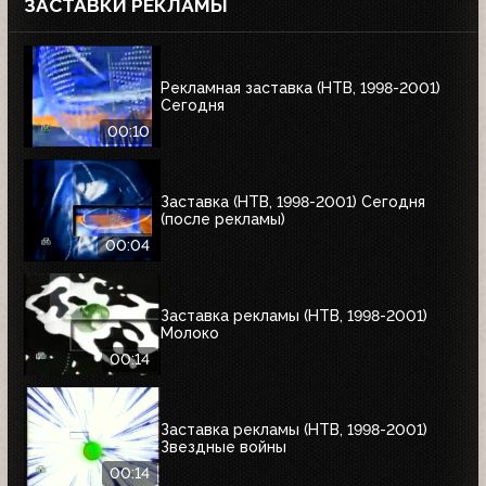
ЗАСТАВКИ РЕКЛАМЫ
Рекламная заставка (НТВ, 1998-2001)
Сегодня
00:10
Заставка (НТВ, 1998-2001) Сегодня
(после рекламы)
00:04
Заставка рекламы (НТВ, 1998-2001)
Молоко
00:14
Заставка рекламы (НТВ, 1998-2001)
Звездные войны
00:14