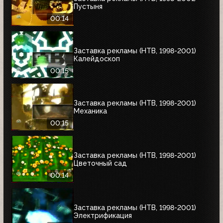
Пустыня
00:14
Заставка рекламы (НТВ, 1998-2001)
Калейдоскоп
00:15
Заставка рекламы (НТВ, 1998-2001)
Механика
00:15
Заставка рекламы (НТВ, 1998-2001)
Цветочный сад
00:14
Заставка рекламы (НТВ, 1998-2001)
Электрификация