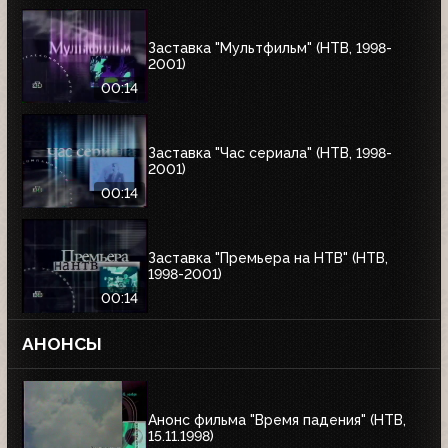
Заставка "Мультфильм" (НТВ, 1998-
2001)
00:14
Заставка "Час сериала" (НТВ, 1998-
2001)
00:14
Заставка "Премьера на НТВ" (НТВ,
1998-2001)
00:14
АНОНСЫ
Анонс фильма "Время падения" (НТВ,
15.11.1998)