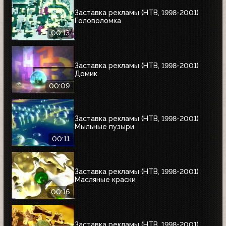
Заставка рекламы (НТВ, 1998-2001)
Головоломка
00:13
Заставка рекламы (НТВ, 1998-2001)
Домик
00:09
Заставка рекламы (НТВ, 1998-2001)
Мыльные пузыри
00:11
Заставка рекламы (НТВ, 1998-2001)
Масляные краски
00:16
Заставка рекламы (НТВ, 1998-2001)