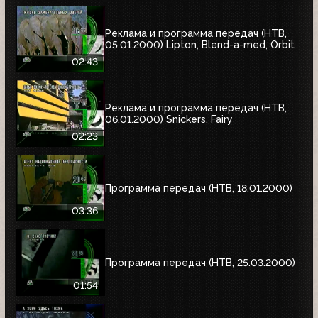
Реклама и программа передач (НТВ,
05.01.2000) Lipton, Blend-a-med, Orbit
02:43
Реклама и программа передач (НТВ,
06.01.2000) Snickers, Fairy
02:23
Программа передач (НТВ, 18.01.2000)
03:36
Программа передач (НТВ, 25.03.2000)
01:54