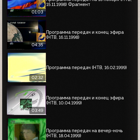
15.11.1998) Фрагмент
01:03
Программа передач и конец эфира
(НТВ, 16.11.1998)
04:35
Программа передач (НТВ, 16.02.1999)
02:32
Программа передач и конец эфира
(НТВ, 10.04.1999)
03:49
Программа передач на вечер-ночь
(НТВ, 18.04.1999)