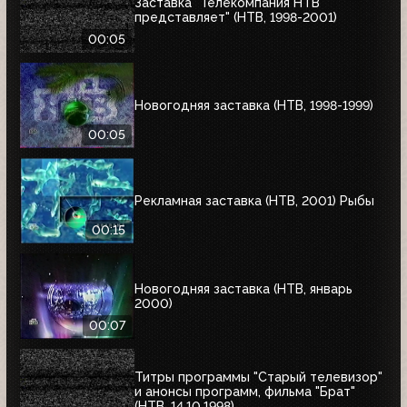
Заставка "Телекомпания НТВ
представляет" (НТВ, 1998-2001)
00:05
Новогодняя заставка (НТВ, 1998-1999)
00:05
Рекламная заставка (НТВ, 2001) Рыбы
00:15
Новогодняя заставка (НТВ, январь
2000)
00:07
Титры программы "Старый телевизор"
и анонсы программ, фильма "Брат"
(НТВ, 14.10.1998)