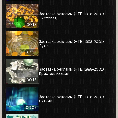
Заставка рекламы (НТВ, 1998-2001)
Листопад
00:12
Заставка рекламы (НТВ, 1998-2001)
Лужа
00:11
Заставка рекламы (НТВ, 1998-2001)
Кристаллизация
00:16
Заставка рекламы (НТВ, 1998-2001)
Сияние
00:07