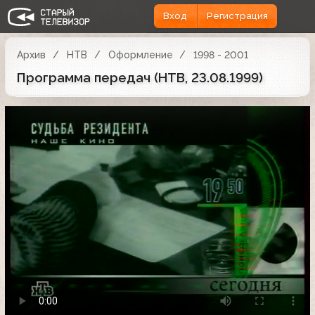
Вход
Регистрация
Архив
НТВ
Оформление
1998 - 2001
Программа передач (НТВ, 23.08.1999)