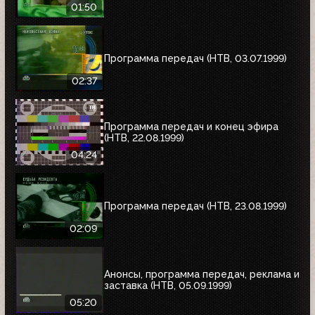
01:50
Программа передач (НТВ, 03.07.1999)
02:37
Программа передач и конец эфира
(НТВ, 22.08.1999)
04:24
Программа передач (НТВ, 23.08.1999)
02:09
Анонсы, программа передач, реклама и
заставка (НТВ, 05.09.1999)
05:20