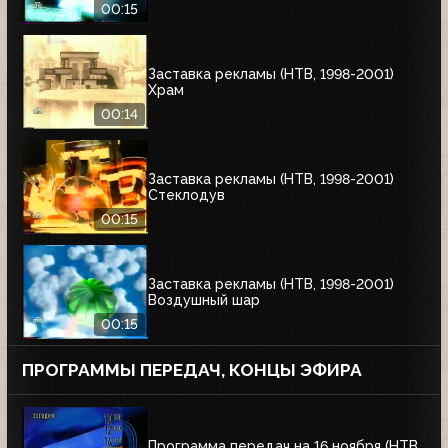
00:15
Заставка рекламы (НТВ, 1998-2001)
Храм
00:14
Заставка рекламы (НТВ, 1998-2001)
Стеклодув
00:15
Заставка рекламы (НТВ, 1998-2001)
Воздушный шар
00:15
ПРОГРАММЫ ПЕРЕДАЧ, КОНЦЫ ЭФИРА
Программа передач на 16 ноября (НТВ,