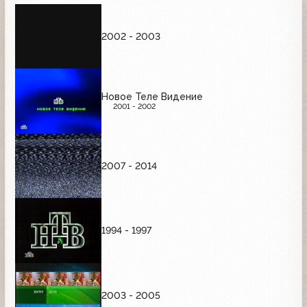
2002 - 2003
Новое Теле Видение
2001 - 2002
2007 - 2014
1994 - 1997
2003 - 2005