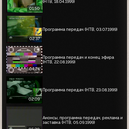
(НТВ, 18.04.1999)
01:50
Программа передач (НТВ, 03.07.1999)
02:37
Программа передач и конец эфира
(НТВ, 22.08.1999)
04:24
Программа передач (НТВ, 23.08.1999)
02:09
Анонсы, программа передач, реклама и
заставка (НТВ, 05.09.1999)