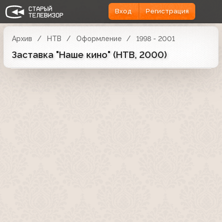
Вход
Регистрация
Архив
НТВ
Оформление
1998 - 2001
Заставка "Наше кино" (НТВ, 2000)