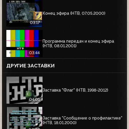
Конец эфира (НТВ, 07.05.2000)
03:17
Программа передач и конец эфира
(НТВ, 08.01.2001)
03:44
ДРУГИЕ ЗАСТАВКИ
Заставка "Флаг" (НТВ, 1998-2012)
04:01
Заставка "Сообщение о профилактике"
(НТВ, 18.01.2000)