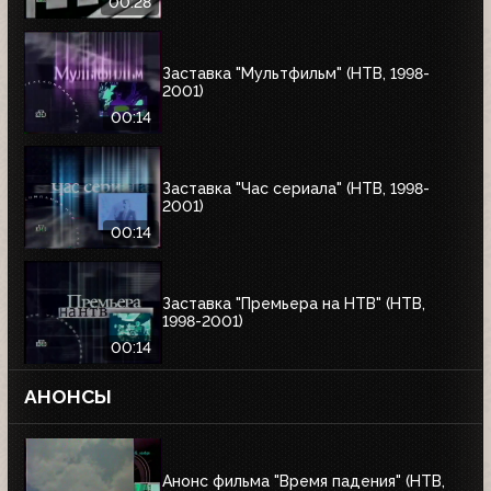
00:28
Заставка "Мультфильм" (НТВ, 1998-
2001)
00:14
Заставка "Час сериала" (НТВ, 1998-
2001)
00:14
Заставка "Премьера на НТВ" (НТВ,
1998-2001)
00:14
АНОНСЫ
Анонс фильма "Время падения" (НТВ,