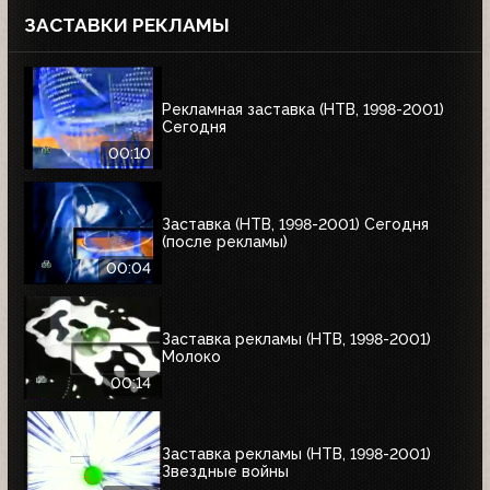
ЗАСТАВКИ РЕКЛАМЫ
Рекламная заставка (НТВ, 1998-2001)
Сегодня
00:10
Заставка (НТВ, 1998-2001) Сегодня
(после рекламы)
00:04
Заставка рекламы (НТВ, 1998-2001)
Молоко
00:14
Заставка рекламы (НТВ, 1998-2001)
Звездные войны