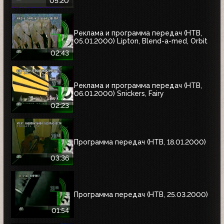
05:20
Реклама и программа передач (НТВ,
05.01.2000) Lipton, Blend-a-med, Orbit
02:43
Реклама и программа передач (НТВ,
06.01.2000) Snickers, Fairy
02:23
Программа передач (НТВ, 18.01.2000)
03:36
Программа передач (НТВ, 25.03.2000)
01:54