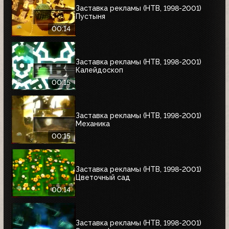
Заставка рекламы (НТВ, 1998-2001)
Пустыня
00:14
Заставка рекламы (НТВ, 1998-2001)
Калейдоскоп
00:15
Заставка рекламы (НТВ, 1998-2001)
Механика
00:15
Заставка рекламы (НТВ, 1998-2001)
Цветочный сад
00:14
Заставка рекламы (НТВ, 1998-2001)