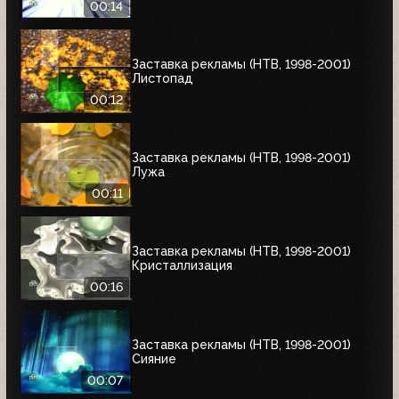
00:14
Заставка рекламы (НТВ, 1998-2001)
Листопад
00:12
Заставка рекламы (НТВ, 1998-2001)
Лужа
00:11
Заставка рекламы (НТВ, 1998-2001)
Кристаллизация
00:16
Заставка рекламы (НТВ, 1998-2001)
Сияние
00:07