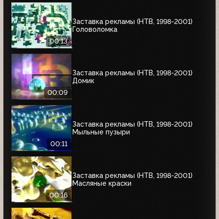
Заставка рекламы (НТВ, 1998-2001)
Головоломка
00:13
Заставка рекламы (НТВ, 1998-2001)
Домик
00:09
Заставка рекламы (НТВ, 1998-2001)
Мыльные пузыри
00:11
Заставка рекламы (НТВ, 1998-2001)
Масляные краски
00:16