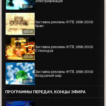
Электрификация
00:15
Заставка рекламы (НТВ, 1998-2001)
Храм
00:14
Заставка рекламы (НТВ, 1998-2001)
Стеклодув
00:15
Заставка рекламы (НТВ, 1998-2001)
Воздушный шар
00:15
ПРОГРАММЫ ПЕРЕДАЧ, КОНЦЫ ЭФИРА