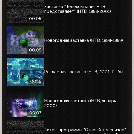
Заставка "Телекомпания НТВ
представляет" (НТВ, 1998-2001)
00:05
Новогодняя заставка (НТВ, 1998-1999)
00:05
Рекламная заставка (НТВ, 2001) Рыбы
00:15
Новогодняя заставка (НТВ, январь
2000)
00:07
Титры программы "Старый телевизор"