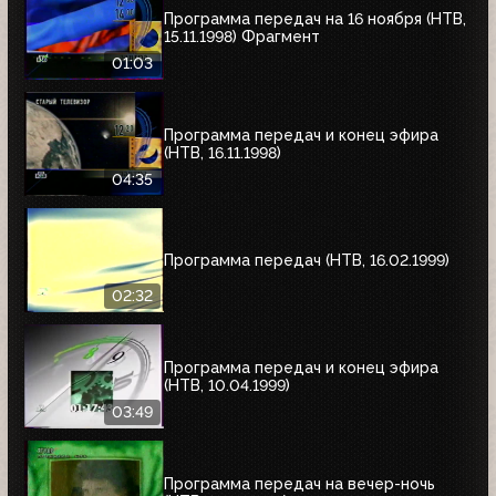
Программа передач на 16 ноября (НТВ,
15.11.1998) Фрагмент
01:03
Программа передач и конец эфира
(НТВ, 16.11.1998)
04:35
Программа передач (НТВ, 16.02.1999)
02:32
Программа передач и конец эфира
(НТВ, 10.04.1999)
03:49
Программа передач на вечер-ночь