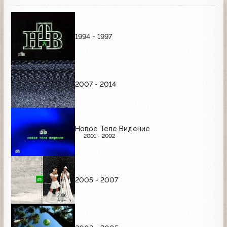
1994 - 1997
2007 - 2014
Новое Теле Видение
2001 - 2002
2005 - 2007