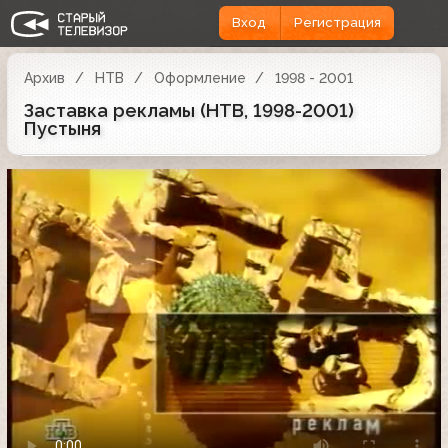
Вход
Регистрация
Архив
НТВ
Оформление
1998 - 2001
Заставка рекламы (НТВ, 1998-2001)
Пустыня