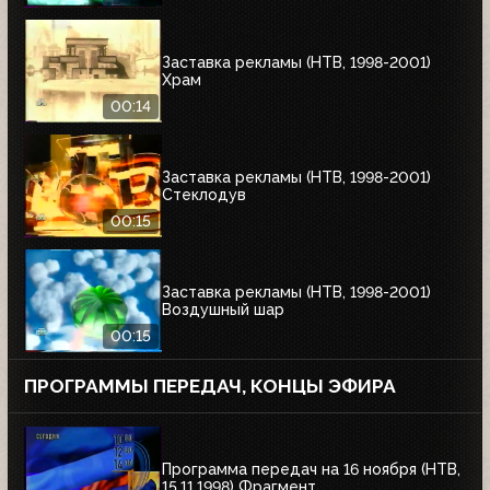
Заставка рекламы (НТВ, 1998-2001)
Храм
00:14
Заставка рекламы (НТВ, 1998-2001)
Стеклодув
00:15
Заставка рекламы (НТВ, 1998-2001)
Воздушный шар
00:15
ПРОГРАММЫ ПЕРЕДАЧ, КОНЦЫ ЭФИРА
Программа передач на 16 ноября (НТВ,
15.11.1998) Фрагмент