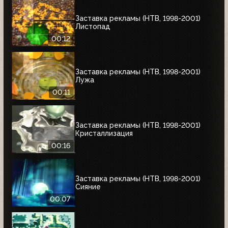
Заставка рекламы (НТВ, 1998-2001)
Листопад
00:12
Заставка рекламы (НТВ, 1998-2001)
Лужа
00:11
Заставка рекламы (НТВ, 1998-2001)
Кристаллизация
00:16
Заставка рекламы (НТВ, 1998-2001)
Сияние
00:07