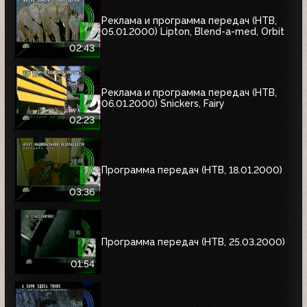
Реклама и программа передач (НТВ,
05.01.2000) Lipton, Blend-a-med, Orbit
02:43
Реклама и программа передач (НТВ,
06.01.2000) Snickers, Fairy
02:23
Программа передач (НТВ, 18.01.2000)
03:36
Программа передач (НТВ, 25.03.2000)
01:54