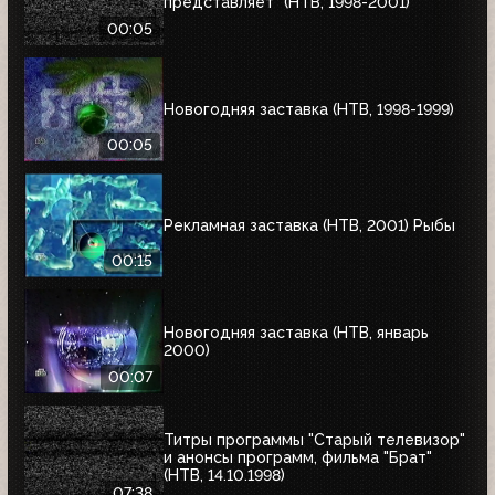
представляет" (НТВ, 1998-2001)
00:05
Новогодняя заставка (НТВ, 1998-1999)
00:05
Рекламная заставка (НТВ, 2001) Рыбы
00:15
Новогодняя заставка (НТВ, январь
2000)
00:07
Титры программы "Старый телевизор"
и анонсы программ, фильма "Брат"
(НТВ, 14.10.1998)
07:38