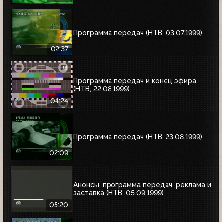
Программа передач (НТВ, 03.07.1999)
02:37
Программа передач и конец эфира
(НТВ, 22.08.1999)
04:24
Программа передач (НТВ, 23.08.1999)
02:09
Анонсы, программа передач, реклама и
заставка (НТВ, 05.09.1999)
05:20