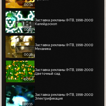
00:14
Заставка рекламы (НТВ, 1998-2001)
Калейдоскоп
00:15
Заставка рекламы (НТВ, 1998-2001)
Механика
00:15
Заставка рекламы (НТВ, 1998-2001)
Цветочный сад
00:14
Заставка рекламы (НТВ, 1998-2001)
Электрификация
00:15