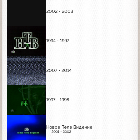
2002 - 2003
1994 - 1997
2007 - 2014
1997 - 1998
Новое Теле Видение
2001 - 2002