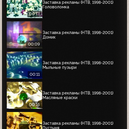
Заставка рекламы (НТВ, 1998-2001)
Головоломка
00:13
Заставка рекламы (НТВ, 1998-2001)
Домик
00:09
Заставка рекламы (НТВ, 1998-2001)
Мыльные пузыри
00:11
Заставка рекламы (НТВ, 1998-2001)
Масляные краски
00:16
Заставка рекламы (НТВ, 1998-2001)
Пустыня