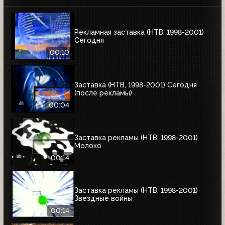
Рекламная заставка (НТВ, 1998-2001)
Сегодня
00:10
Заставка (НТВ, 1998-2001) Сегодня
(после рекламы)
00:04
Заставка рекламы (НТВ, 1998-2001)
Молоко
00:14
Заставка рекламы (НТВ, 1998-2001)
Звездные войны
00:14