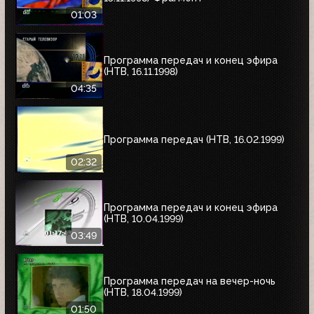
01:03
Программа передач и конец эфира
(НТВ, 16.11.1998)
04:35
Программа передач (НТВ, 16.02.1999)
02:32
Программа передач и конец эфира
(НТВ, 10.04.1999)
03:49
Программа передач на вечер-ночь
(НТВ, 18.04.1999)
01:50