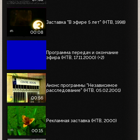
Заставка "В эфире 5 лет" (НТВ, 1998)
00:08
Программа передач и окончание
эфира (НТВ, 17.11.2000) (+2)
Анонс программы "Независимое
расследование" (НТВ, 05.02.2001)
00:56
Рекламная заставка (НТВ, 2000)
00:15