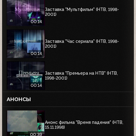
Заставка "Мультфильм" (НТВ, 1998-
2001)
00:14
Заставка "Час сериала" (НТВ, 1998-
2001)
00:14
Заставка "Премьера на НТВ" (НТВ,
1998-2001)
00:14
АНОНСЫ
Анонс фильма "Время падения" (НТВ,
15.11.1998)
00:39