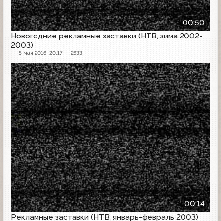
00:50
Новогодние рекламные заставки (НТВ, зима 2002-
2003)
5 мая 2016, 20:17
2633
Рекламная заставка
00:14
Рекламные заставки (НТВ, январь-февраль 2003)