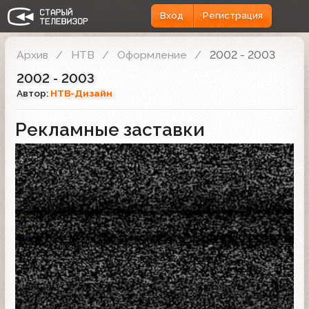
Вход
Регистрация
Архив
НТВ
Оформление
2002 - 2003
2002 - 2003
Автор:
НТВ-Дизайн
Рекламные заставки
Рекламная заставка