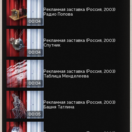
Рекламная заставка (Россия, 2003)
Радио Попова
00:04
Рекламная заставка (Россия, 2003)
Спутник
00:04
Рекламная заставка (Россия, 2003)
Таблица Менделеева
00:04
Рекламная заставка (Россия, 2003)
Башня Татлина
00:05