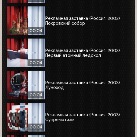
Рекламная заставка (Россия, 2003)
Покровский собор
00:04
Рекламная заставка (Россия, 2003)
Первый атомный ледокол
00:04
Рекламная заставка (Россия, 2003)
Луноход
00:04
Рекламная заставка (Россия, 2003)
Супрематизм
00:04