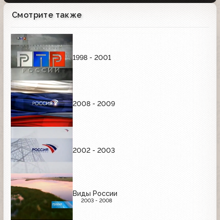
Смотрите также
1998 - 2001
2008 - 2009
2002 - 2003
Виды России
2003 - 2008