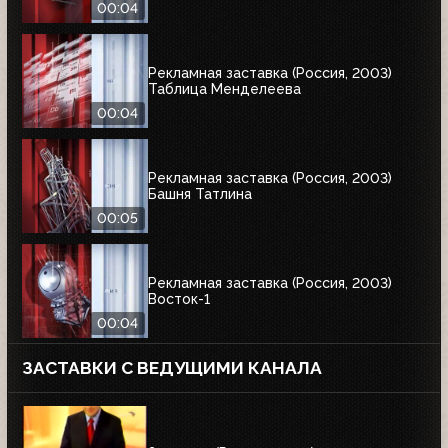
00:04
Рекламная заставка (Россия, 2003)
Таблица Менделеева
00:04
Рекламная заставка (Россия, 2003)
Башня Татлина
00:05
Рекламная заставка (Россия, 2003)
Восток-1
00:04
ЗАСТАВКИ С ВЕДУЩИМИ КАНАЛА