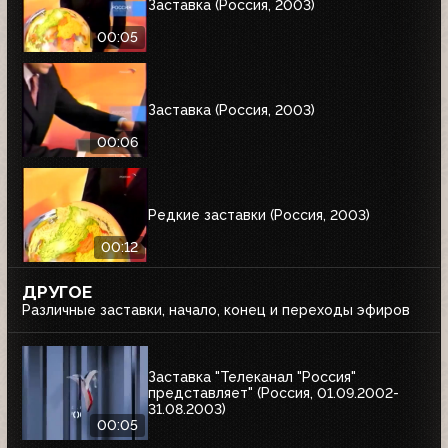
Заставка (Россия, 2003)
00:05
Заставка (Россия, 2003)
00:06
Редкие заставки (Россия, 2003)
00:12
ДРУГОЕ
Различные заставки, начало, конец и переходы эфиров
Заставка "Телеканал "Россия"
представляет" (Россия, 01.09.2002-
31.08.2003)
00:05