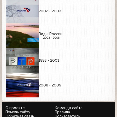
2002 - 2003
Виды России
2003 - 2008
1998 - 2001
2008 - 2009
О проекте
Команда сайта
Помочь сайту
Правила
Обратная связь
Пользователи