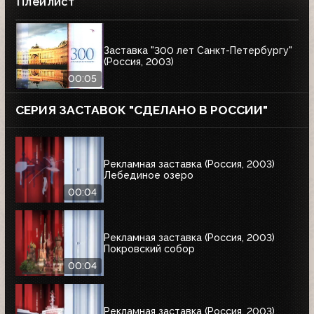
Плейлист
Заставка "300 лет Санкт-Петербургу"
(Россия, 2003)
00:05
СЕРИЯ ЗАСТАВОК "СДЕЛАНО В РОССИИ"
Рекламная заставка (Россия, 2003)
Лебединое озеро
00:04
Рекламная заставка (Россия, 2003)
Покровский собор
00:04
Рекламная заставка (Россия, 2003)