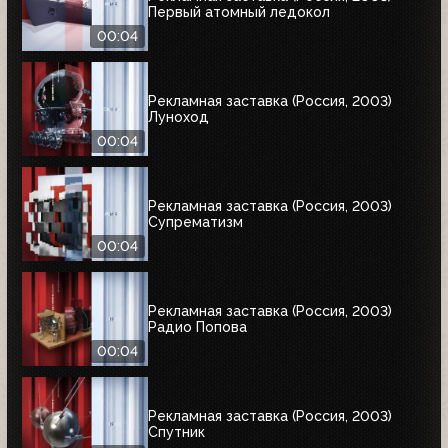
Первый атомный ледокол
00:04
Рекламная заставка (Россия, 2003)
Луноход
00:04
Рекламная заставка (Россия, 2003)
Супрематизм
00:04
Рекламная заставка (Россия, 2003)
Радио Попова
00:04
Рекламная заставка (Россия, 2003)
Спутник