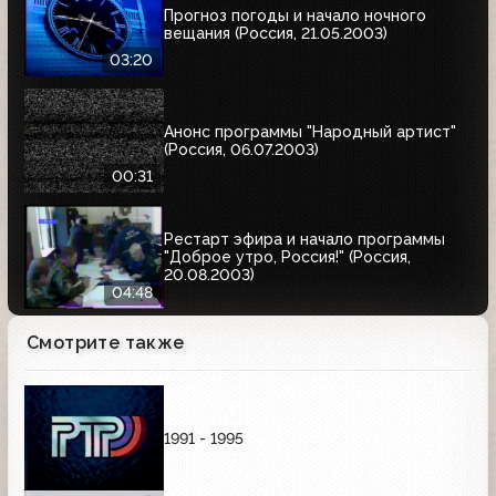
Прогноз погоды и начало ночного
вещания (Россия, 21.05.2003)
03:20
Анонс программы "Народный артист"
(Россия, 06.07.2003)
00:31
Рестарт эфира и начало программы
"Доброе утро, Россия!" (Россия,
20.08.2003)
04:48
Смотрите также
1991 - 1995