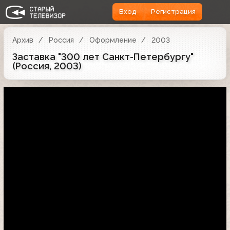
Вход
Регистрация
Архив
Россия
Оформление
2003
Заставка "300 лет Санкт-Петербургу"
(Россия, 2003)