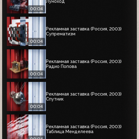
Луноход
00:04
Рекламная заставка (Россия, 2003)
Супрематизм
00:04
Рекламная заставка (Россия, 2003)
Радио Попова
00:04
Рекламная заставка (Россия, 2003)
Спутник
00:04
Рекламная заставка (Россия, 2003)
Таблица Менделеева