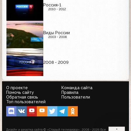
Россия-1
2010 - 2012
Виды России
2003 - 2008
2008 - 2009
О проекте
Команда сайта
Помочь сайту
Правила
Обратная связь
Пользователи
Топ пользователей
Дизайн и верстка сайта © «Старый телевизор»; 2008 - 2026 Все