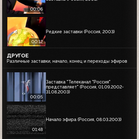
00:06
Редкие заставки (Россия, 2003)
00:12
ДРУГОЕ
Различные заставки, начало, конец и переходы эфиров
Заставка "Телеканал "Россия"
представляет" (Россия, 01.09.2002-
31.08.2003)
00:05
Начало эфира (Россия, 08.03.2003)
01:48