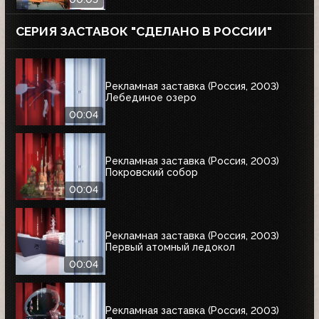
СЕРИЯ ЗАСТАВОК "СДЕЛАНО В РОССИИ"
Рекламная заставка (Россия, 2003)
Лебединое озеро
00:04
Рекламная заставка (Россия, 2003)
Покровский собор
00:04
Рекламная заставка (Россия, 2003)
Первый атомный ледокол
00:04
Рекламная заставка (Россия, 2003)