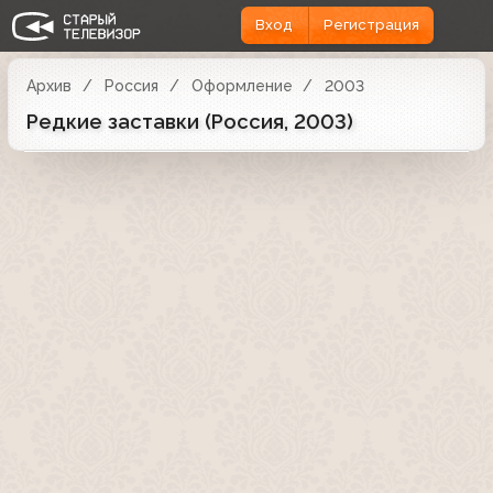
Вход
Регистрация
Архив
Россия
Оформление
2003
Редкие заставки (Россия, 2003)