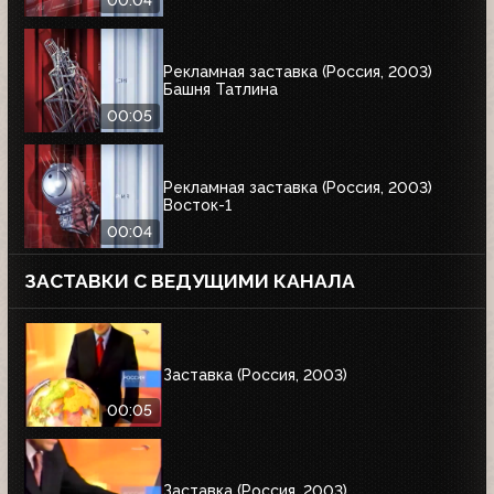
00:04
Рекламная заставка (Россия, 2003)
Башня Татлина
00:05
Рекламная заставка (Россия, 2003)
Восток-1
00:04
ЗАСТАВКИ С ВЕДУЩИМИ КАНАЛА
Заставка (Россия, 2003)
00:05
Заставка (Россия, 2003)