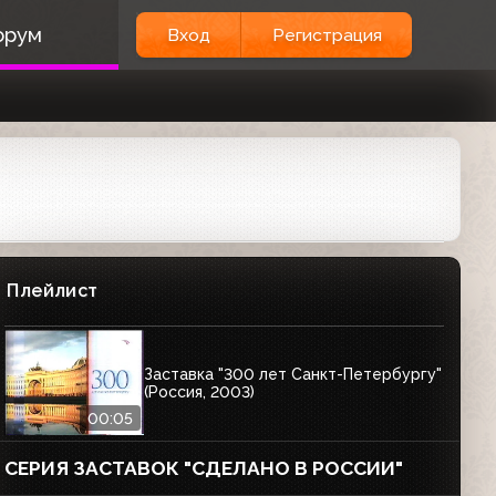
орум
Вход
Регистрация
Плейлист
Заставка "300 лет Санкт-Петербургу"
(Россия, 2003)
00:05
СЕРИЯ ЗАСТАВОК "СДЕЛАНО В РОССИИ"