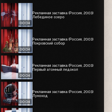
Рекламная заставка (Россия, 2003)
Лебединое озеро
00:04
Рекламная заставка (Россия, 2003)
Покровский собор
00:04
Рекламная заставка (Россия, 2003)
Первый атомный ледокол
00:04
Рекламная заставка (Россия, 2003)
Луноход
00:04