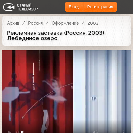
Вход
Регистрация
Архив
Россия
Оформление
2003
Рекламная заставка (Россия, 2003)
Лебединое озеро