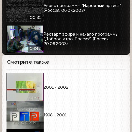
Анонс программы "Народный артист"
(Россия, 06.07.2003)
00:31
Рестарт эфира и начало программы
"Доброе утро, Россия!" (Россия,
20.08.2003)
04:48
Смотрите также
2001 - 2002
1998 - 2001