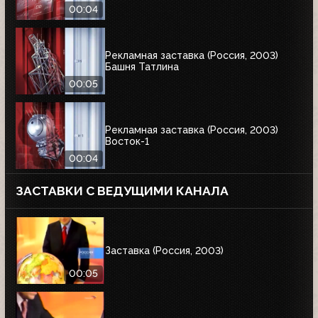
00:04
Рекламная заставка (Россия, 2003)
Башня Татлина
00:05
Рекламная заставка (Россия, 2003)
Восток-1
00:04
ЗАСТАВКИ С ВЕДУЩИМИ КАНАЛА
Заставка (Россия, 2003)
00:05