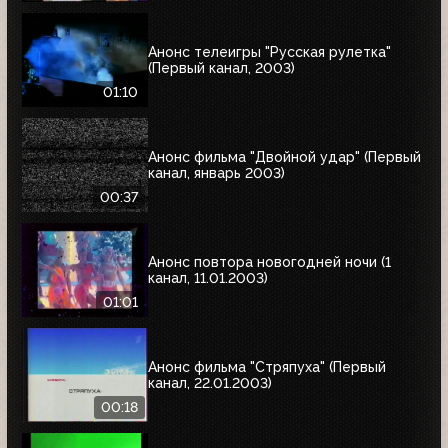
Анонс телеигры "Русская рулетка"
(Первый канал, 2003)
01:10
Анонс фильма "Двойной удар" (Первый
канал, январь 2003)
00:37
Анонс повтора новогодней ночи (1
канал, 11.01.2003)
01:01
Анонс фильма "Стряпуха" (Первый
канал, 22.01.2003)
00:18