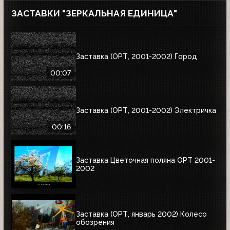
ЗАСТАВКИ "ЗЕРКАЛЬНАЯ ЕДИНИЦА"
Заставка (ОРТ, 2001-2002) Город
00:07
Заставка (ОРТ, 2001-2002) Электричка
00:16
Заставка Цветочная поляна ОРТ 2001-
2002
Заставка (ОРТ, январь 2002) Колесо
обозрения