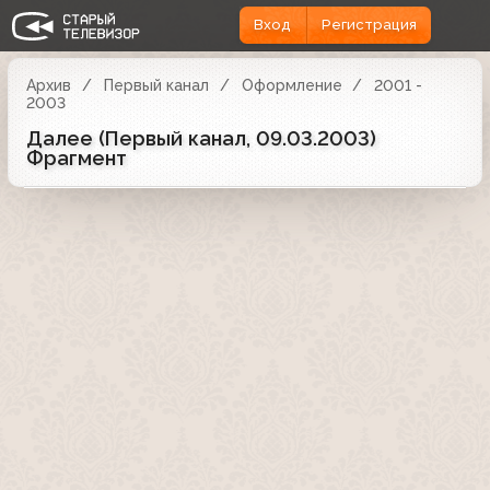
Вход
Регистрация
Архив
Первый канал
Оформление
2001 -
2003
Далее (Первый канал, 09.03.2003)
Фрагмент