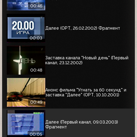
00:46
Далее (ОРТ, 26.02.2002) Фрагмент
00:03
Заставка канала "Новый день" (Первый
канал, 23.12.2002)
00:48
Анонс фильма "Угнать за 60 секунд" и
заставка "Далее" (ОРТ, 10.10.2001)
00:49
Далее (Первый канал, 09.03.2003)
Фрагмент
00:05