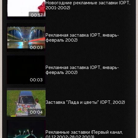
Новогодние рекламные заставки (ОРТ,
2001-2002)
00:57
Рекламная заставка (ОРТ, январь-
февраль 2002)
00:03
Рекламная заставка (ОРТ, январь-
февраль 2002)
00:03
Заставка "Лада и цветы" (ОРТ, 2002)
00:04
Рекламные заставки (Первый канал,
01.12.2002-28.02.2003)