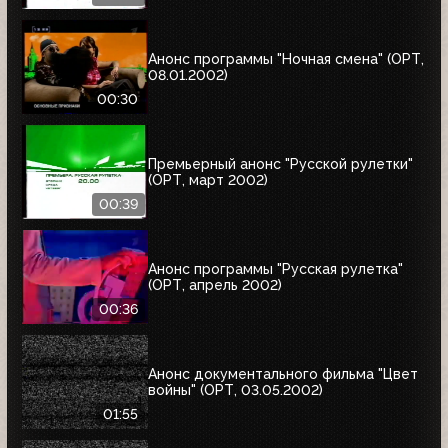
Анонс программы "Ночная смена" (ОРТ,
08.01.2002)
00:30
Премьерный анонс "Русской рулетки"
(ОРТ, март 2002)
00:39
Анонс программы "Русская рулетка"
(ОРТ, апрель 2002)
00:36
Анонс документального фильма "Цвет
войны" (ОРТ, 03.05.2002)
01:55