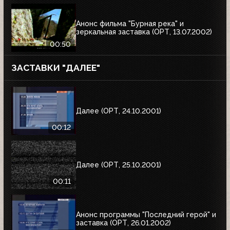
Анонс фильма "Бурная река" и
зеркальная заставка (ОРТ, 13.07.2002)
00:50
ЗАСТАВКИ "ДАЛЕЕ"
Далее (ОРТ, 24.10.2001)
00:12
Далее (ОРТ, 25.10.2001)
00:11
Анонс программы "Последний герой" и
заставка (ОРТ, 26.01.2002)