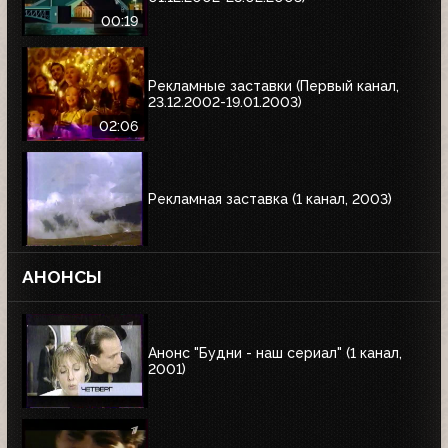
00:19
Рекламные заставки (Первый канал,
23.12.2002-19.01.2003)
02:06
Рекламная заставка (1 канал, 2003)
АНОНСЫ
Анонс "Будни - наш сериал" (1 канал,
2001)