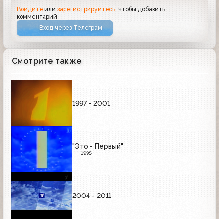
Войдите
или
зарегистрируйтесь
, чтобы добавить
комментарий
Вход через Телеграм
Смотрите также
1997 - 2001
"Это - Первый"
1995
2004 - 2011