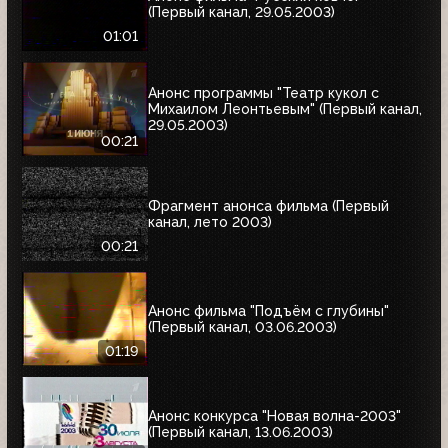
(Первый канал, 29.05.2003)
01:01
Анонс программы "Театр кукол с
Михаилом Леонтьевым" (Первый канал,
29.05.2003)
00:21
Фрагмент анонса фильма (Первый
канал, лето 2003)
00:21
Анонс фильма "Подъём с глубины"
(Первый канал, 03.06.2003)
01:19
Анонс конкурса "Новая волна-2003"
(Первый канал, 13.06.2003)