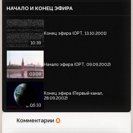
НАЧАЛО И КОНЕЦ ЭФИРА
Конец эфира (ОРТ, 13.10.2001)
10:39
Начало эфира (ОРТ, 09.09.2002)
03:09
Конец эфира (Первый канал,
28.09.2002)
05:33
0
Комментарии