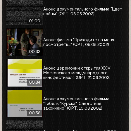
Анонс документального фильма "Цвет
войны" (ОРТ, 03.05.2002)
01:00
Анонс фильма "Приходите на меня
посмотреть..." (ОРТ, 05.05.2002)
00:32
Анонс церемонии открытия XXIV
Московского международного
кинофестиваля (ОРТ, 21.06.2002)
00:34
Анонс документального фильма
"Гибель "Курска". Следствие
закончено" (ОРТ, 10.08.2002)
00:58