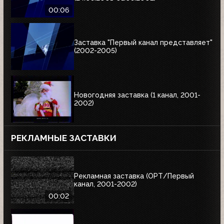
00:06
Заставка "Первый канал представляет"
(2002-2005)
Новогодняя заставка (1 канал, 2001-
2002)
РЕКЛАМНЫЕ ЗАСТАВКИ
Рекламная заставка (ОРТ/Первый
канал, 2001-2002)
00:02