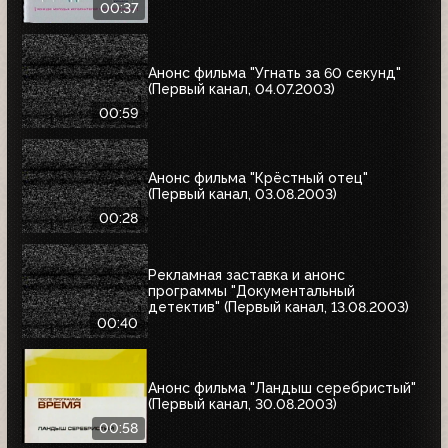
00:37
Анонс фильма "Угнать за 60 секунд"
(Первый канал, 04.07.2003)
00:59
Анонс фильма "Крёстный отец"
(Первый канал, 03.08.2003)
00:28
Рекламная заставка и анонс
программы "Документальный
детектив" (Первый канал, 13.08.2003)
00:40
Анонс фильма "Ландыш серебристый"
(Первый канал, 30.08.2003)
00:58