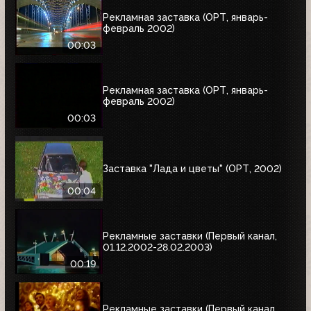
Рекламная заставка (ОРТ, январь-
февраль 2002)
00:03
Рекламная заставка (ОРТ, январь-
февраль 2002)
00:03
Заставка "Лада и цветы" (ОРТ, 2002)
00:04
Рекламные заставки (Первый канал,
01.12.2002-28.02.2003)
00:19
Рекламные заставки (Первый канал,