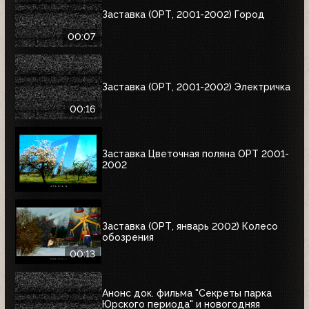
Заставка (ОРТ, 2001-2002) Город
00:07
Заставка (ОРТ, 2001-2002) Электричка
00:16
Заставка Цветочная поляна ОРТ 2001-
2002
Заставка (ОРТ, январь 2002) Колесо
обозрения
00:13
Анонс док. фильма "Секреты парка
Юрского периода" и новогодняя