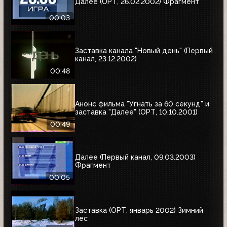
Далее (ОРТ, 26.02.2002) Фрагмент
00:03
Заставка канала "Новый день" (Первый
канал, 23.12.2002)
00:48
Анонс фильма "Угнать за 60 секунд" и
заставка "Далее" (ОРТ, 10.10.2001)
00:49
Далее (Первый канал, 09.03.2003)
Фрагмент
00:05
Заставка (ОРТ, январь 2002) Зимний
лес