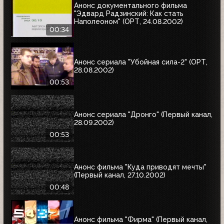
Анонс документального фильма
"Эдвард Радзинский: Как стать
Наполеоном" (ОРТ, 24.08.2002)
00:34
Анонс сериала "Убойная сила-2" (ОРТ,
28.08.2002)
00:53
Анонс сериала "Дронго" (Первый канал,
28.09.2002)
00:53
Анонс фильма "Куда приводят мечты"
(Первый канал, 27.10.2002)
00:48
Анонс фильма "Фирма" (Первый канал,