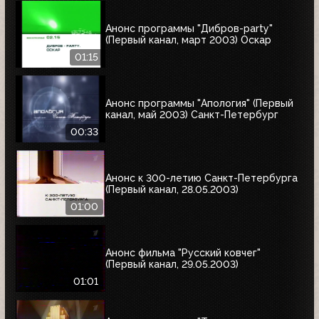
Анонс программы "Дибров-party"
(Первый канал, март 2003) Оскар
01:15
Анонс программы "Апология" (Первый
канал, май 2003) Cанкт-Петербург
00:33
Анонс к 300-летию Санкт-Петербурга
(Первый канал, 28.05.2003)
01:00
Анонс фильма "Русский ковчег"
(Первый канал, 29.05.2003)
01:01