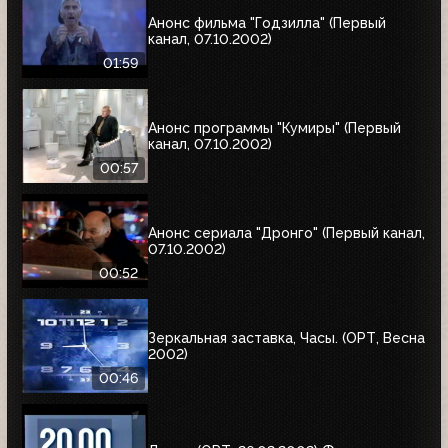
Анонс фильма "Годзилла" (Первый
канал, 07.10.2002)
01:59
Анонс программы "Кумиры" (Первый
канал, 07.10.2002)
00:57
Анонс сериала "Дронго" (Первый канал,
07.10.2002)
00:52
Зеркальная заставка, Часы. (ОРТ, Весна
2002)
00:46