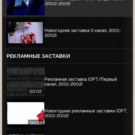
(2002-2005)
Новогодняя заставка (1 канал, 2001-
2002)
РЕКЛАМНЫЕ ЗАСТАВКИ
Рекламная заставка (ОРТ/Первый
канал, 2001-2002)
00:02
Новогодние рекламные заставки (ОРТ,
2001-2002)
00:57