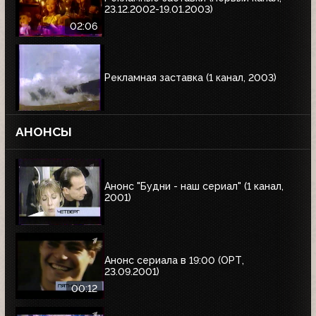
23.12.2002-19.01.2003)
02:06
Рекламная заставка (1 канал, 2003)
АНОНСЫ
Анонс "Будни - наш сериал" (1 канал,
2001)
Анонс сериала в 19:00 (ОРТ,
23.09.2001)
00:12