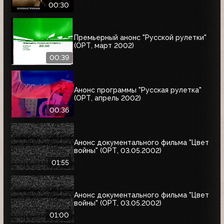
00:30
Премьерный анонс "Русской рулетки"
(ОРТ, март 2002)
00:39
Анонс программы "Русская рулетка"
(ОРТ, апрель 2002)
00:36
Анонс документального фильма "Цвет
войны" (ОРТ, 03.05.2002)
01:55
Анонс документального фильма "Цвет
войны" (ОРТ, 03.05.2002)
01:00