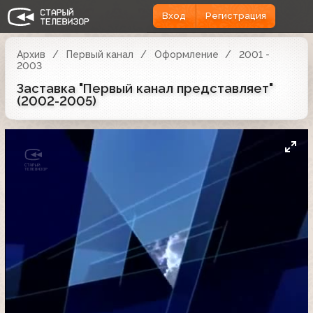
Вход
Регистрация
Архив
Первый канал
Оформление
2001 -
2003
Заставка "Первый канал представляет"
(2002-2005)