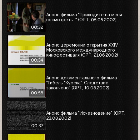
Анонс фильма "Приходите на меня
посмотреть..." (ОРТ, 05.05.2002)
00:32
Анонс церемонии открытия XXIV
Московского международного
кинофестиваля (ОРТ, 21.06.2002)
00:34
Анонс документального фильма
"Гибель "Курска". Следствие
закончено" (ОРТ, 10.08.2002)
00:58
Анонс фильма "Исчезновение" (ОРТ,
23.08.2002)
00:37