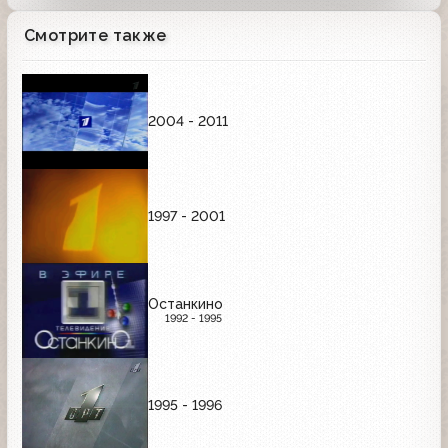
Смотрите также
2004 - 2011
1997 - 2001
Останкино
1992 - 1995
1995 - 1996