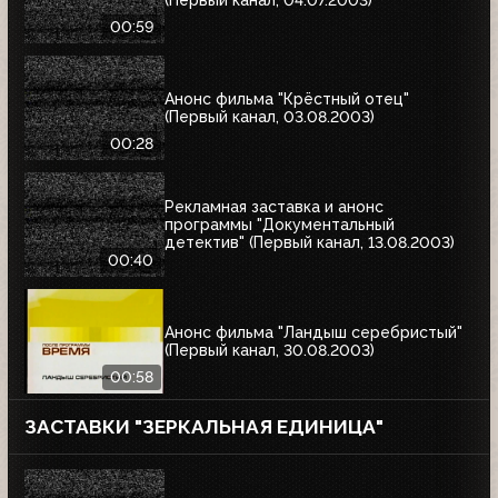
00:59
Анонс фильма "Крёстный отец"
(Первый канал, 03.08.2003)
00:28
Рекламная заставка и анонс
программы "Документальный
детектив" (Первый канал, 13.08.2003)
00:40
Анонс фильма "Ландыш серебристый"
(Первый канал, 30.08.2003)
00:58
ЗАСТАВКИ "ЗЕРКАЛЬНАЯ ЕДИНИЦА"