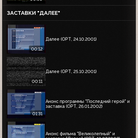
ЗАСТАВКИ "ДАЛЕЕ"
Далее (ОРТ, 24.10.2001)
00:12
Далее (ОРТ, 25.10.2001)
00:11
Анонс программы "Последний герой" и
заставка (ОРТ, 26.01.2002)
01:31
Анонс фильма "Великолепный" и