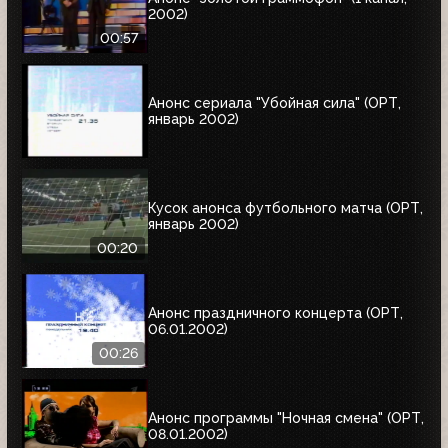
2002)
00:57
Анонс сериала "Убойная сила" (ОРТ,
январь 2002)
Кусок анонса футбольного матча (ОРТ,
январь 2002)
00:20
Анонс праздничного концерта (ОРТ,
06.01.2002)
00:26
Анонс программы "Ночная смена" (ОРТ,
08.01.2002)