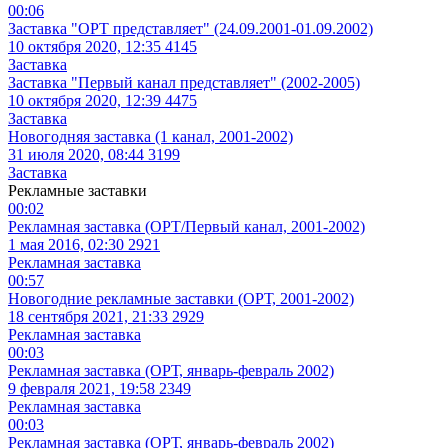
00:06
Заставка "ОРТ представляет" (24.09.2001-01.09.2002)
10 октября 2020, 12:35
4145
Заставка
Заставка "Первый канал представляет" (2002-2005)
10 октября 2020, 12:39
4475
Заставка
Новогодняя заставка (1 канал, 2001-2002)
31 июля 2020, 08:44
3199
Заставка
Рекламные заставки
00:02
Рекламная заставка (ОРТ/Первый канал, 2001-2002)
1 мая 2016, 02:30
2921
Рекламная заставка
00:57
Новогодние рекламные заставки (ОРТ, 2001-2002)
18 сентября 2021, 21:33
2929
Рекламная заставка
00:03
Рекламная заставка (ОРТ, январь-февраль 2002)
9 февраля 2021, 19:58
2349
Рекламная заставка
00:03
Рекламная заставка (ОРТ, январь-февраль 2002)