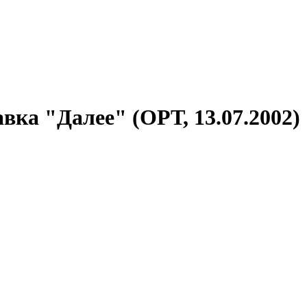
ка "Далее" (ОРТ, 13.07.2002)