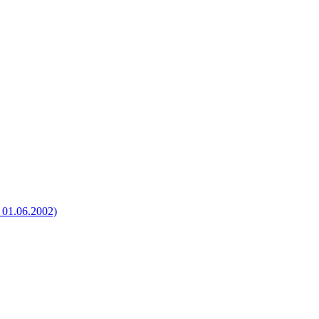
01.06.2002)