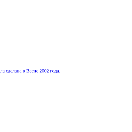
а сделана в Весне 2002 года.