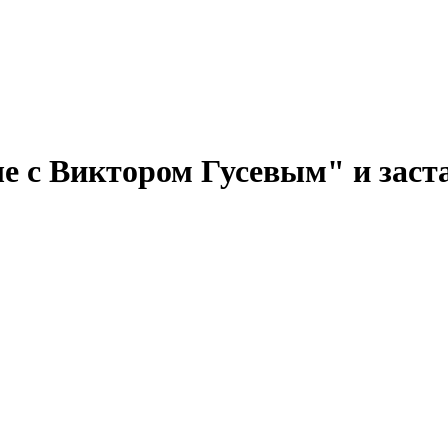
 с Виктором Гусевым" и застав