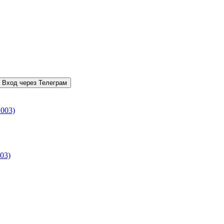
Вход через Телеграм
003)
03)