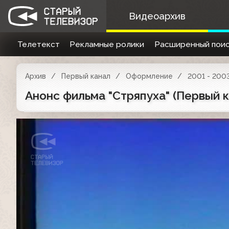
Видеоархив
Телетекст
Рекламные ролики
Расширенный поис
Архив
Первый канал
Оформление
2001 - 200
Анонс фильма "Стряпуха" (Первый к