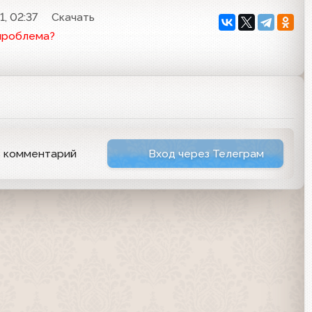
1, 02:37
Скачать
проблема?
ь комментарий
Вход через Телеграм