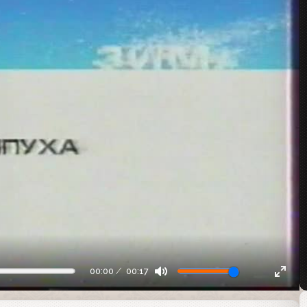
00:00
00:17