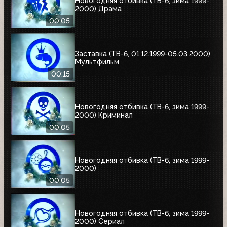
Новогодняя отбивка (ТВ-6, зима 1999-
2000) Драма
00:05
Заставка (ТВ-6, 01.12.1999-05.03.2000)
Мультфильм
00:15
Новогодняя отбивка (ТВ-6, зима 1999-
2000) Криминал
00:05
Новогодняя отбивка (ТВ-6, зима 1999-
2000)
00:05
Новогодняя отбивка (ТВ-6, зима 1999-
2000) Сериал