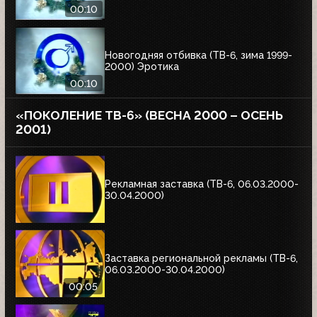
00:10
Новогодняя отбивка (ТВ-6, зима 1999-
2000) Эротика
00:10
«ПОКОЛЕНИЕ ТВ-6» (ВЕСНА 2000 – ОСЕНЬ
2001)
Рекламная заставка (ТВ-6, 06.03.2000-
30.04.2000)
Заставка региональной рекламы (ТВ-6,
06.03.2000-30.04.2000)
00:05