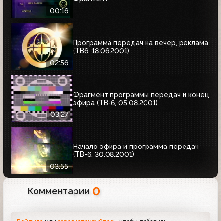
00:16
Программа передач на вечер, реклама
(ТВ6, 18.06.2001)
02:56
Фрагмент программы передач и конец
эфира (ТВ-6, 05.08.2001)
03:27
Начало эфира и программа передач
(ТВ-6, 30.08.2001)
03:55
0
Комментарии