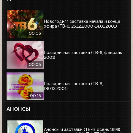
Новогодняя заставка начала и конца
эфира (ТВ-6, 25.12.2000-14.01.2001)
00:05
Праздничная заставка (ТВ-6, февраль
2001)
00:05
Праздничная заставка (ТВ-6,
08.03.2001)
00:15
АНОНСЫ
Анонсы и заставки (ТВ-6, осень 1999)