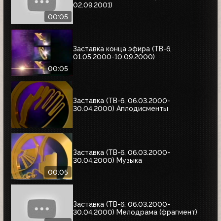
02.09.2001)
00:05
Заставка конца эфира (ТВ-6,
01.05.2000-10.09.2000)
00:05
Заставка (ТВ-6, 06.03.2000-
30.04.2000) Аплодисменты
Заставка (ТВ-6, 06.03.2000-
30.04.2000) Музыка
00:05
Заставка (ТВ-6, 06.03.2000-
30.04.2000) Мелодрама (фрагмент)