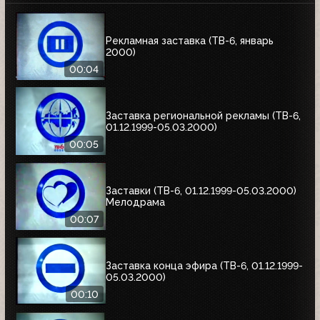
Рекламная заставка (ТВ-6, январь
2000)
00:04
Заставка региональной рекламы (ТВ-6,
01.12.1999-05.03.2000)
00:05
Заставки (ТВ-6, 01.12.1999-05.03.2000)
Мелодрама
00:07
Заставка конца эфира (ТВ-6, 01.12.1999-
05.03.2000)
00:10