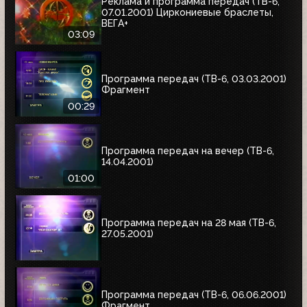
Реклама и программа передач (ТВ-6,
07.01.2001) Циркониевые браслеты,
ВЕГА+
03:09
Программа передач (ТВ-6, 03.03.2001)
Фрагмент
00:29
Программа передач на вечер (ТВ-6,
14.04.2001)
01:00
Программа передач на 28 мая (ТВ-6,
27.05.2001)
Программа передач (ТВ-6, 06.06.2001)
Фрагмент