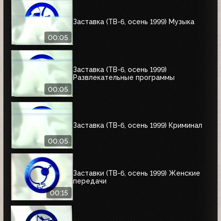
Заставка (ТВ-6, осень 1999) Музыка
00:05
Заставка (ТВ-6, осень 1999)
Развлекательные программы
00:05
Заставка (ТВ-6, осень 1999) Криминал
00:05
Заставки (ТВ-6, осень 1999) Женские
передачи
00:15