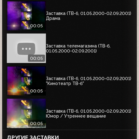
Заставка (ТВ-6, 01.05.2000-02.09.2001)
Драма
00:05
Заставка телемагазина (ТВ-6,
01.05.2000-02.09.2001)
00:05
Заставка (ТВ-6, 01.05.2000-02.09.2001)
"Кинотеатр ТВ-6"
00:05
Заставка (ТВ-6, 01.05.2000-02.09.2001)
Юмор / Утреннее вещание
00:05
ДРУГИЕ ЗАСТАВКИ