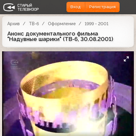
Вход
Регистрация
Архив
ТВ-6
Оформление
1999 - 2001
Анонс документального фильма
"Надувные шарики" (ТВ-6, 30.08.2001)