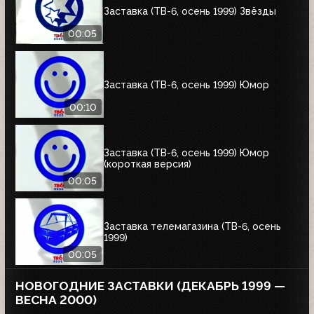
Заставка (ТВ-6, осень 1999) Звёзды
00:05
Заставка (ТВ-6, осень 1999) Юмор
00:10
Заставка (ТВ-6, осень 1999) Юмор
(короткая версия)
00:05
Заставка телемагазина (ТВ-6, осень
1999)
00:05
НОВОГОДНИЕ ЗАСТАВКИ (ДЕКАБРЬ 1999 —
ВЕСНА 2000)