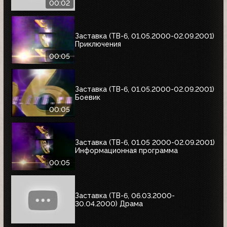
00:02
Заставка (ТВ-6, 01.05.2000-02.09.2001)
Приключения
00:05
Заставка (ТВ-6, 01.05.2000-02.09.2001)
Боевик
00:05
Заставка (ТВ-6, 01.05 2000-02.09.2001)
Информационная программа
00:05
Заставка (ТВ-6, 06.03.2000-
30.04.2000) Драма