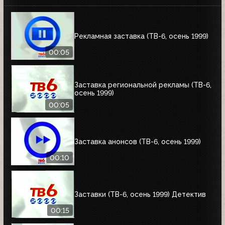
Рекламная заставка (ТВ-6, осень 1999)
00:05
Заставка региональной рекламы (ТВ-6,
осень 1999)
00:05
Заставка анонсов (ТВ-6, осень 1999)
00:10
Заставки (ТВ-6, осень 1999) Детектив
00:15