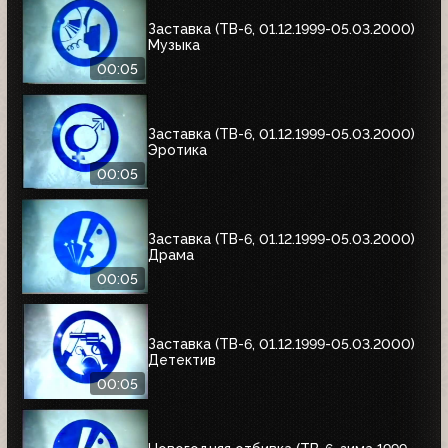
Заставка (ТВ-6, 01.12.1999-05.03.2000)
Музыка
00:05
Заставка (ТВ-6, 01.12.1999-05.03.2000)
Эротика
00:05
Заставка (ТВ-6, 01.12.1999-05.03.2000)
Драма
00:05
Заставка (ТВ-6, 01.12.1999-05.03.2000)
Детектив
00:05