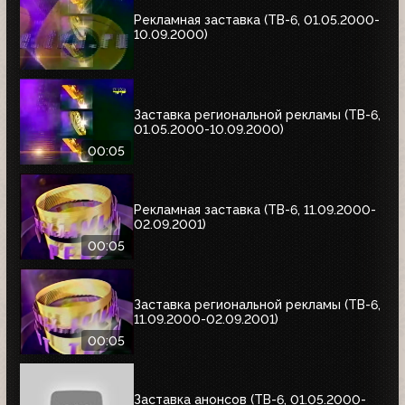
Рекламная заставка (ТВ-6, 01.05.2000-
10.09.2000)
Заставка региональной рекламы (ТВ-6,
01.05.2000-10.09.2000)
00:05
Рекламная заставка (ТВ-6, 11.09.2000-
02.09.2001)
00:05
Заставка региональной рекламы (ТВ-6,
11.09.2000-02.09.2001)
00:05
Заставка анонсов (ТВ-6, 01.05.2000-