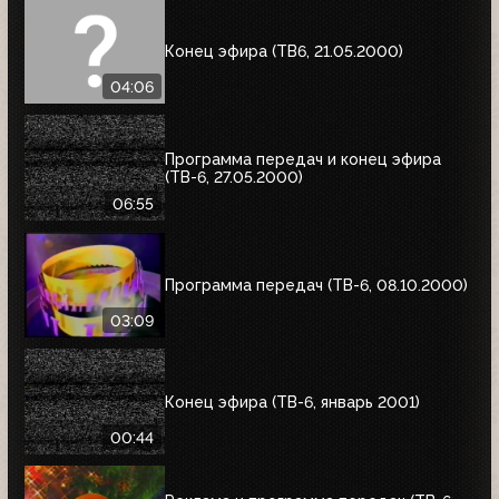
Конец эфира (ТВ6, 21.05.2000)
04:06
Программа передач и конец эфира
(ТВ-6, 27.05.2000)
06:55
Программа передач (ТВ-6, 08.10.2000)
03:09
Конец эфира (ТВ-6, январь 2001)
00:44