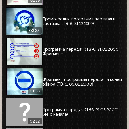
01:19
Промо-ролик, программа передач и
заставка (ТВ-6, 31.12.1999)
03:35
Программа передач (ТВ-6, 31.01.2000)
Фрагмент
Фрагмент программы передач и конец
эфира (ТВ-6, 05.02.2000)
01:38
Программа передач (ТВ6, 21.05.2000)
(не с начала)
02:12