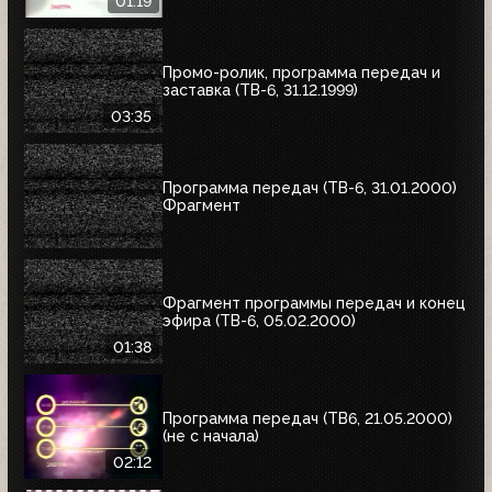
01:19
Промо-ролик, программа передач и
заставка (ТВ-6, 31.12.1999)
03:35
Программа передач (ТВ-6, 31.01.2000)
Фрагмент
Фрагмент программы передач и конец
эфира (ТВ-6, 05.02.2000)
01:38
Программа передач (ТВ6, 21.05.2000)
(не с начала)
02:12