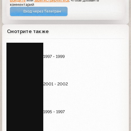
Войдите
или
зарегистрируйтесь
, чтобы добавить
комментарий
Вход через Телеграм
Смотрите также
1997 - 1999
2001 - 2002
1995 - 1997