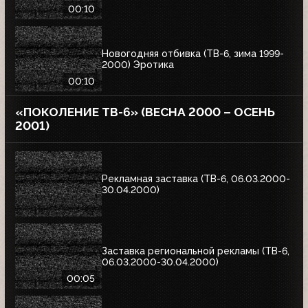
00:10
Новогодняя отбивка (ТВ-6, зима 1999-
2000) Эротика
00:10
«ПОКОЛЕНИЕ ТВ-6» (ВЕСНА 2000 – ОСЕНЬ
2001)
Рекламная заставка (ТВ-6, 06.03.2000-
30.04.2000)
Заставка региональной рекламы (ТВ-6,
06.03.2000-30.04.2000)
00:05