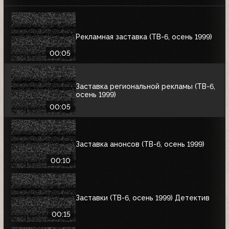
Рекламная заставка (ТВ-6, осень 1999)
00:05
Заставка региональной рекламы (ТВ-6,
осень 1999)
00:05
Заставка анонсов (ТВ-6, осень 1999)
00:10
Заставки (ТВ-6, осень 1999) Детектив
00:15