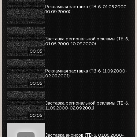
Рекламная заставка (ТВ-6, 01.05.2000-
10.09.2000)
Заставка региональной рекламы (ТВ-6,
01.05.2000-10.09.2000)
00:05
Рекламная заставка (ТВ-6, 11.09.2000-
02.09.2001)
00:05
Заставка региональной рекламы (ТВ-6,
11.09.2000-02.09.2001)
00:05
Заставка анонсов (ТВ-6, 01.05.2000-