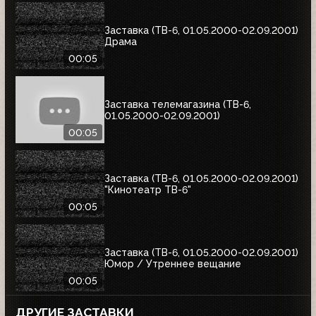
Заставка (ТВ-6, 01.05.2000-02.09.2001)
Драма
00:05
Заставка телемагазина (ТВ-6,
01.05.2000-02.09.2001)
00:05
Заставка (ТВ-6, 01.05.2000-02.09.2001)
"Кинотеатр ТВ-6"
00:05
Заставка (ТВ-6, 01.05.2000-02.09.2001)
Юмор / Утреннее вещание
00:05
ДРУГИЕ ЗАСТАВКИ