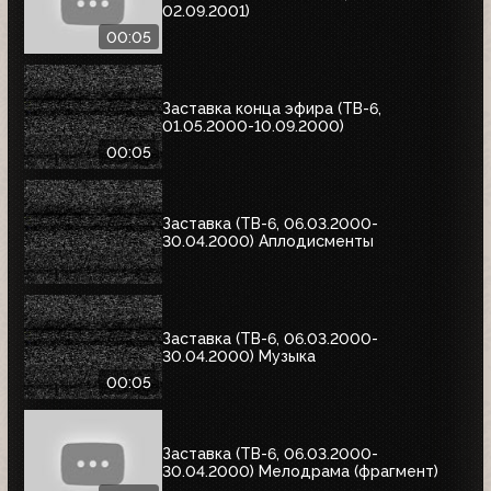
02.09.2001)
00:05
Заставка конца эфира (ТВ-6,
01.05.2000-10.09.2000)
00:05
Заставка (ТВ-6, 06.03.2000-
30.04.2000) Аплодисменты
Заставка (ТВ-6, 06.03.2000-
30.04.2000) Музыка
00:05
Заставка (ТВ-6, 06.03.2000-
30.04.2000) Мелодрама (фрагмент)