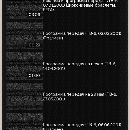
Реклама и программа передач (ТВ-6,
07.01.2001) Циркониевые браслеты,
ВЕГА+
03:09
Программа передач (ТВ-6, 03.03.2001)
Фрагмент
00:29
Программа передач на вечер (ТВ-6,
14.04.2001)
01:00
Программа передач на 28 мая (ТВ-6,
27.05.2001)
Программа передач (ТВ-6, 06.06.2001)
Фрагмент