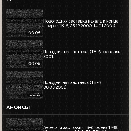
Новогодняя заставка начала и конца
эфира (ТВ-6, 25.12.2000-14.01.2001)
00:05
Праздничная заставка (ТВ-6, февраль
2001)
00:05
Праздничная заставка (ТВ-6,
08.03.2001)
00:15
АНОНСЫ
Анонсы и заставки (ТВ-6, осень 1999)