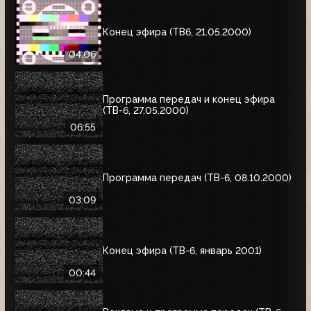
Конец эфира (ТВ6, 21.05.2000)
04:06
Программа передач и конец эфира
(ТВ-6, 27.05.2000)
06:55
Программа передач (ТВ-6, 08.10.2000)
03:09
Конец эфира (ТВ-6, январь 2001)
00:44