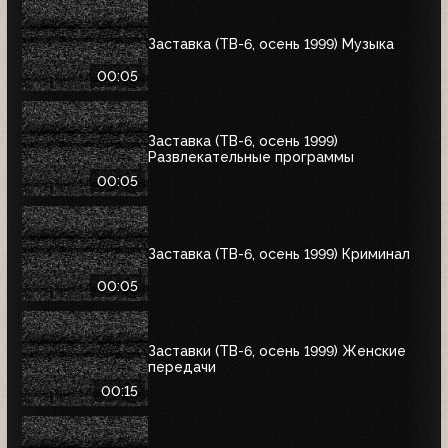
Заставка (ТВ-6, осень 1999) Музыка
00:05
Заставка (ТВ-6, осень 1999)
Развлекательные программы
00:05
Заставка (ТВ-6, осень 1999) Криминал
00:05
Заставки (ТВ-6, осень 1999) Женские
передачи
00:15