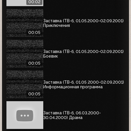
00:02
Заставка (ТВ-6, 01.05.2000-02.09.2001)
Приключения
00:05
Заставка (ТВ-6, 01.05.2000-02.09.2001)
Боевик
00:05
Заставка (ТВ-6, 01.05 2000-02.09.2001)
Информационная программа
00:05
Заставка (ТВ-6, 06.03.2000-
30.04.2000) Драма