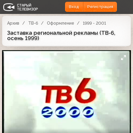
Вход
Регистрация
Архив
ТВ-6
Оформление
1999 - 2001
Заставка региональной рекламы (ТВ-6,
осень 1999)