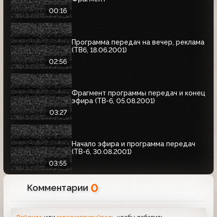
00:16
Программа передач на вечер, реклама
(ТВ6, 18.06.2001)
02:56
Фрагмент программы передач и конец
эфира (ТВ-6, 05.08.2001)
03:27
Начало эфира и программа передач
(ТВ-6, 30.08.2001)
03:55
0
Комментарии