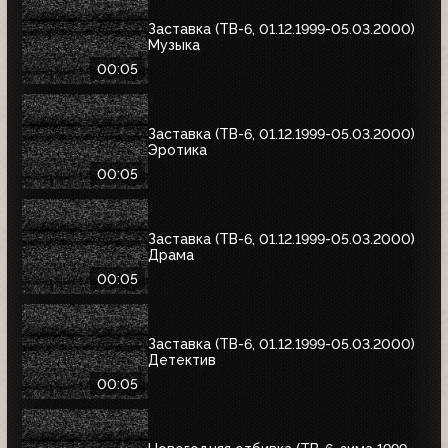
Заставка (ТВ-6, 01.12.1999-05.03.2000)
Музыка
00:05
Заставка (ТВ-6, 01.12.1999-05.03.2000)
Эротика
00:05
Заставка (ТВ-6, 01.12.1999-05.03.2000)
Драма
00:05
Заставка (ТВ-6, 01.12.1999-05.03.2000)
Детектив
00:05