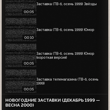
Заставка (ТВ-6, осень 1999) Звёзды
00:05
Заставка (ТВ-6, осень 1999) Юмор
00:10
Заставка (ТВ-6, осень 1999) Юмор
(короткая версия)
00:05
Заставка телемагазина (ТВ-6, осень
1999)
00:05
НОВОГОДНИЕ ЗАСТАВКИ (ДЕКАБРЬ 1999 —
ВЕСНА 2000)