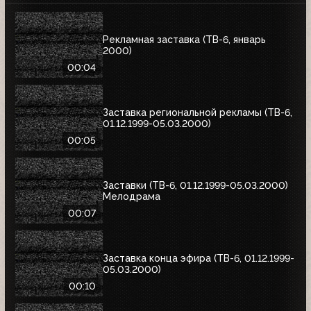
Рекламная заставка (ТВ-6, январь
2000)
00:04
Заставка региональной рекламы (ТВ-6,
01.12.1999-05.03.2000)
00:05
Заставки (ТВ-6, 01.12.1999-05.03.2000)
Мелодрама
00:07
Заставка конца эфира (ТВ-6, 01.12.1999-
05.03.2000)
00:10