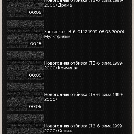
Новогодняя отбивка (ТВ-6, зима 1999-
2000) Драма
00:05
Заставка (ТВ-6, 01.12.1999-05.03.2000)
Мультфильм
00:15
Новогодняя отбивка (ТВ-6, зима 1999-
2000) Криминал
00:05
Новогодняя отбивка (ТВ-6, зима 1999-
2000)
00:05
Новогодняя отбивка (ТВ-6, зима 1999-
2000) Сериал