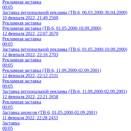
Рекламная заставка
00:05
Заставка региональной рекламы (ТВ-6, 06.03.2000-30.04.2000)
10 февраля 2022, 21:49
2569
Рекламная заставка
Рекламная заставка (ТВ-6, 01.05.2000-10.09.2000)
12 февраля 2022, 22:07
2670
Рекламная заставка
00:05
Заставка региональной рекламы (ТВ-6, 01.05.2000-10.09.2000)
12 февраля 2022, 22:16
2703
Рекламная заставка
00:05
Рекламная заставка (ТВ-6, 11.09.2000-02.09.2001)
12 февраля 2022, 22:12
2531
Рекламная заставка
00:05
Заставка региональной рекламы (ТВ-6, 11.09.2000-02.09.2001)
12 февраля 2022, 22:21
2658
Рекламная заставка
00:05
Заставка анонсов (ТВ-6, 01.05.2000-02.09.2001)
11 февраля 2022, 22:28
2433
Заставка
00:05