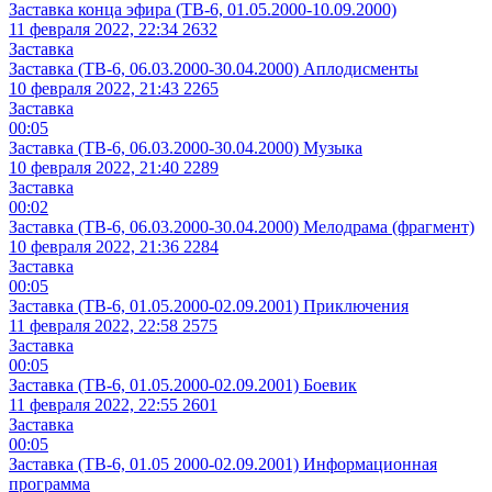
Заставка конца эфира (ТВ-6, 01.05.2000-10.09.2000)
11 февраля 2022, 22:34
2632
Заставка
Заставка (ТВ-6, 06.03.2000-30.04.2000) Аплодисменты
10 февраля 2022, 21:43
2265
Заставка
00:05
Заставка (ТВ-6, 06.03.2000-30.04.2000) Музыка
10 февраля 2022, 21:40
2289
Заставка
00:02
Заставка (ТВ-6, 06.03.2000-30.04.2000) Мелодрама (фрагмент)
10 февраля 2022, 21:36
2284
Заставка
00:05
Заставка (ТВ-6, 01.05.2000-02.09.2001) Приключения
11 февраля 2022, 22:58
2575
Заставка
00:05
Заставка (ТВ-6, 01.05.2000-02.09.2001) Боевик
11 февраля 2022, 22:55
2601
Заставка
00:05
Заставка (ТВ-6, 01.05 2000-02.09.2001) Информационная
программа