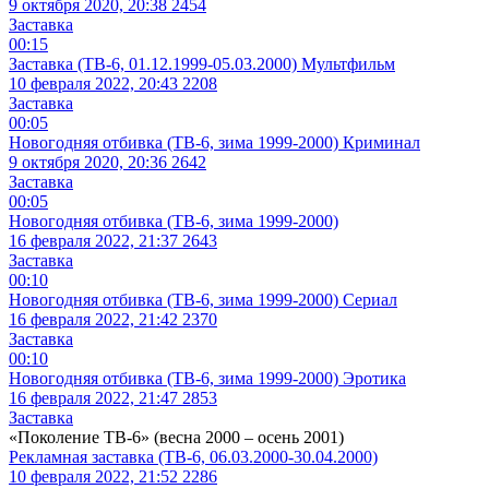
9 октября 2020, 20:38
2454
Заставка
00:15
Заставка (ТВ-6, 01.12.1999-05.03.2000) Мультфильм
10 февраля 2022, 20:43
2208
Заставка
00:05
Новогодняя отбивка (ТВ-6, зима 1999-2000) Криминал
9 октября 2020, 20:36
2642
Заставка
00:05
Новогодняя отбивка (ТВ-6, зима 1999-2000)
16 февраля 2022, 21:37
2643
Заставка
00:10
Новогодняя отбивка (ТВ-6, зима 1999-2000) Сериал
16 февраля 2022, 21:42
2370
Заставка
00:10
Новогодняя отбивка (ТВ-6, зима 1999-2000) Эротика
16 февраля 2022, 21:47
2853
Заставка
«Поколение ТВ-6» (весна 2000 – осень 2001)
Рекламная заставка (ТВ-6, 06.03.2000-30.04.2000)
10 февраля 2022, 21:52
2286