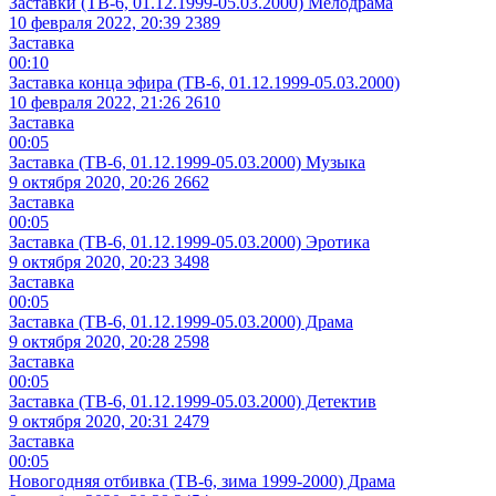
Заставки (ТВ-6, 01.12.1999-05.03.2000) Мелодрама
10 февраля 2022, 20:39
2389
Заставка
00:10
Заставка конца эфира (ТВ-6, 01.12.1999-05.03.2000)
10 февраля 2022, 21:26
2610
Заставка
00:05
Заставка (ТВ-6, 01.12.1999-05.03.2000) Музыка
9 октября 2020, 20:26
2662
Заставка
00:05
Заставка (ТВ-6, 01.12.1999-05.03.2000) Эротика
9 октября 2020, 20:23
3498
Заставка
00:05
Заставка (ТВ-6, 01.12.1999-05.03.2000) Драма
9 октября 2020, 20:28
2598
Заставка
00:05
Заставка (ТВ-6, 01.12.1999-05.03.2000) Детектив
9 октября 2020, 20:31
2479
Заставка
00:05
Новогодняя отбивка (ТВ-6, зима 1999-2000) Драма