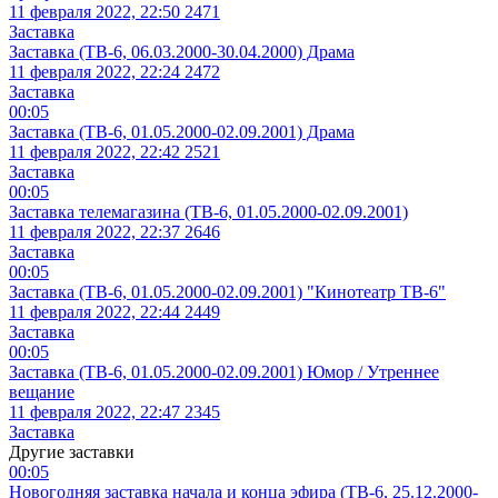
11 февраля 2022, 22:50
2471
Заставка
Заставка (ТВ-6, 06.03.2000-30.04.2000) Драма
11 февраля 2022, 22:24
2472
Заставка
00:05
Заставка (ТВ-6, 01.05.2000-02.09.2001) Драма
11 февраля 2022, 22:42
2521
Заставка
00:05
Заставка телемагазина (ТВ-6, 01.05.2000-02.09.2001)
11 февраля 2022, 22:37
2646
Заставка
00:05
Заставка (ТВ-6, 01.05.2000-02.09.2001) "Кинотеатр ТВ-6"
11 февраля 2022, 22:44
2449
Заставка
00:05
Заставка (ТВ-6, 01.05.2000-02.09.2001) Юмор / Утреннее
вещание
11 февраля 2022, 22:47
2345
Заставка
Другие заставки
00:05
Новогодняя заставка начала и конца эфира (ТВ-6, 25.12.2000-