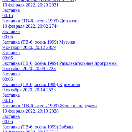
10 февраля 2022, 20:20
2831
Заставка
00:15
Заставки (ТВ-6, осень 1999) Детектив
10 февраля 2022, 20:02
2744
Заставка
00:05
Заставка (ТВ-6, осень 1999) Музыка
9 октября 2020, 20:12
2859
Заставка
00:05
Заставка (ТВ-6, осень 1999) Развлекательные программы
9 октября 2020, 20:09
2723
Заставка
00:05
Заставка (ТВ-6, осень 1999) Криминал
9 октября 2020, 20:14
2523
Заставка
00:15
Заставки (ТВ-6, осень 1999) Женские передачи
10 февраля 2022, 20:10
2828
Заставка
00:05
Заставка (ТВ-6, осень 1999) Звёзды