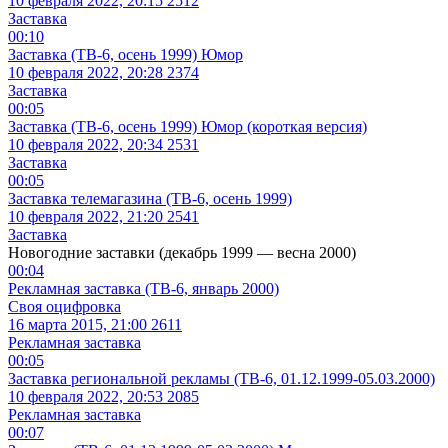
10 февраля 2022, 20:15
2512
Заставка
00:10
Заставка (ТВ-6, осень 1999) Юмор
10 февраля 2022, 20:28
2374
Заставка
00:05
Заставка (ТВ-6, осень 1999) Юмор (короткая версия)
10 февраля 2022, 20:34
2531
Заставка
00:05
Заставка телемагазина (ТВ-6, осень 1999)
10 февраля 2022, 21:20
2541
Заставка
Новогодние заставки (декабрь 1999 — весна 2000)
00:04
Рекламная заставка (ТВ-6, январь 2000)
Своя оцифровка
16 марта 2015, 21:00
2611
Рекламная заставка
00:05
Заставка региональной рекламы (ТВ-6, 01.12.1999-05.03.2000)
10 февраля 2022, 20:53
2085
Рекламная заставка
00:07