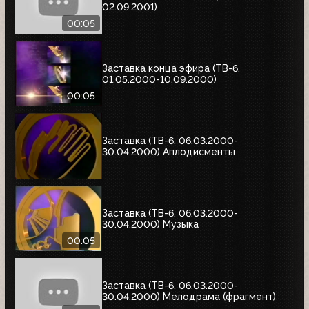
02.09.2001)
00:05
Заставка конца эфира (ТВ-6,
01.05.2000-10.09.2000)
00:05
Заставка (ТВ-6, 06.03.2000-
30.04.2000) Аплодисменты
Заставка (ТВ-6, 06.03.2000-
30.04.2000) Музыка
00:05
Заставка (ТВ-6, 06.03.2000-
30.04.2000) Мелодрама (фрагмент)