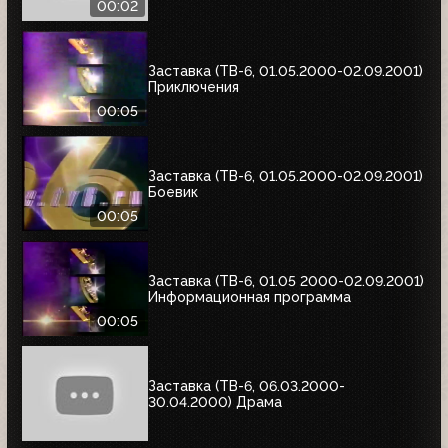
00:02
Заставка (ТВ-6, 01.05.2000-02.09.2001)
Приключения
00:05
Заставка (ТВ-6, 01.05.2000-02.09.2001)
Боевик
00:05
Заставка (ТВ-6, 01.05 2000-02.09.2001)
Информационная программа
00:05
Заставка (ТВ-6, 06.03.2000-
30.04.2000) Драма