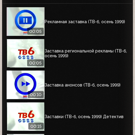
Рекламная заставка (ТВ-6, осень 1999)
00:05
Заставка региональной рекламы (ТВ-6,
осень 1999)
00:05
Заставка анонсов (ТВ-6, осень 1999)
00:10
Заставки (ТВ-6, осень 1999) Детектив
00:15