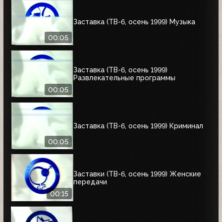
Заставка (ТВ-6, осень 1999) Музыка
00:05
Заставка (ТВ-6, осень 1999)
Развлекательные программы
00:05
Заставка (ТВ-6, осень 1999) Криминал
00:05
Заставки (ТВ-6, осень 1999) Женские
передачи
00:15