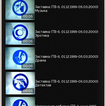
Заставка (ТВ-6, 01.12.1999-05.03.2000)
Музыка
00:05
Заставка (ТВ-6, 01.12.1999-05.03.2000)
Эротика
00:05
Заставка (ТВ-6, 01.12.1999-05.03.2000)
Драма
00:05
Заставка (ТВ-6, 01.12.1999-05.03.2000)
Детектив
00:05