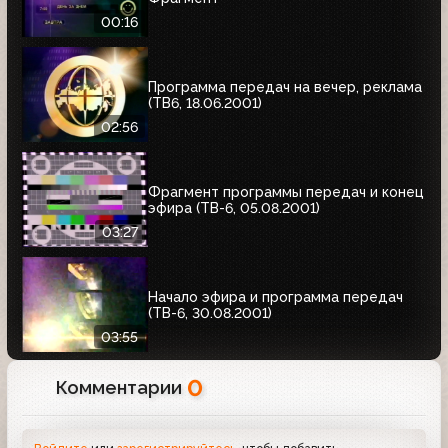
00:16
Программа передач на вечер, реклама
(ТВ6, 18.06.2001)
02:56
Фрагмент программы передач и конец
эфира (ТВ-6, 05.08.2001)
03:27
Начало эфира и программа передач
(ТВ-6, 30.08.2001)
03:55
0
Комментарии