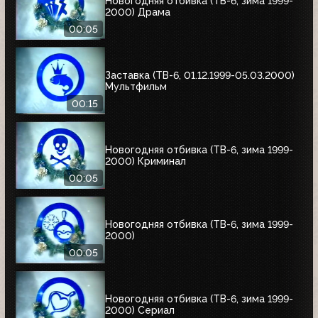
Новогодняя отбивка (ТВ-6, зима 1999-
2000) Драма
00:05
Заставка (ТВ-6, 01.12.1999-05.03.2000)
Мультфильм
00:15
Новогодняя отбивка (ТВ-6, зима 1999-
2000) Криминал
00:05
Новогодняя отбивка (ТВ-6, зима 1999-
2000)
00:05
Новогодняя отбивка (ТВ-6, зима 1999-
2000) Сериал