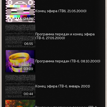
Конец эфира (ТВ6, 21.05.2000)
04:06
Программа передач и конец эфира
(ТВ-6, 27.05.2000)
06:55
Программа передач (ТВ-6, 08.10.2000)
03:09
Конец эфира (ТВ-6, январь 2001)
00:44