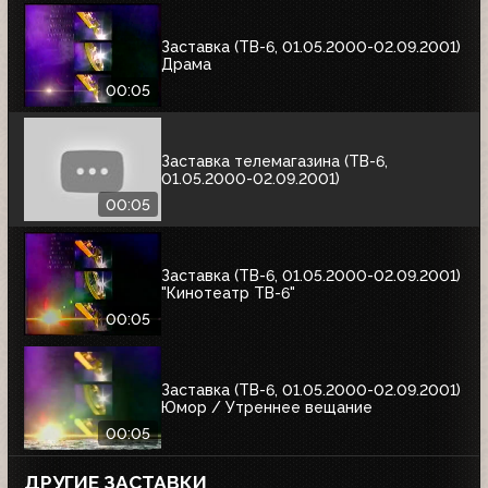
Заставка (ТВ-6, 01.05.2000-02.09.2001)
Драма
00:05
Заставка телемагазина (ТВ-6,
01.05.2000-02.09.2001)
00:05
Заставка (ТВ-6, 01.05.2000-02.09.2001)
"Кинотеатр ТВ-6"
00:05
Заставка (ТВ-6, 01.05.2000-02.09.2001)
Юмор / Утреннее вещание
00:05
ДРУГИЕ ЗАСТАВКИ