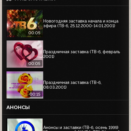
Новогодняя заставка начала и конца
эфира (ТВ-6, 25.12.2000-14.01.2001)
00:05
Праздничная заставка (ТВ-6, февраль
2001)
00:05
Праздничная заставка (ТВ-6,
08.03.2001)
00:15
АНОНСЫ
Анонсы и заставки (ТВ-6, осень 1999)