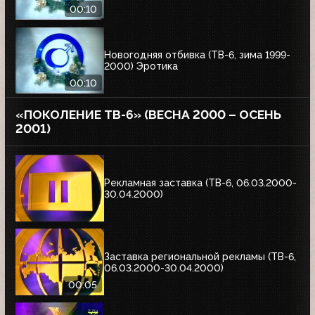
00:10
Новогодняя отбивка (ТВ-6, зима 1999-
2000) Эротика
00:10
«ПОКОЛЕНИЕ ТВ-6» (ВЕСНА 2000 – ОСЕНЬ
2001)
Рекламная заставка (ТВ-6, 06.03.2000-
30.04.2000)
Заставка региональной рекламы (ТВ-6,
06.03.2000-30.04.2000)
00:05