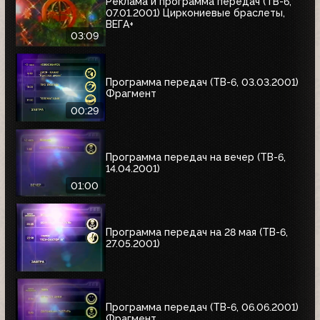
Реклама и программа передач (ТВ-6,
07.01.2001) Циркониевые браслеты,
ВЕГА+
03:09
Программа передач (ТВ-6, 03.03.2001)
Фрагмент
00:29
Программа передач на вечер (ТВ-6,
14.04.2001)
01:00
Программа передач на 28 мая (ТВ-6,
27.05.2001)
Программа передач (ТВ-6, 06.06.2001)
Фрагмент