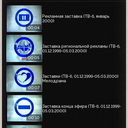
Рекламная заставка (ТВ-6, январь
2000)
00:04
Заставка региональной рекламы (ТВ-6,
01.12.1999-05.03.2000)
00:05
Заставки (ТВ-6, 01.12.1999-05.03.2000)
Мелодрама
00:07
Заставка конца эфира (ТВ-6, 01.12.1999-
05.03.2000)
00:10