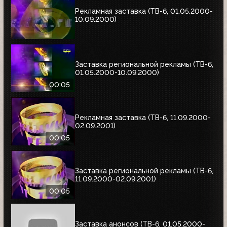
Рекламная заставка (ТВ-6, 01.05.2000-
10.09.2000)
Заставка региональной рекламы (ТВ-6,
01.05.2000-10.09.2000)
00:05
Рекламная заставка (ТВ-6, 11.09.2000-
02.09.2001)
00:05
Заставка региональной рекламы (ТВ-6,
11.09.2000-02.09.2001)
00:05
Заставка анонсов (ТВ-6, 01.05.2000-