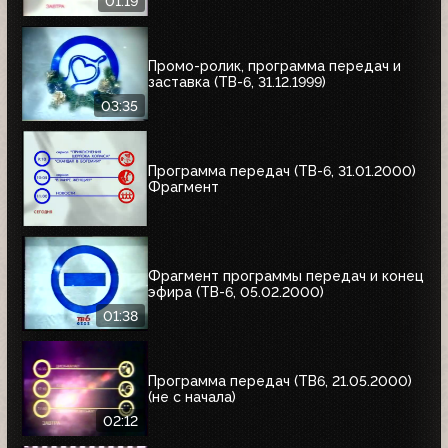
01:19
Промо-ролик, программа передач и
заставка (ТВ-6, 31.12.1999)
03:35
Программа передач (ТВ-6, 31.01.2000)
Фрагмент
Фрагмент программы передач и конец
эфира (ТВ-6, 05.02.2000)
01:38
Программа передач (ТВ6, 21.05.2000)
(не с начала)
02:12