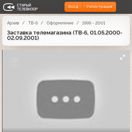
Вход
Регистрация
Архив
ТВ-6
Оформление
1999 - 2001
Заставка телемагазина (ТВ-6, 01.05.2000-
02.09.2001)