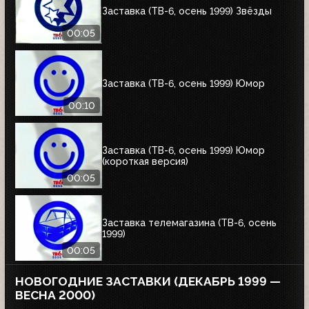
Заставка (ТВ-6, осень 1999) Звёзды
00:05
Заставка (ТВ-6, осень 1999) Юмор
00:10
Заставка (ТВ-6, осень 1999) Юмор
(короткая версия)
00:05
Заставка телемагазина (ТВ-6, осень
1999)
00:05
НОВОГОДНИЕ ЗАСТАВКИ (ДЕКАБРЬ 1999 —
ВЕСНА 2000)