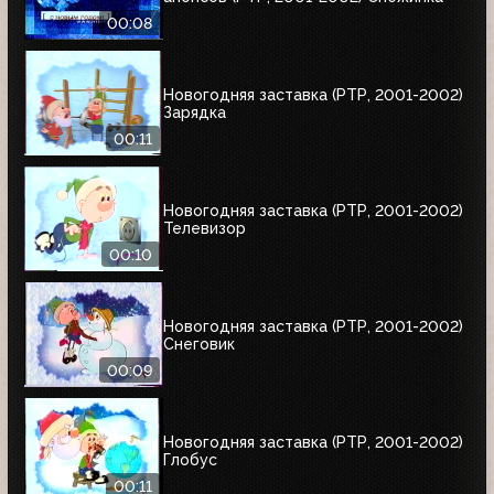
00:08
Новогодняя заставка (РТР, 2001-2002)
Зарядка
00:11
Новогодняя заставка (РТР, 2001-2002)
Телевизор
00:10
Новогодняя заставка (РТР, 2001-2002)
Снеговик
00:09
Новогодняя заставка (РТР, 2001-2002)
Глобус
00:11