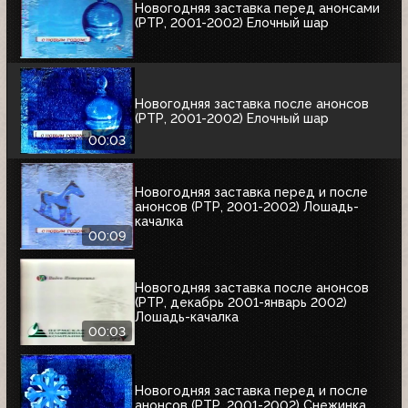
Новогодняя заставка перед анонсами
(РТР, 2001-2002) Елочный шар
Новогодняя заставка после анонсов
(РТР, 2001-2002) Елочный шар
00:03
Новогодняя заставка перед и после
анонсов (РТР, 2001-2002) Лошадь-
качалка
00:09
Новогодняя заставка после анонсов
(РТР, декабрь 2001-январь 2002)
Лошадь-качалка
00:03
Новогодняя заставка перед и после
анонсов (РТР, 2001-2002) Снежинка