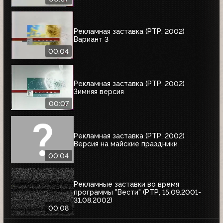
Рекламная заставка (РТР, 2002)
Вариант 3
00:04
Рекламная заставка (РТР, 2002)
Зимняя версия
00:07
Рекламная заставка (РТР, 2002)
Версия на майские праздники
00:04
Рекламные заставки во время
программы "Вести" (РТР, 15.09.2001-
31.08.2002)
00:08