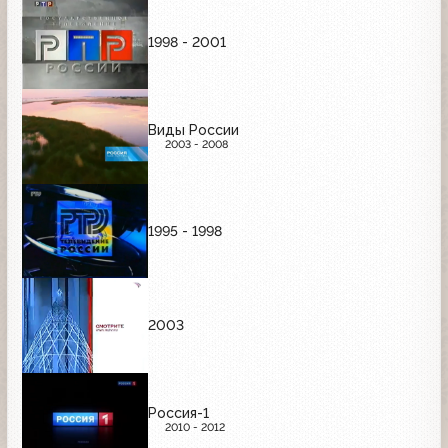
1998 - 2001
Виды России
2003 - 2008
1995 - 1998
2003
Россия-1
2010 - 2012