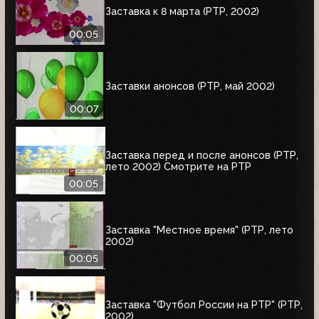
Заставка к 8 марта (РТР, 2002)
00:05
Заставки анонсов (РТР, май 2002)
00:07
Заставка перед и после анонсов (РТР,
лето 2002) Смотрите на РТР
00:05
Заставка "Местное время" (РТР, лето
2002)
00:05
Заставка "Футбол России на РТР" (РТР,
2002)