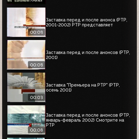
Заставка перед и после анонса (РТР,
2001-2002) РТР представляет
00:08
Заставка перед и после анонсов (РТР,
2001)
00:08
Заставка "Премьера на РТР" (РТР,
осень 2001)
00:03
Заставка перед и после анонсов (РТР,
январь-февраль 2002) Смотрите на
РТР
00:08