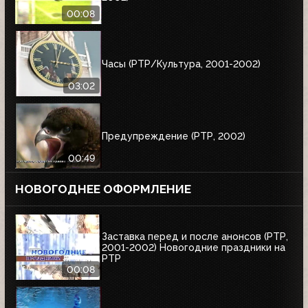
00:08
Часы (РТР/Культура, 2001-2002)
03:02
Предупреждение (РТР, 2002)
00:49
НОВОГОДНЕЕ ОФОРМЛЕНИЕ
Заставка перед и после анонсов (РТР,
2001-2002) Новогодние праздники на
РТР
00:08