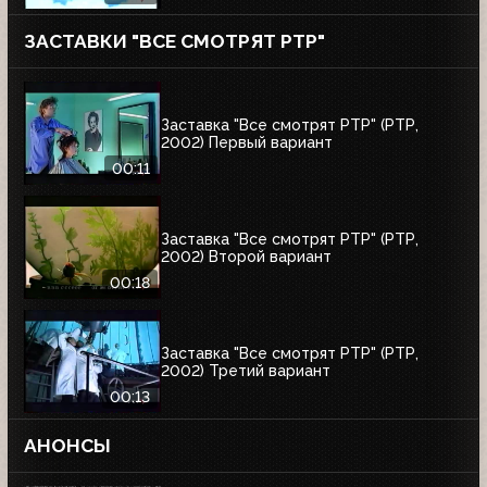
ЗАСТАВКИ "ВСЕ СМОТРЯТ РТР"
Заставка "Все смотрят РТР" (РТР,
2002) Первый вариант
00:11
Заставка "Все смотрят РТР" (РТР,
2002) Второй вариант
00:18
Заставка "Все смотрят РТР" (РТР,
2002) Третий вариант
00:13
АНОНСЫ