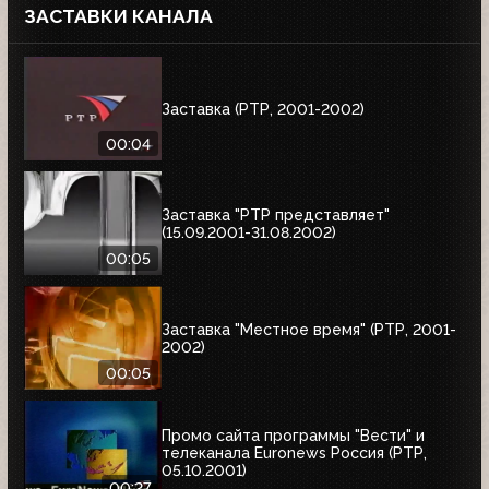
ЗАСТАВКИ КАНАЛА
Заставка (РТР, 2001-2002)
00:04
Заставка "РТР представляет"
(15.09.2001-31.08.2002)
00:05
Заставка "Местное время" (РТР, 2001-
2002)
00:05
Промо сайта программы "Вести" и
телеканала Euronews Россия (РТР,
05.10.2001)
00:27