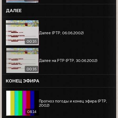
ДАЛЕЕ
Далее (РТР, 06.06.2002)
00:16
Далее на РТР (РТР, 30.06.2002)
00:16
КОНЕЦ ЭФИРА
Прогноз погоды и конец эфира (РТР,
2002)
08:14