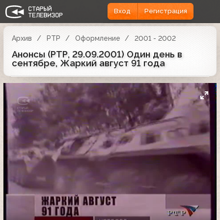
Вход
Регистрация
Архив
РТР
Оформление
2001 - 2002
Анонсы (РТР, 29.09.2001) Один день в
сентябре, Жаркий август 91 года