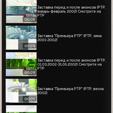
Заставка перед и после анонсов (РТР,
январь-февраль 2002) Смотрите на
РТР
00:08
Заставка "Премьера РТР" (РТР, зима
2001-2002)
00:03
Заставка перед и после анонсов (РТР,
01.03.2002-31.05.2002) Смотрите на
РТР
00:09
Заставка "Премьера РТР" (РТР, весна
2002)
00:05