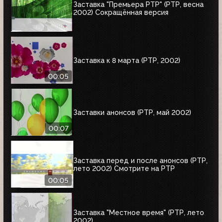
Заставка "Премьера РТР" (РТР, весна
2002) Сокращённая версия
Заставка к 8 марта (РТР, 2002)
00:05
Заставки анонсов (РТР, май 2002)
00:07
Заставка перед и после анонсов (РТР,
лето 2002) Смотрите на РТР
00:05
Заставка "Местное время" (РТР, лето
2002)