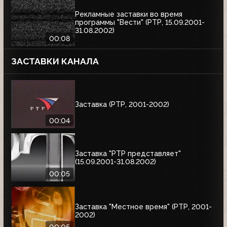
Рекламные заставки во время
программы "Вести" (РТР, 15.09.2001-
31.08.2002)
00:08
ЗАСТАВКИ КАНАЛА
Заставка (РТР, 2001-2002)
00:04
Заставка "РТР представляет"
(15.09.2001-31.08.2002)
00:05
Заставка "Местное время" (РТР, 2001-
2002)
00:05