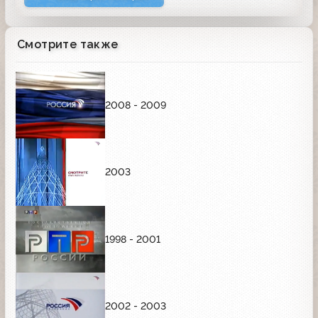
Смотрите также
2008 - 2009
2003
1998 - 2001
2002 - 2003