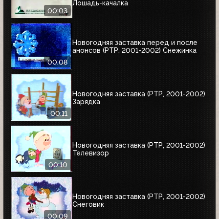
Лошадь-качалка
00:03
Новогодняя заставка перед и после
анонсов (РТР, 2001-2002) Снежинка
00:08
Новогодняя заставка (РТР, 2001-2002)
Зарядка
00:11
Новогодняя заставка (РТР, 2001-2002)
Телевизор
00:10
Новогодняя заставка (РТР, 2001-2002)
Снеговик
00:09