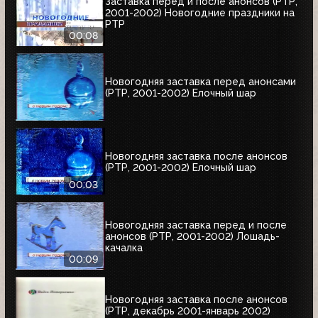
Заставка перед и после анонсов (РТР,
2001-2002) Новогодние праздники на
РТР
00:08
Новогодняя заставка перед анонсами
(РТР, 2001-2002) Елочный шар
Новогодняя заставка после анонсов
(РТР, 2001-2002) Елочный шар
00:03
Новогодняя заставка перед и после
анонсов (РТР, 2001-2002) Лошадь-
качалка
00:09
Новогодняя заставка после анонсов
(РТР, декабрь 2001-январь 2002)