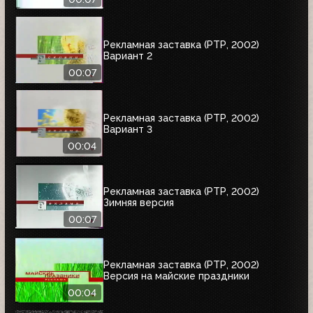
Рекламная заставка (РТР, 2002)
Вариант 2
00:07
Рекламная заставка (РТР, 2002)
Вариант 3
00:04
Рекламная заставка (РТР, 2002)
Зимняя версия
00:07
Рекламная заставка (РТР, 2002)
Версия на майские праздники
00:04