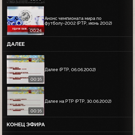
Анонс чемпионата мира по
футболу-2002 (РТР, июнь 2002)
00:24
ДАЛЕЕ
Далее (РТР, 06.06.2002)
00:16
Далее на РТР (РТР, 30.06.2002)
00:16
КОНЕЦ ЭФИРА