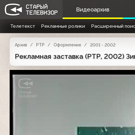
Видеоархив
Телетекст
Рекламные ролики
Расширенный поис
Архив
РТР
Оформление
2001 - 2002
Рекламная заставка (РТР, 2002) Зи