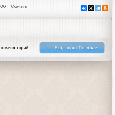
:00
Скачать
ь комментарий
Вход через Телеграм