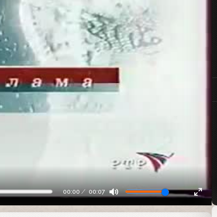
00:00
00:07