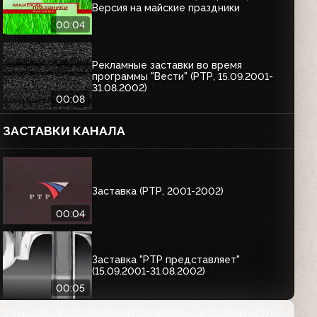
Версия на майские праздники
00:04
Рекламные заставки во время
программы "Вести" (РТР, 15.09.2001-
31.08.2002)
00:08
ЗАСТАВКИ КАНАЛА
Заставка (РТР, 2001-2002)
00:04
Заставка "РТР представляет"
(15.09.2001-31.08.2002)
00:05