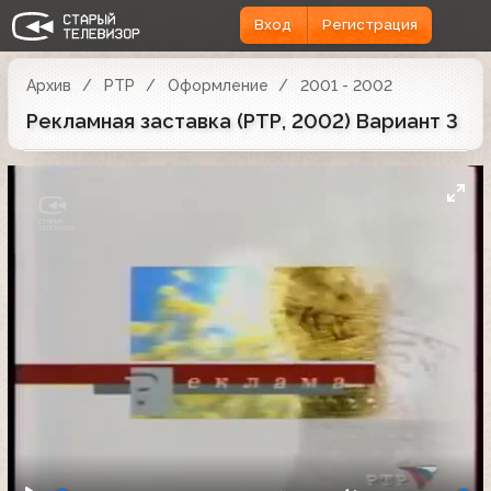
Вход
Регистрация
Архив
РТР
Оформление
2001 - 2002
Рекламная заставка (РТР, 2002) Вариант 3