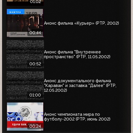
01:02
Анонс фильма «Курьер» (РТР, 2002)
00:44
Анонс фильма "Внутреннее
пространство" (РТР, 11.05.2002)
00:52
Анонс документального фильма
"Караван" и заставка "Далее" (РТР,
12.05.2002)
01:00
Анонс чемпионата мира по
футболу-2002 (РТР, июнь 2002)
00:24