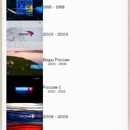
1995 - 1998
2002 - 2003
Виды России
2003 - 2008
Россия-1
2010 - 2012
2008 - 2009