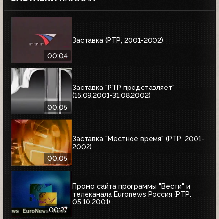
Заставка (РТР, 2001-2002)
00:04
Заставка "РТР представляет"
(15.09.2001-31.08.2002)
00:05
Заставка "Местное время" (РТР, 2001-
2002)
00:05
Промо сайта программы "Вести" и
телеканала Euronews Россия (РТР,
05.10.2001)
00:27