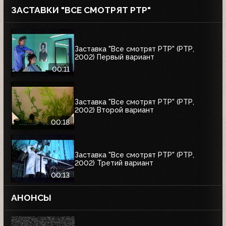
ЗАСТАВКИ "ВСЕ СМОТРЯТ РТР"
Заставка "Все смотрят РТР" (РТР,
2002) Первый вариант
00:11
Заставка "Все смотрят РТР" (РТР,
2002) Второй вариант
00:18
Заставка "Все смотрят РТР" (РТР,
2002) Третий вариант
00:13
АНОНСЫ