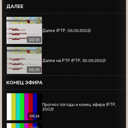
ДАЛЕЕ
Далее (РТР, 06.06.2002)
00:16
Далее на РТР (РТР, 30.06.2002)
00:16
КОНЕЦ ЭФИРА
Прогноз погоды и конец эфира (РТР,
2002)
08:14