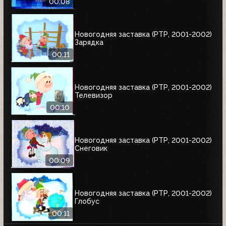
00:08
Новогодняя заставка (РТР, 2001-2002)
Зарядка
00:11
Новогодняя заставка (РТР, 2001-2002)
Телевизор
00:10
Новогодняя заставка (РТР, 2001-2002)
Снеговик
00:09
Новогодняя заставка (РТР, 2001-2002)
Глобус
00:11