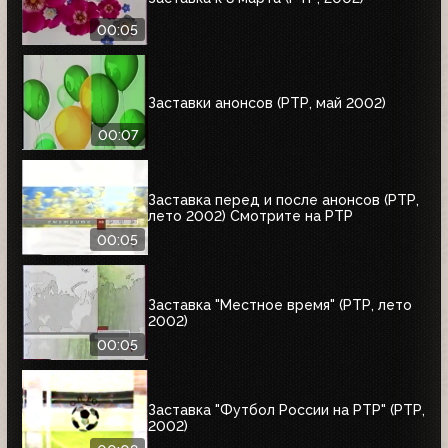
00:05
Заставки анонсов (РТР, май 2002)
00:07
Заставка перед и после анонсов (РТР,
лето 2002) Смотрите на РТР
00:05
Заставка "Местное время" (РТР, лето
2002)
00:05
Заставка "Футбол России на РТР" (РТР,
2002)