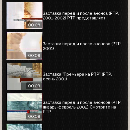
Заставка перед и после анонса (РТР,
2001-2002) РТР представляет
00:08
Заставка перед и после анонсов (РТР,
2001)
00:08
Заставка "Премьера на РТР" (РТР,
осень 2001)
00:03
Заставка перед и после анонсов (РТР,
январь-февраль 2002) Смотрите на
РТР
00:08