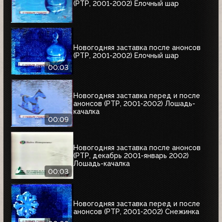
(РТР, 2001-2002) Елочный шар
Новогодняя заставка после анонсов
(РТР, 2001-2002) Елочный шар
00:03
Новогодняя заставка перед и после
анонсов (РТР, 2001-2002) Лошадь-
качалка
00:09
Новогодняя заставка после анонсов
(РТР, декабрь 2001-январь 2002)
Лошадь-качалка
00:03
Новогодняя заставка перед и после
анонсов (РТР, 2001-2002) Снежинка