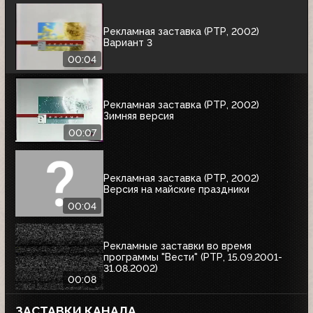
Рекламная заставка (РТР, 2002)
Вариант 3
00:04
Рекламная заставка (РТР, 2002)
Зимняя версия
00:07
Рекламная заставка (РТР, 2002)
Версия на майские праздники
00:04
Рекламные заставки во время
программы "Вести" (РТР, 15.09.2001-
31.08.2002)
00:08
ЗАСТАВКИ КАНАЛА