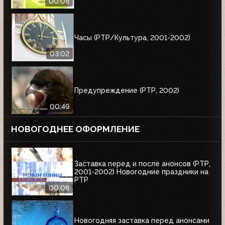
00:08
Часы (РТР/Культура, 2001-2002)
03:02
Предупреждение (РТР, 2002)
00:49
НОВОГОДНЕЕ ОФОРМЛЕНИЕ
Заставка перед и после анонсов (РТР,
2001-2002) Новогодние праздники на
РТР
00:08
Новогодняя заставка перед анонсами