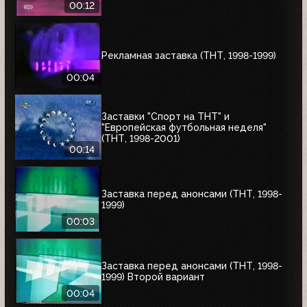
00:12
Рекламная заставка (ТНТ, 1998-1999)
00:04
Заставки "Спорт на ТНТ" и
"Европейская футбольная неделя"
(ТНТ, 1998-2001)
00:14
Заставка перед анонсами (ТНТ, 1998-
1999)
00:03
Заставка перед анонсами (ТНТ, 1998-
1999) Второй вариант
00:04