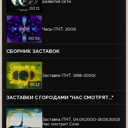
развития сети
00:11
Часы (ТНТ, 2001)
00:59
СБОРНИК ЗАСТАВОК
Заставки (ТНТ, 1998-2000)
01:12
ЗАСТАВКИ С ГОРОДАМИ "НАС СМОТРЯТ..."
Заставка (ТНТ, 04.09.2000-18.08.2002)
Нас смотрит Сочи