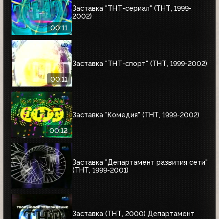
Заставка "ТНТ-сериал" (ТНТ, 1999-
2002)
00:11
Заставка "ТНТ-спорт" (ТНТ, 1999-2002)
00:11
Заставка "Комедия" (ТНТ, 1999-2002)
00:12
Заставка "Департамент развития сети"
(ТНТ, 1999-2001)
Заставка (ТНТ, 2000) Департамент