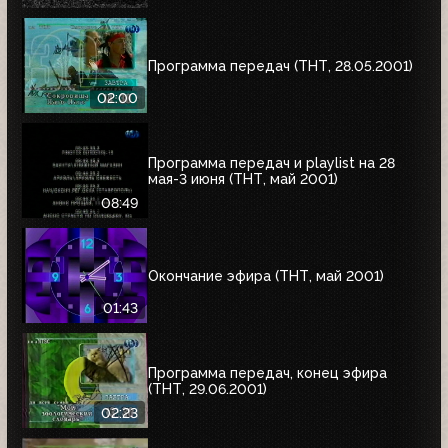
"Сокровища Паго-Паго"
Программа передач (ТНТ, 28.05.2001)
02:00
Программа передач и playlist на 28
мая-3 июня (ТНТ, май 2001)
08:49
Окончание эфира (ТНТ, май 2001)
01:43
Программа передач, конец эфира
(ТНТ, 29.06.2001)
02:23