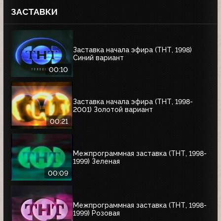
ЗАСТАВКИ
Заставка начала эфира (ТНТ, 1998)
Синий вариант
00:10
Заставка начала эфира (ТНТ, 1998-
2001) Золотой вариант
00:21
Межпрограммная заставка (ТНТ, 1998-
1999) Зеленая
00:09
Межпрограммная заставка (ТНТ, 1998-
1999) Розовая