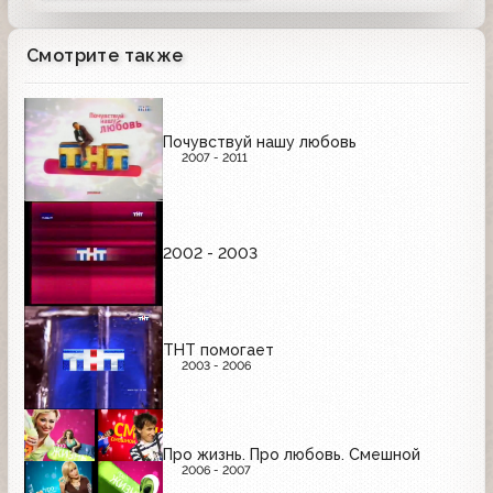
Смотрите также
Почувствуй нашу любовь
2007 - 2011
2002 - 2003
ТНТ помогает
2003 - 2006
Про жизнь. Про любовь. Смешной
2006 - 2007