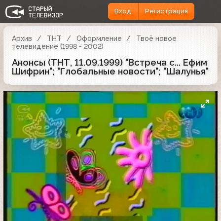
Вход
Регистрация
Архив
ТНТ
Оформление
Твоё новое
телевидение (1998 - 2002)
Анонсы (ТНТ, 11.09.1999) "Встреча с... Ефим
Шифрин"; "Глобальные новости"; "Шалунья"