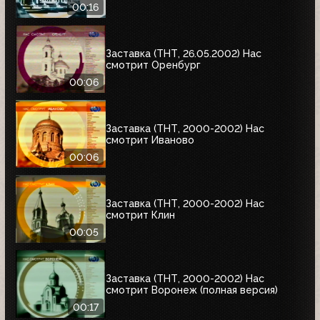
00:16
Заставка (ТНТ, 26.05.2002) Нас
смотрит Оренбург
00:06
Заставка (ТНТ, 2000-2002) Нас
смотрит Иваново
00:06
Заставка (ТНТ, 2000-2002) Нас
смотрит Клин
00:05
Заставка (ТНТ, 2000-2002) Нас
смотрит Воронеж (полная версия)
00:17