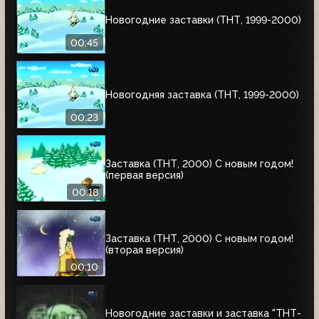
Новогодние заставки (ТНТ, 1999-2000)
00:45
Новогодняя заставка (ТНТ, 1999-2000)
00:23
Заставка (ТНТ, 2000) С новым годом!
(первая версия)
00:18
Заставка (ТНТ, 2000) С новым годом!
(вторая версия)
00:10
Новогодние заставки и заставка "ТНТ-