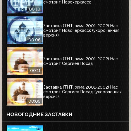
смотрит Новочеркасск
00:10
Заставка (ТНТ, зима 2001-2002) Нас
смотрит Новочеркасск (укороченная
версия)
00:06
Заставка (ТНТ, зима 2001-2002) Нас
смотрит Сергиев Посад
00:11
Заставка (ТНТ, зима 2001-2002) Нас
смотрит Сергиев Посад (укороченная
версия)
00:05
НОВОГОДНИЕ ЗАСТАВКИ