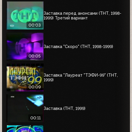
Заставка перед анонсами (ТНТ, 1998-
1999) Третий вариант
00:03
Заставка "Скоро" (ТНТ, 1998-1999)
00:05
Заставка "Лауреат "ТЭФИ-99" (ТНТ,
1999)
00:09
Заставка (ТНТ, 1999)
00:11