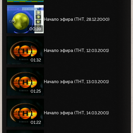
Начало эфира (ТНТ, 28.12.2000)
00:39
Начало эфира (ТНТ, 12.03.2001)
01:32
Начало эфира (ТНТ, 13.03.2001)
01:25
Начало эфира (ТНТ, 14.03.2001)
01:22