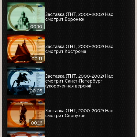
Заставка (ТНТ, 2000-2002) Нас
смотрит Воронеж
00:10
Заставка (ТНТ, 2000-2002) Нас
смотрит Кострома
00:11
Заставка (ТНТ, 2000-2002) Нас
смотрит Санкт-Петербург
(укороченная версия)
00:05
Заставка (ТНТ, 2000-2002) Нас
смотрит Серпухов
00:16