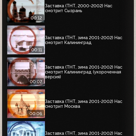
Заставка (ТНТ, 2000-2002) Нас
смотрит Сызрань
00:12
Заставка (ТНТ, зима 2001-2002) Нас
смотрит Калининград
00:11
Заставка (ТНТ, зима 2001-2002) Нас
смотрит Калининград (укороченная
версия)
00:07
Заставка (ТНТ, зима 2001-2002) Нас
смотрит Москва
00:06
Заставка (ТНТ, зима 2001-2002) Нас