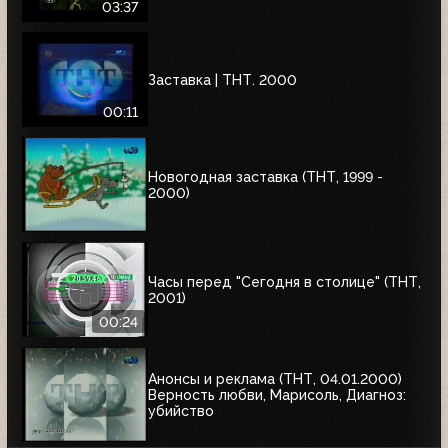
03:37
Заставка | ТНТ. 2000
00:11
Новогодная заставка (ТНТ, 1999 -
2000)
Часы перед "Сегодня в столице" (ТНТ,
2001)
00:24
Анонсы и реклама (ТНТ, 04.01.2000)
Верность любви, Марисоль, Диагноз:
убийство