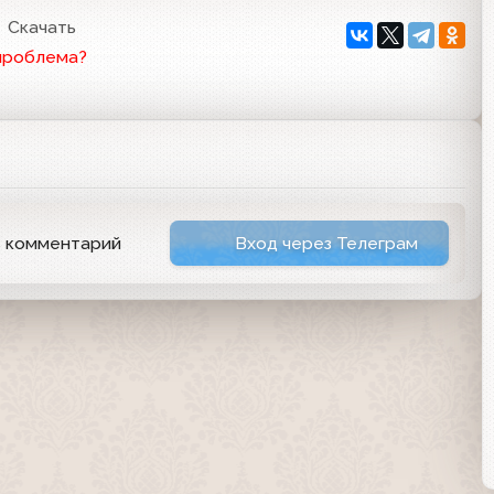
Скачать
проблема?
ь комментарий
Вход через Телеграм