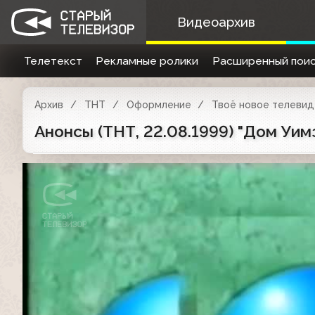
Видеоархив
Телетекст
Рекламные ролики
Расширенный поис
Архив
ТНТ
Оформление
Твоё новое телевиде
Анонсы (ТНТ, 22.08.1999) "Дом Уим