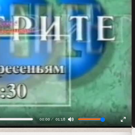
00:00
01:18