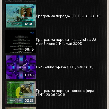
"Сокровища Паго-Паго"
Программа передач (ТНТ, 28.05.2001)
02:00
Программа передач и playlist на 28
мая-3 июня (ТНТ, май 2001)
08:49
Окончание эфира (ТНТ, май 2001)
01:43
Программа передач, конец эфира
(ТНТ, 29.06.2001)
02:23