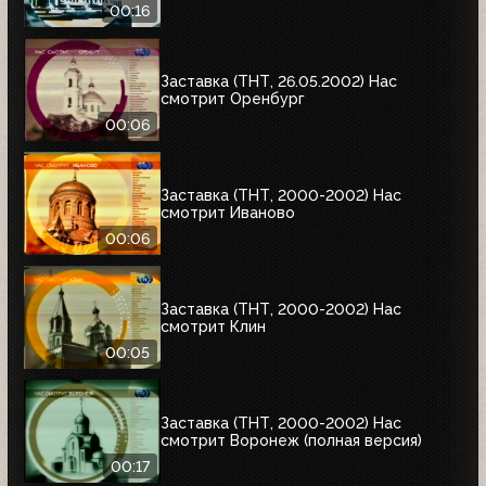
00:16
Заставка (ТНТ, 26.05.2002) Нас
смотрит Оренбург
00:06
Заставка (ТНТ, 2000-2002) Нас
смотрит Иваново
00:06
Заставка (ТНТ, 2000-2002) Нас
смотрит Клин
00:05
Заставка (ТНТ, 2000-2002) Нас
смотрит Воронеж (полная версия)
00:17