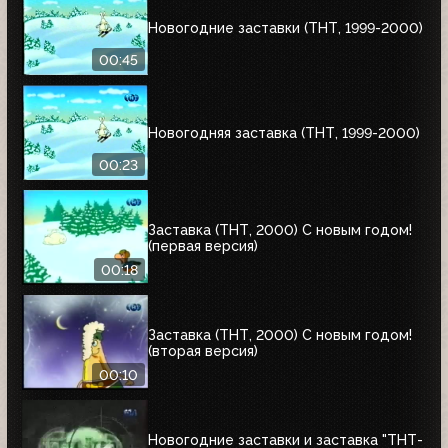
Новогодние заставки (ТНТ, 1999-2000)
00:45
Новогодняя заставка (ТНТ, 1999-2000)
00:23
Заставка (ТНТ, 2000) С новым годом!
(первая версия)
00:18
Заставка (ТНТ, 2000) С новым годом!
(вторая версия)
00:10
Новогодние заставки и заставка "ТНТ-