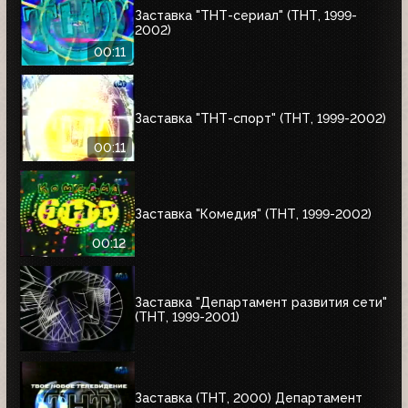
Заставка "ТНТ-сериал" (ТНТ, 1999-
2002)
00:11
Заставка "ТНТ-спорт" (ТНТ, 1999-2002)
00:11
Заставка "Комедия" (ТНТ, 1999-2002)
00:12
Заставка "Департамент развития сети"
(ТНТ, 1999-2001)
Заставка (ТНТ, 2000) Департамент