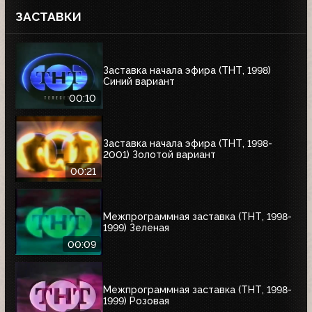
ЗАСТАВКИ
Заставка начала эфира (ТНТ, 1998)
Синий вариант
00:10
Заставка начала эфира (ТНТ, 1998-
2001) Золотой вариант
00:21
Межпрограммная заставка (ТНТ, 1998-
1999) Зеленая
00:09
Межпрограммная заставка (ТНТ, 1998-
1999) Розовая