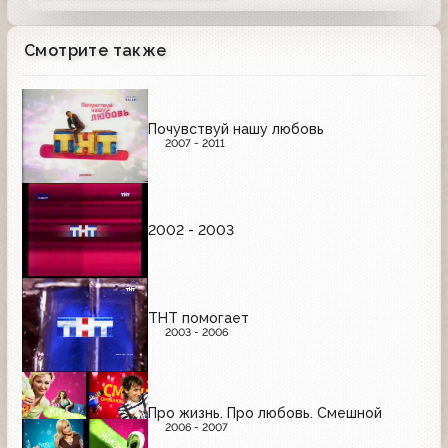
Смотрите также
Почувствуй нашу любовь
2007 - 2011
2002 - 2003
ТНТ помогает
2003 - 2006
Про жизнь. Про любовь. Смешной
2006 - 2007