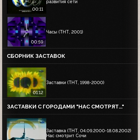
развития сети
00:11
Часы (ТНТ, 2001)
00:59
СБОРНИК ЗАСТАВОК
Заставки (ТНТ, 1998-2000)
01:12
ЗАСТАВКИ С ГОРОДАМИ "НАС СМОТРЯТ..."
Заставка (ТНТ, 04.09.2000-18.08.2002)
Нас смотрит Сочи