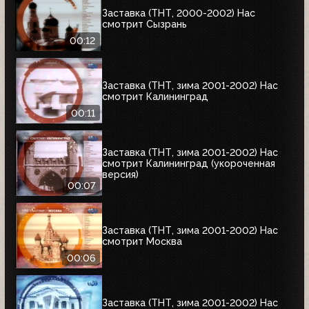
Заставка (ТНТ, 2000-2002) Нас
смотрит Сызрань
00:12
Заставка (ТНТ, зима 2001-2002) Нас
смотрит Калининград
00:11
Заставка (ТНТ, зима 2001-2002) Нас
смотрит Калининград (укороченная
версия)
00:07
Заставка (ТНТ, зима 2001-2002) Нас
смотрит Москва
00:06
Заставка (ТНТ, зима 2001-2002) Нас