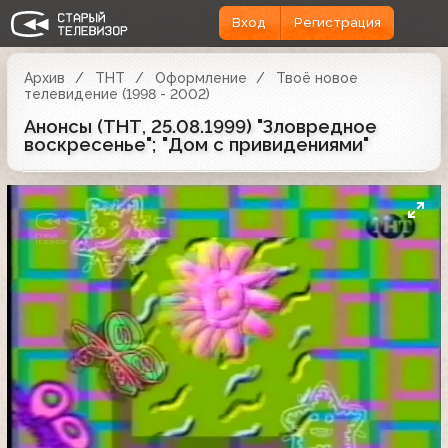
Вход
Регистрация
Архив
ТНТ
Оформление
Твоё новое
телевидение (1998 - 2002)
Анонсы (ТНТ, 25.08.1999) "Зловредное
воскресенье"; "Дом с привидениями"