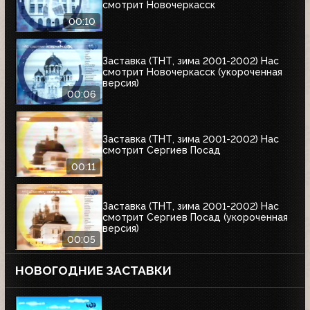
смотрит Новочеркасск
00:10
Заставка (ТНТ, зима 2001-2002) Нас
смотрит Новочеркасск (укороченная
версия)
00:06
Заставка (ТНТ, зима 2001-2002) Нас
смотрит Сергиев Посад
00:11
Заставка (ТНТ, зима 2001-2002) Нас
смотрит Сергиев Посад (укороченная
версия)
00:05
НОВОГОДНИЕ ЗАСТАВКИ