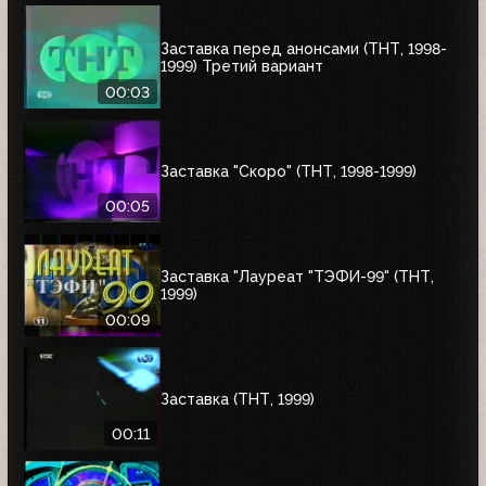
Заставка перед анонсами (ТНТ, 1998-
1999) Третий вариант
00:03
Заставка "Скоро" (ТНТ, 1998-1999)
00:05
Заставка "Лауреат "ТЭФИ-99" (ТНТ,
1999)
00:09
Заставка (ТНТ, 1999)
00:11