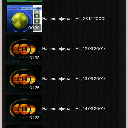
Начало эфира (ТНТ, 28.12.2000)
00:39
Начало эфира (ТНТ, 12.03.2001)
01:32
Начало эфира (ТНТ, 13.03.2001)
01:25
Начало эфира (ТНТ, 14.03.2001)
01:22