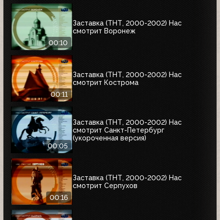
Заставка (ТНТ, 2000-2002) Нас
смотрит Воронеж
00:10
Заставка (ТНТ, 2000-2002) Нас
смотрит Кострома
00:11
Заставка (ТНТ, 2000-2002) Нас
смотрит Санкт-Петербург
(укороченная версия)
00:05
Заставка (ТНТ, 2000-2002) Нас
смотрит Серпухов
00:16