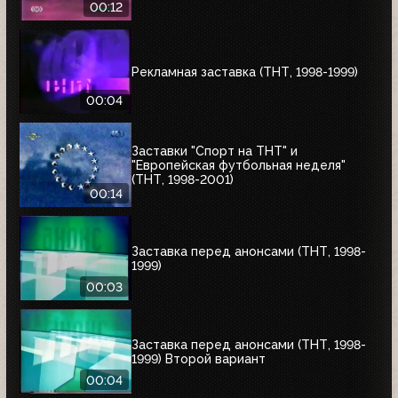
00:12
Рекламная заставка (ТНТ, 1998-1999)
00:04
Заставки "Спорт на ТНТ" и
"Европейская футбольная неделя"
(ТНТ, 1998-2001)
00:14
Заставка перед анонсами (ТНТ, 1998-
1999)
00:03
Заставка перед анонсами (ТНТ, 1998-
1999) Второй вариант
00:04