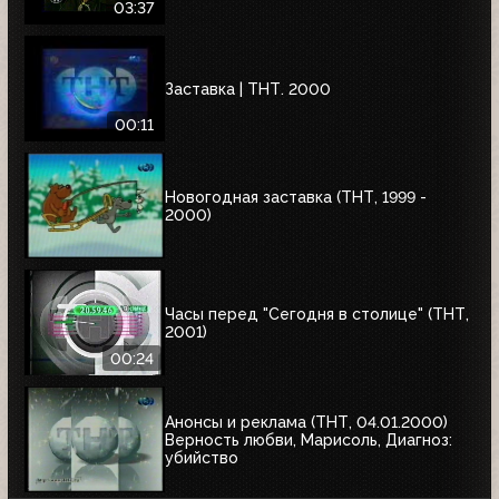
03:37
Заставка | ТНТ. 2000
00:11
Новогодная заставка (ТНТ, 1999 -
2000)
Часы перед "Сегодня в столице" (ТНТ,
2001)
00:24
Анонсы и реклама (ТНТ, 04.01.2000)
Верность любви, Марисоль, Диагноз:
убийство