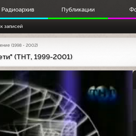
Радиоархив
Публикации
Ф
к записей
ние (1998 - 2002)
ти" (ТНТ, 1999-2001)