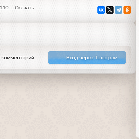
1:10
Скачать
ь комментарий
Вход через Телеграм