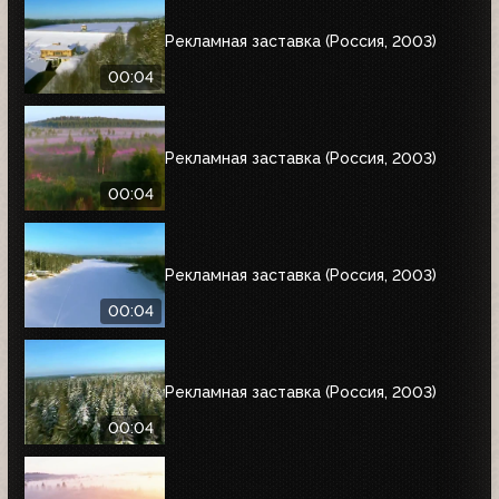
Рекламная заставка (Россия, 2003)
00:04
Рекламная заставка (Россия, 2003)
00:04
Рекламная заставка (Россия, 2003)
00:04
Рекламная заставка (Россия, 2003)
00:04