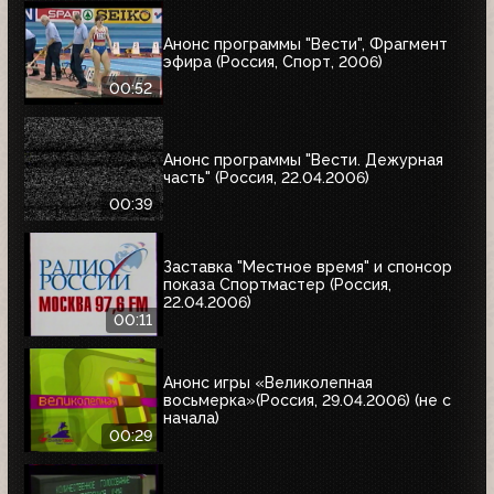
Анонс программы "Вести", Фрагмент
эфира (Россия, Спорт, 2006)
00:52
Анонс программы "Вести. Дежурная
часть" (Россия, 22.04.2006)
00:39
Заставка "Местное время" и спонсор
показа Спортмастер (Россия,
22.04.2006)
00:11
Анонс игры «Великолепная
восьмерка»(Россия, 29.04.2006) (не с
начала)
00:29