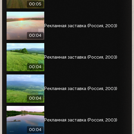
00:05
Рекламная заставка (Россия, 2003)
00:04
Рекламная заставка (Россия, 2003)
00:04
Рекламная заставка (Россия, 2003)
00:04
Рекламная заставка (Россия, 2003)
00:04