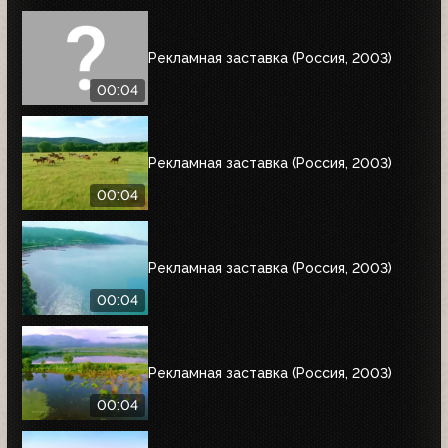
Рекламная заставка (Россия, 2003)
00:04
Рекламная заставка (Россия, 2003)
00:04
Рекламная заставка (Россия, 2003)
00:04
Рекламная заставка (Россия, 2003)
00:04