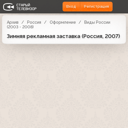
Вход
Регистрация
Архив
Россия
Оформление
Виды России
(2003 - 2008)
Зимняя рекламная заставка (Россия, 2007)