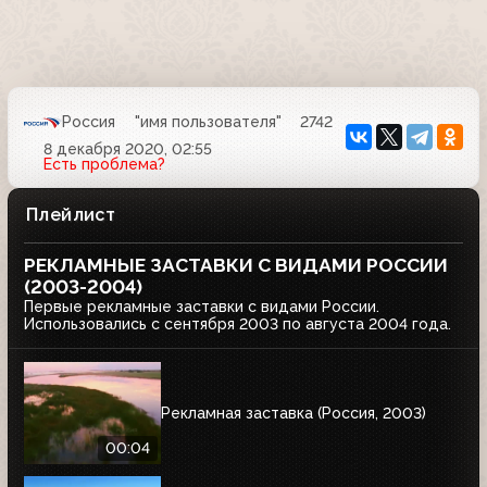
Россия
"имя пользователя"
2742
8 декабря 2020, 02:55
Есть проблема?
Плейлист
РЕКЛАМНЫЕ ЗАСТАВКИ С ВИДАМИ РОССИИ
(2003-2004)
Первые рекламные заставки с видами России.
Использовались с сентября 2003 по августа 2004 года.
Рекламная заставка (Россия, 2003)
00:04