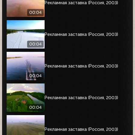
Рекламная заставка (Россия, 2003)
00:04
Рекламная заставка (Россия, 2003)
00:04
Рекламная заставка (Россия, 2003)
00:04
Рекламная заставка (Россия, 2003)
00:04
Рекламная заставка (Россия, 2003)