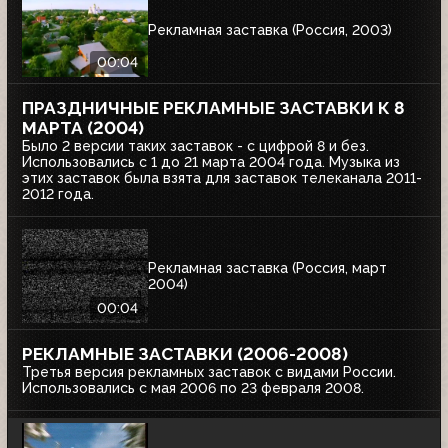
Рекламная заставка (Россия, 2003)
00:04
ПРАЗДНИЧНЫЕ РЕКЛАМНЫЕ ЗАСТАВКИ К 8
МАРТА (2004)
Было 2 версии таких заставок - с цифрой 8 и без.
Использовались с 1 до 21 марта 2004 года. Музыка из
этих заставок была взята для заставок телеканала 2011-
2012 года.
Рекламная заставка (Россия, март
2004)
00:04
РЕКЛАМНЫЕ ЗАСТАВКИ (2006-2008)
Третья версия рекламных заставок с видами России.
Использовались с мая 2006 по 23 февраля 2008.