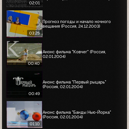
02:01
Прогноз погоды и начало ночного
вещания (Россия, 24.12.2003)
03:25
Анонс фильма "Ковчег" (Россия,
02.01.2004)
00:40
Анонс фильма "Первый рыцарь"
(Россия, 02.01.2004)
00:49
Анонс фильма "Банды Нью-Йорка"
(Россия, 02.01.2004)
01:10