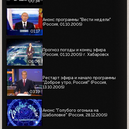
00:34
Анонс программы "Вести недели"
(Россия, 01.10.2005)
01:17
Прогноз погоды и конец эфира
(Россия, 01.10.2005) г. Хабаровск
06:06
Рестарт эфира и начало программы
"Доброе утро, Россия!" (Россия,
13.10.2005)
03:19
Анонс "Голубого огонька на
Шаболовке" (Россия, 28.12.2005)