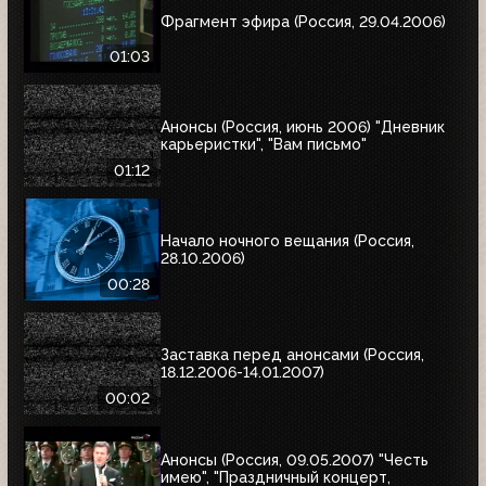
Фрагмент эфира (Россия, 29.04.2006)
01:03
Анонсы (Россия, июнь 2006) "Дневник
карьеристки", "Вам письмо"
01:12
Начало ночного вещания (Россия,
28.10.2006)
00:28
Заставка перед анонсами (Россия,
18.12.2006-14.01.2007)
00:02
Анонсы (Россия, 09.05.2007) "Честь
имею", "Праздничный концерт,