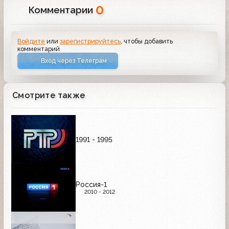
0
Комментарии
Войдите
или
зарегистрируйтесь
, чтобы добавить
комментарий
Вход через Телеграм
Смотрите также
1991 - 1995
Россия-1
2010 - 2012